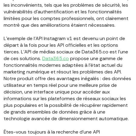
les inconvénients, tels que les problèmes de sécurité, les
vulnérabilités d'authentification et les fonctionnalités
limitées pour les comptes professionnels, ont clairement
montré que des améliorations étaient nécessaires.
L'exemple de l'API Instagram v1 est devenu un point de
départ à la fois pour les API officielles et les options
tierces. L'API de médias sociaux de Data365.co est l'une
de ces solutions.
Data365.co
propose une gamme de
fonctionnalités modernes adaptées à l'état actuel du
marketing numérique et résout les problèmes des API.
Notre produit offre des avantages inégalés : des données
utilisateur en temps réel pour une meilleure prise de
décision, une interface unique pour accéder aux
informations sur les plateformes de réseaux sociaux les
plus populaires et la possibilité de récupérer rapidement
de grands ensembles de données grâce à une
technologie avancée de dimensionnement automatique.
Êtes-vous toujours à la recherche d'une API