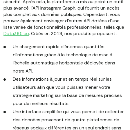
sécurité. Après cela, la plateforme a mis au point un outil
plus avancé, l'API Instagram Graph, qui fournit un accès
plus complet aux données publiques. Cependant, vous
pouvez également envisager d'autres API dotées d'une
liste variée de fonctionnalités professionnelles, telles que
Data365.co
. Créés en 2018, nos produits proposent :
Un chargement rapide d'énormes quantités
d'informations grâce à la technologie de mise à
l'échelle automatique horizontale déployée dans
notre API.
Des informations à jour et en temps réel sur les
utilisateurs afin que vous puissiez mener votre
stratégie marketing sur la base de mesures précises
pour de meilleurs résultats.
Une interface simplifiée qui vous permet de collecter
des données provenant de quatre plateformes de
réseaux sociaux différentes en un seul endroit sans