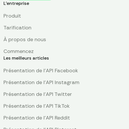
L'entreprise
Produit
Tarification
À propos de nous
Commencez
Les meilleurs articles
Présentation de l'API Facebook
Présentation de l'API Instagram
Présentation de l'API Twitter
Présentation de l'API TikTok
Présentation de l'API Reddit