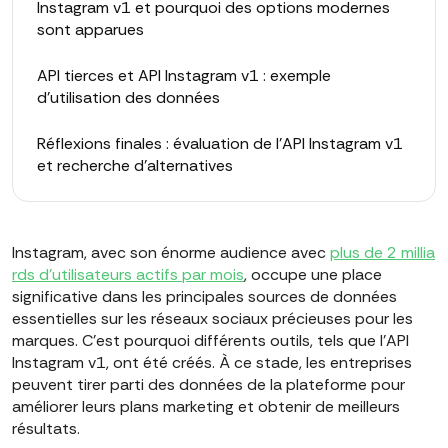
Instagram v1 et pourquoi des options modernes
sont apparues
API tierces et API Instagram v1 : exemple
d'utilisation des données
Réflexions finales : évaluation de l'API Instagram v1
et recherche d'alternatives
Instagram, avec son énorme audience avec
plus de 2 millia
rds d'utilisateurs actifs par mois
, occupe une place
significative dans les principales sources de données
essentielles sur les réseaux sociaux précieuses pour les
marques. C'est pourquoi différents outils, tels que l'API
Instagram v1, ont été créés. À ce stade, les entreprises
peuvent tirer parti des données de la plateforme pour
améliorer leurs plans marketing et obtenir de meilleurs
résultats.