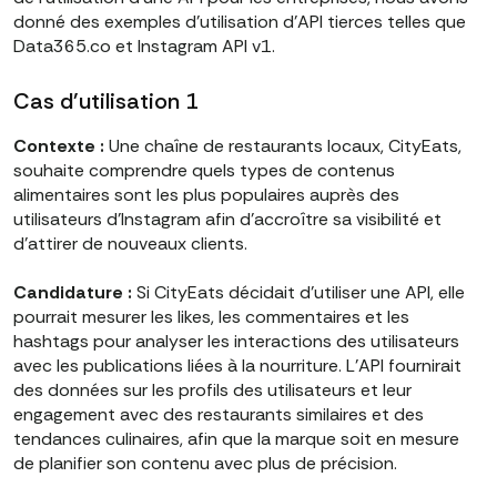
donné des exemples d'utilisation d'API tierces telles que
Data365.co et Instagram API v1.
Cas d'utilisation 1
Contexte :
Une chaîne de restaurants locaux, CityEats,
souhaite comprendre quels types de contenus
alimentaires sont les plus populaires auprès des
utilisateurs d'Instagram afin d'accroître sa visibilité et
d'attirer de nouveaux clients.
Candidature :
Si CityEats décidait d'utiliser une API, elle
pourrait mesurer les likes, les commentaires et les
hashtags pour analyser les interactions des utilisateurs
avec les publications liées à la nourriture. L'API fournirait
des données sur les profils des utilisateurs et leur
engagement avec des restaurants similaires et des
tendances culinaires, afin que la marque soit en mesure
de planifier son contenu avec plus de précision.