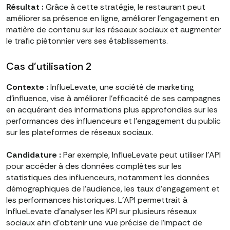
Résultat :
Grâce à cette stratégie, le restaurant peut
améliorer sa présence en ligne, améliorer l'engagement en
matière de contenu sur les réseaux sociaux et augmenter
le trafic piétonnier vers ses établissements.
Cas d'utilisation 2
Contexte :
InflueLevate, une société de marketing
d'influence, vise à améliorer l'efficacité de ses campagnes
en acquérant des informations plus approfondies sur les
performances des influenceurs et l'engagement du public
sur les plateformes de réseaux sociaux.
Candidature :
Par exemple, InflueLevate peut utiliser l'API
pour accéder à des données complètes sur les
statistiques des influenceurs, notamment les données
démographiques de l'audience, les taux d'engagement et
les performances historiques. L'API permettrait à
InflueLevate d'analyser les KPI sur plusieurs réseaux
sociaux afin d'obtenir une vue précise de l'impact de