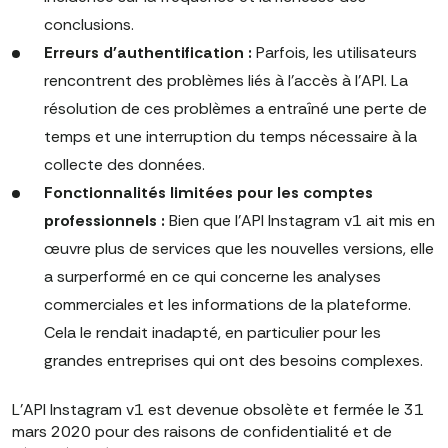
conclusions.
Erreurs d'authentification :
Parfois, les utilisateurs
rencontrent des problèmes liés à l'accès à l'API. La
résolution de ces problèmes a entraîné une perte de
temps et une interruption du temps nécessaire à la
collecte des données.
Fonctionnalités limitées pour les comptes
professionnels :
Bien que l'API Instagram v1 ait mis en
œuvre plus de services que les nouvelles versions, elle
a surperformé en ce qui concerne les analyses
commerciales et les informations de la plateforme.
Cela le rendait inadapté, en particulier pour les
grandes entreprises qui ont des besoins complexes.
L'API Instagram v1 est devenue obsolète et fermée le 31
mars 2020 pour des raisons de confidentialité et de