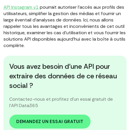
API Instagram v1
pourrait autoriser l'accès aux profils des
utilisateurs, simplifier la gestion des médias et fournir un
large éventail d'analyses de données. Ici, nous allons
rappeler tous les avantages et inconvénients de cet outil
historique, examiner les cas d'utilisation et vous fournir les
solutions API disponibles aujourd'hui avec la boîte à outils
complète.
Vous avez besoin d'une API pour
extraire des données de ce réseau
social ?
Contactez-nous et profitez d'un essai gratuit de
l'API Data365
DEMANDEZ UN ESSAI GRATUIT