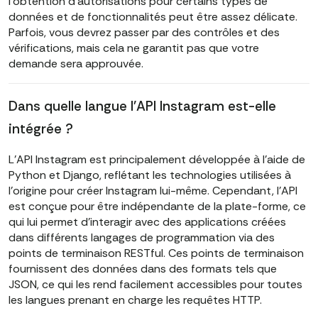
l'obtention d'autorisations pour certains types de
données et de fonctionnalités peut être assez délicate.
Parfois, vous devrez passer par des contrôles et des
vérifications, mais cela ne garantit pas que votre
demande sera approuvée.
Dans quelle langue l'API Instagram est-elle
intégrée ?
L'API Instagram est principalement développée à l'aide de
Python et Django, reflétant les technologies utilisées à
l'origine pour créer Instagram lui-même. Cependant, l'API
est conçue pour être indépendante de la plate-forme, ce
qui lui permet d'interagir avec des applications créées
dans différents langages de programmation via des
points de terminaison RESTful. Ces points de terminaison
fournissent des données dans des formats tels que
JSON, ce qui les rend facilement accessibles pour toutes
les langues prenant en charge les requêtes HTTP.