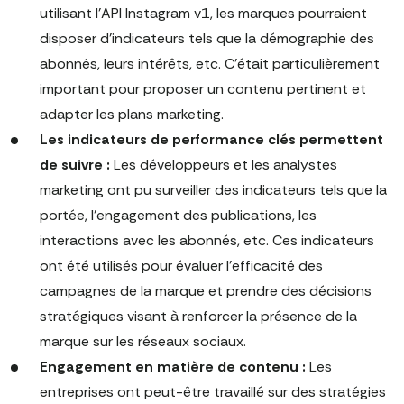
utilisant l'API Instagram v1, les marques pourraient
disposer d'indicateurs tels que la démographie des
abonnés, leurs intérêts, etc. C'était particulièrement
important pour proposer un contenu pertinent et
adapter les plans marketing.
Les indicateurs de performance clés permettent
de suivre :
Les développeurs et les analystes
marketing ont pu surveiller des indicateurs tels que la
portée, l'engagement des publications, les
interactions avec les abonnés, etc. Ces indicateurs
ont été utilisés pour évaluer l'efficacité des
campagnes de la marque et prendre des décisions
stratégiques visant à renforcer la présence de la
marque sur les réseaux sociaux.
Engagement en matière de contenu :
Les
entreprises ont peut-être travaillé sur des stratégies