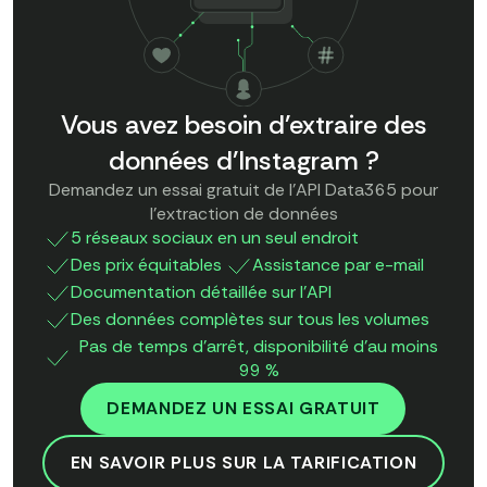
Vous avez besoin d'extraire des
données d'Instagram ?
Demandez un essai gratuit de l'API Data365 pour
l'extraction de données
5 réseaux sociaux en un seul endroit
Des prix équitables
Assistance par e-mail
Documentation détaillée sur l'API
Des données complètes sur tous les volumes
Pas de temps d'arrêt, disponibilité d'au moins
99 %
DEMANDEZ UN ESSAI GRATUIT
EN SAVOIR PLUS SUR LA TARIFICATION