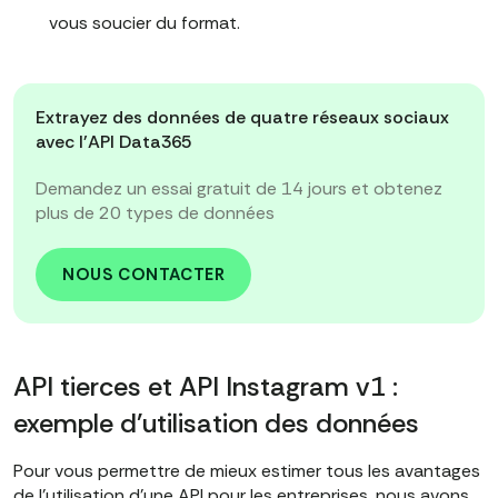
vous soucier du format.
Extrayez des données de quatre réseaux sociaux
avec l'API Data365
Demandez un essai gratuit de 14 jours et obtenez
plus de 20 types de données
NOUS CONTACTER
API tierces et API Instagram v1 :
exemple d'utilisation des données
Pour vous permettre de mieux estimer tous les avantages
de l'utilisation d'une API pour les entreprises, nous avons