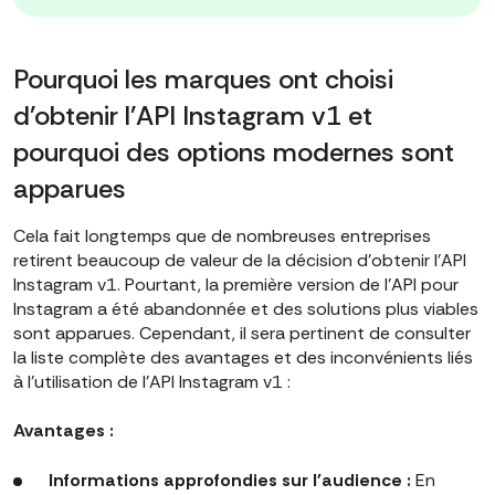
Pourquoi les marques ont choisi
d'obtenir l'API Instagram v1 et
pourquoi des options modernes sont
apparues
Cela fait longtemps que de nombreuses entreprises
retirent beaucoup de valeur de la décision d'obtenir l'API
Instagram v1. Pourtant, la première version de l'API pour
Instagram a été abandonnée et des solutions plus viables
sont apparues. Cependant, il sera pertinent de consulter
la liste complète des avantages et des inconvénients liés
à l'utilisation de l'API Instagram v1 :
Avantages :
Informations approfondies sur l'audience :
En