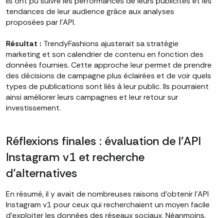
Ils ont pu suivre les performances de leurs publicités et les
tendances de leur audience grâce aux analyses
proposées par l'API.
Résultat :
TrendyFashions ajusterait sa stratégie
marketing et son calendrier de contenu en fonction des
données fournies. Cette approche leur permet de prendre
des décisions de campagne plus éclairées et de voir quels
types de publications sont liés à leur public. Ils pourraient
ainsi améliorer leurs campagnes et leur retour sur
investissement.
Réflexions finales : évaluation de l'API
Instagram v1 et recherche
d'alternatives
En résumé, il y avait de nombreuses raisons d'obtenir l'API
Instagram v1 pour ceux qui recherchaient un moyen facile
d'exploiter les données des réseaux sociaux. Néanmoins,