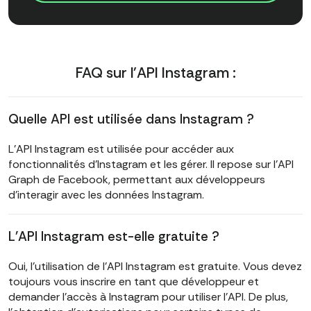
FAQ sur l'API Instagram :
Quelle API est utilisée dans Instagram ?
L'API Instagram est utilisée pour accéder aux
fonctionnalités d'Instagram et les gérer. Il repose sur l'API
Graph de Facebook, permettant aux développeurs
d'interagir avec les données Instagram.
L'API Instagram est-elle gratuite ?
Oui, l'utilisation de l'API Instagram est gratuite. Vous devez
toujours vous inscrire en tant que développeur et
demander l'accès à Instagram pour utiliser l'API. De plus,