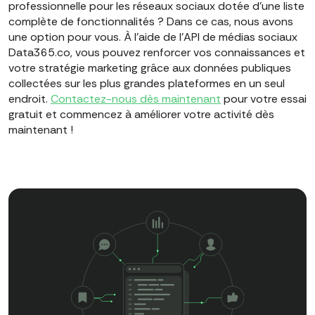
professionnelle pour les réseaux sociaux dotée d'une liste
complète de fonctionnalités ? Dans ce cas, nous avons
une option pour vous. À l'aide de l'API de médias sociaux
Data365.co, vous pouvez renforcer vos connaissances et
votre stratégie marketing grâce aux données publiques
collectées sur les plus grandes plateformes en un seul
endroit.
Contactez-nous dès maintenant
pour votre essai
gratuit et commencez à améliorer votre activité dès
maintenant !