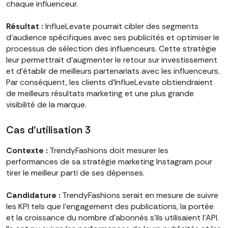
chaque influenceur.
Résultat :
InflueLevate pourrait cibler des segments
d'audience spécifiques avec ses publicités et optimiser le
processus de sélection des influenceurs. Cette stratégie
leur permettrait d'augmenter le retour sur investissement
et d'établir de meilleurs partenariats avec les influenceurs.
Par conséquent, les clients d'InflueLevate obtiendraient
de meilleurs résultats marketing et une plus grande
visibilité de la marque.
Cas d'utilisation 3
Contexte :
TrendyFashions doit mesurer les
performances de sa stratégie marketing Instagram pour
tirer le meilleur parti de ses dépenses.
Candidature :
TrendyFashions serait en mesure de suivre
les KPI tels que l'engagement des publications, la portée
et la croissance du nombre d'abonnés s'ils utilisaient l'API.