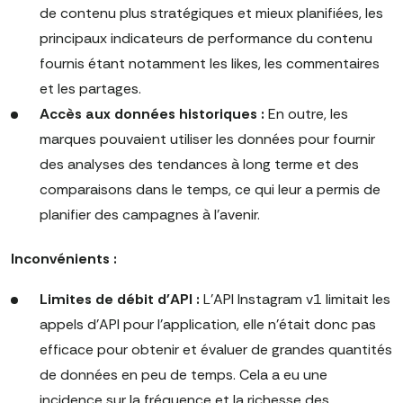
de contenu plus stratégiques et mieux planifiées, les
principaux indicateurs de performance du contenu
fournis étant notamment les likes, les commentaires
et les partages.
Accès aux données historiques :
En outre, les
marques pouvaient utiliser les données pour fournir
des analyses des tendances à long terme et des
comparaisons dans le temps, ce qui leur a permis de
planifier des campagnes à l'avenir.
Inconvénients :
Limites de débit d'API :
L'API Instagram v1 limitait les
appels d'API pour l'application, elle n'était donc pas
efficace pour obtenir et évaluer de grandes quantités
de données en peu de temps. Cela a eu une
incidence sur la fréquence et la richesse des