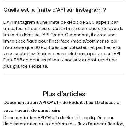
Quelle est la limite d'API sur Instagram ?
L'API Instagram a une limite de débit de 200 appels par
utilisateur et par heure. Cette limite est cohérente avec la
limite de débit de l'API Graph. Cependant, il existe une
limite spécifique pour l'interface /media/comments, qui
n'autorise que 60 écritures par utilisateur et par heure. Si
vous souhaitez éliminer ces restrictions, optez pour l'API
Data365.co pour les réseaux sociaux et profitez d'une
plus grande flexibilité.
Plus d'articles
Documentation API OAuth de Reddit : Les 10 choses à
savoir avant de construire
Documentation API OAuth de Reddit, expliquée pour
l'implémentation et la conformité – flux d'authentification,