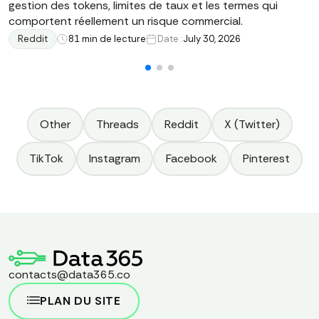
gestion des tokens, limites de taux et les termes qui
comportent réellement un risque commercial.
Reddit
8
1 min de lecture
Date :
July 30, 2026
Other
Threads
Reddit
X (Twitter)
TikTok
Instagram
Facebook
Pinterest
contacts@data365.co
PLAN DU SITE