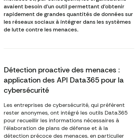
avaient besoin d'un outil permettant d'obtenir
rapidement de grandes quantités de données sur
les réseaux sociaux à intégrer dans les systèmes
de lutte contre les menaces.
Détection proactive des menaces :
application des API Data365 pour la
cybersécurité
Les entreprises de cybersécurité, qui préfèrent
rester anonymes, ont intégré les outils Data365
pour recueillir les informations nécessaires à
l'élaboration de plans de défense et à la
détection précoce des menaces, en particulier