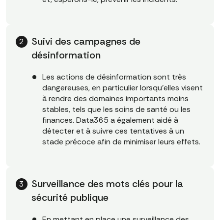
Suivi des campagnes de
désinformation
Les actions de désinformation sont très
dangereuses, en particulier lorsqu'elles visent
à rendre des domaines importants moins
stables, tels que les soins de santé ou les
finances. Data365 a également aidé à
détecter et à suivre ces tentatives à un
stade précoce afin de minimiser leurs effets.
Surveillance des mots clés pour la
sécurité publique
En mettant en place une surveillance des