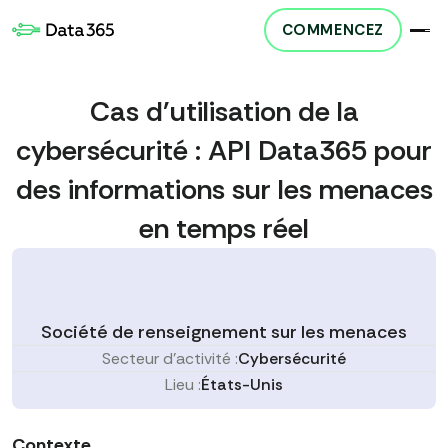
COMMENCEZ
Cas d'utilisation de la
cybersécurité : API Data365 pour
des informations sur les menaces
en temps réel
Société de renseignement sur les menaces
Secteur d'activité :
Cybersécurité
Lieu :
États-Unis
Contexte