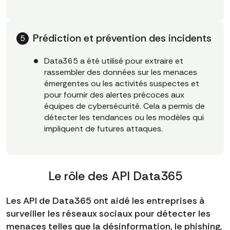
Prédiction et prévention des incidents
Data365 a été utilisé pour extraire et
rassembler des données sur les menaces
émergentes ou les activités suspectes et
pour fournir des alertes précoces aux
équipes de cybersécurité. Cela a permis de
détecter les tendances ou les modèles qui
impliquent de futures attaques.
Le rôle des API Data365
Les API de Data365 ont aidé les entreprises à
surveiller les réseaux sociaux pour détecter les
menaces telles que la désinformation, le phishing,