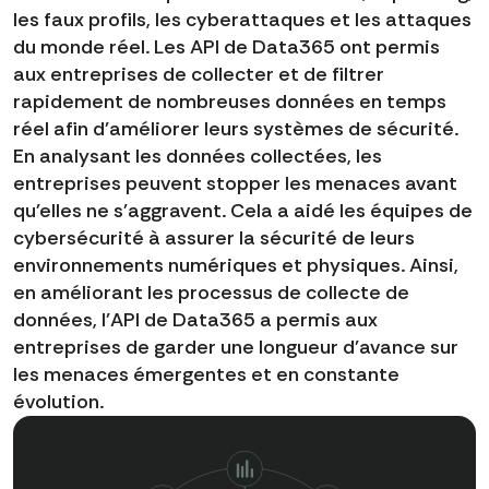
les faux profils, les cyberattaques et les attaques
du monde réel. Les API de Data365 ont permis
aux entreprises de collecter et de filtrer
rapidement de nombreuses données en temps
réel afin d'améliorer leurs systèmes de sécurité.
En analysant les données collectées, les
entreprises peuvent stopper les menaces avant
qu'elles ne s'aggravent. Cela a aidé les équipes de
cybersécurité à assurer la sécurité de leurs
environnements numériques et physiques. Ainsi,
en améliorant les processus de collecte de
données, l'API de Data365 a permis aux
entreprises de garder une longueur d'avance sur
les menaces émergentes et en constante
évolution.