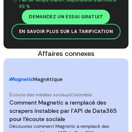
99 %
DEMANDEZ UN ESSAI GRATUIT
EN SAVOIR PLUS SUR LA TARIFICATION
Affaires connexes
Magnétique
Écoute des médias sociaux
Colombie
Comment Magnetic a remplacé des
scrapers instables par l'API de Data365
pour l'écoute sociale
Découvrez comment Magnetic a remplacé des