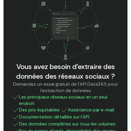
Vous avez besoin d'extraire des
données des réseaux sociaux ?
Demandez un essai gratuit de l'API Data365 pour
l'extraction de données
Les principaux réseaux sociaux en un seul
endroit
Des prix équitables
Assistance par e-mail
Documentation détaillée sur l'API
Des données complètes sur tous les volumes
Pas de temps d'arrêt, disponibilité d'au moins