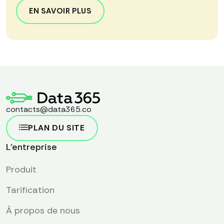
EN SAVOIR PLUS
contacts@data365.co
PLAN DU SITE
L'entreprise
Produit
Tarification
À propos de nous