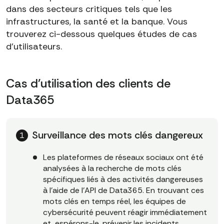
dans des secteurs critiques tels que les
infrastructures, la santé et la banque. Vous
trouverez ci-dessous quelques études de cas
d'utilisateurs.
Cas d'utilisation des clients de
Data365
Surveillance des mots clés dangereux
Les plateformes de réseaux sociaux ont été
analysées à la recherche de mots clés
spécifiques liés à des activités dangereuses
à l'aide de l'API de Data365. En trouvant ces
mots clés en temps réel, les équipes de
cybersécurité peuvent réagir immédiatement
et, espérons-le, prévenir les incidents.