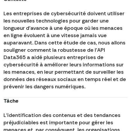
Les entreprises de cybersécurité doivent utiliser
les nouvelles technologies pour garder une
longueur d'avance à une époque où les menaces
en ligne évoluent à une vitesse jamais vue
auparavant. Dans cette étude de cas, nous allons
souligner comment la robustesse de l'API
Data365 a aidé plusieurs entreprises de
cybersécurité à améliorer leurs informations sur
les menaces, en leur permettant de surveiller les
données des réseaux sociaux en temps réel et de
prévenir les dangers numériques.
Tâche
L'identification des contenus et des tendances
préjudiciables est importante pour gérer les
menaces et, par conséquent, les organisations