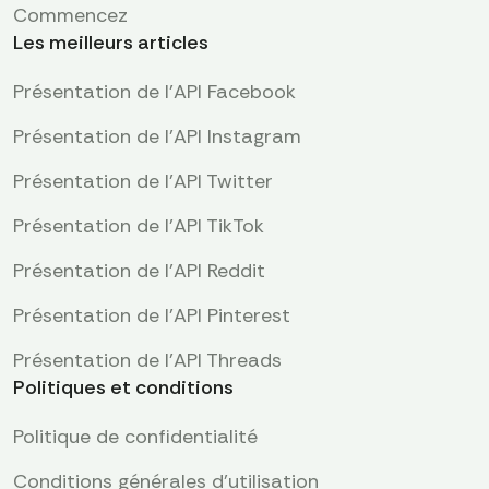
Commencez
Les meilleurs articles
Présentation de l'API Facebook
Présentation de l'API Instagram
Présentation de l'API Twitter
Présentation de l'API TikTok
Présentation de l'API Reddit
Présentation de l’API Pinterest
Présentation de l'API Threads
Politiques et conditions
Politique de confidentialité
Conditions générales d'utilisation