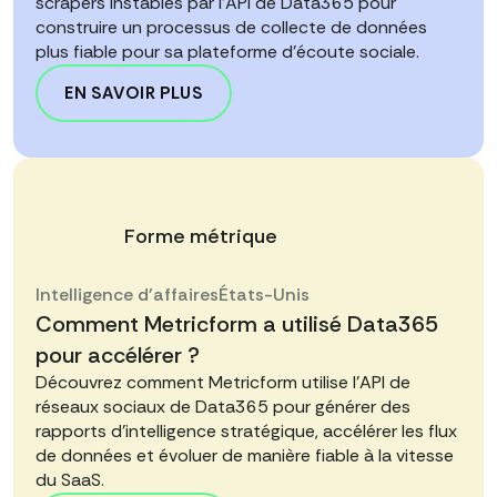
scrapers instables par l'API de Data365 pour
construire un processus de collecte de données
plus fiable pour sa plateforme d'écoute sociale.
EN SAVOIR PLUS
Forme métrique
Intelligence d'affaires
États-Unis
Comment Metricform a utilisé Data365
pour accélérer ?
Découvrez comment Metricform utilise l'API de
réseaux sociaux de Data365 pour générer des
rapports d'intelligence stratégique, accélérer les flux
de données et évoluer de manière fiable à la vitesse
du SaaS.