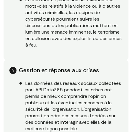
mots-clés relatifs à la violence ou à d'autres
activités criminelles, les équipes de
cybersécurité pourraient suivre les
discussions ou les publications mettant en
lumière une menace imminente, le terrorisme
en collusion avec des explosifs ou des armes
à feu.
Gestion et réponse aux crises
Les données des réseaux sociaux collectées
par l'API Data365 pendant les crises ont
permis de mieux comprendre l'opinion
publique et les éventuelles menaces à la
sécurité de l'organisation. L'organisation
pourrait prendre des mesures fondées sur
des données et interagir avec elles de la
meilleure façon possible.