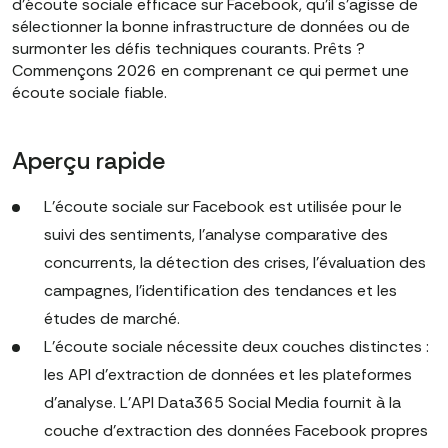
d'écoute sociale efficace sur Facebook, qu'il s'agisse de
sélectionner la bonne infrastructure de données ou de
surmonter les défis techniques courants. Prêts ?
Commençons 2026 en comprenant ce qui permet une
écoute sociale fiable.
Aperçu rapide
L'écoute sociale sur Facebook est utilisée pour le
suivi des sentiments, l'analyse comparative des
concurrents, la détection des crises, l'évaluation des
campagnes, l'identification des tendances et les
études de marché.
L'écoute sociale nécessite deux couches distinctes :
les API d'extraction de données et les plateformes
d'analyse. L'API Data365 Social Media fournit à la
couche d'extraction des données Facebook propres