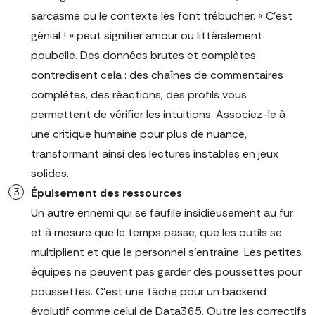
sarcasme ou le contexte les font trébucher. « C'est
génial ! » peut signifier amour ou littéralement
poubelle. Des données brutes et complètes
contredisent cela : des chaînes de commentaires
complètes, des réactions, des profils vous
permettent de vérifier les intuitions. Associez-le à
une critique humaine pour plus de nuance,
transformant ainsi des lectures instables en jeux
solides.
Épuisement des ressources
Un autre ennemi qui se faufile insidieusement au fur
et à mesure que le temps passe, que les outils se
multiplient et que le personnel s'entraîne. Les petites
équipes ne peuvent pas garder des poussettes pour
poussettes. C'est une tâche pour un backend
évolutif comme celui de Data365. Outre les correctifs