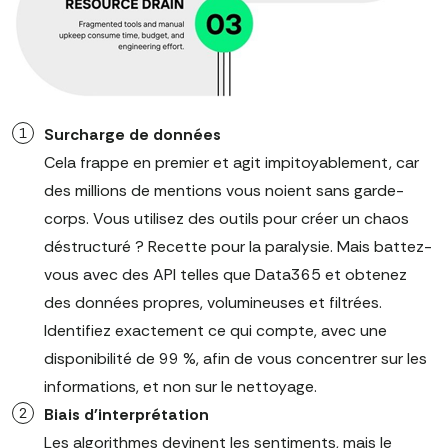
Surcharge de données
Cela frappe en premier et agit impitoyablement, car
des millions de mentions vous noient sans garde-
corps. Vous utilisez des outils pour créer un chaos
déstructuré ? Recette pour la paralysie. Mais battez-
vous avec des API telles que Data365 et obtenez
des données propres, volumineuses et filtrées.
Identifiez exactement ce qui compte, avec une
disponibilité de 99 %, afin de vous concentrer sur les
informations, et non sur le nettoyage.
Biais d'interprétation
Les algorithmes devinent les sentiments, mais le