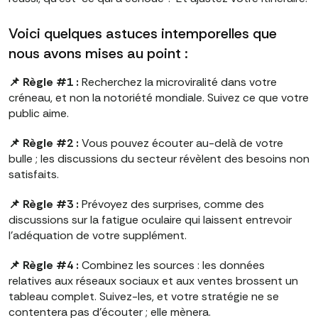
Voici quelques astuces intemporelles que
nous avons mises au point :
📌 Règle #1 :
Recherchez la microviralité dans votre
créneau, et non la notoriété mondiale. Suivez ce que votre
public aime.
📌 Règle #2 :
Vous pouvez écouter au-delà de votre
bulle ; les discussions du secteur révèlent des besoins non
satisfaits.
📌 Règle #3 :
Prévoyez des surprises, comme des
discussions sur la fatigue oculaire qui laissent entrevoir
l'adéquation de votre supplément.
📌 Règle #4 :
Combinez les sources : les données
relatives aux réseaux sociaux et aux ventes brossent un
tableau complet. Suivez-les, et votre stratégie ne se
contentera pas d'écouter ; elle mènera.