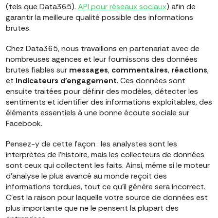
(tels que Data365).
API pour réseaux sociaux
) afin de
garantir la meilleure qualité possible des informations
brutes.
Chez Data365, nous travaillons en partenariat avec de
nombreuses agences et leur fournissons des données
brutes fiables sur
messages
,
commentaires
,
réactions
,
et
indicateurs d'engagement
. Ces données sont
ensuite traitées pour définir des modèles, détecter les
sentiments et identifier des informations exploitables, des
éléments essentiels à une bonne écoute sociale sur
Facebook.
Pensez-y de cette façon : les analystes sont les
interprètes de l'histoire, mais les collecteurs de données
sont ceux qui collectent les faits. Ainsi, même si le moteur
d'analyse le plus avancé au monde reçoit des
informations tordues, tout ce qu'il génère sera incorrect.
C'est la raison pour laquelle votre source de données est
plus importante que ne le pensent la plupart des