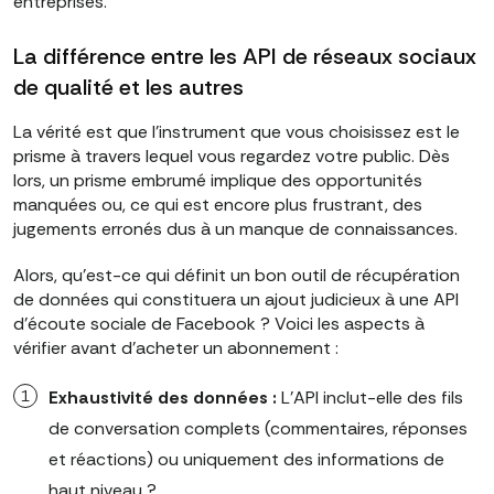
entreprises.
La différence entre les API de réseaux sociaux
de qualité et les autres
La vérité est que l'instrument que vous choisissez est le
prisme à travers lequel vous regardez votre public. Dès
lors, un prisme embrumé implique des opportunités
manquées ou, ce qui est encore plus frustrant, des
jugements erronés dus à un manque de connaissances.
Alors, qu'est-ce qui définit un bon outil de récupération
de données qui constituera un ajout judicieux à une API
d'écoute sociale de Facebook ? Voici les aspects à
vérifier avant d'acheter un abonnement :
Exhaustivité des données :
L'API inclut-elle des fils
de conversation complets (commentaires, réponses
et réactions) ou uniquement des informations de
haut niveau ?