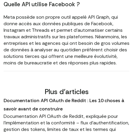
Quelle API utilise Facebook ?
Meta possède son propre outil appelé API Graph, qui
donne accès aux données publiques de Facebook,
Instagram et Threads et permet d'automatiser certains
travaux administratifs sur les plateformes. Néanmoins, les
entreprises et les agences qui ont besoin de gros volumes
de données à analyser au quotidien préfèrent choisir des
solutions tierces qui offrent une meilleure évolutivité,
moins de bureaucratie et des réponses plus rapides.
Plus d'articles
Documentation API OAuth de Reddit : Les 10 choses à
savoir avant de construire
Documentation API OAuth de Reddit, expliquée pour
l'implémentation et la conformité – flux d'authentification,
gestion des tokens, limites de taux et les termes qui