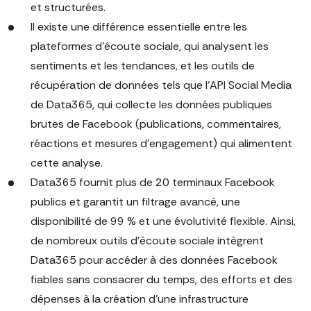
et structurées.
Il existe une différence essentielle entre les
plateformes d'écoute sociale, qui analysent les
sentiments et les tendances, et les outils de
récupération de données tels que l'API Social Media
de Data365, qui collecte les données publiques
brutes de Facebook (publications, commentaires,
réactions et mesures d'engagement) qui alimentent
cette analyse.
Data365
fournit plus de 20 terminaux Facebook
publics et garantit un filtrage avancé, une
disponibilité de 99 % et une évolutivité flexible. Ainsi,
de nombreux outils d'écoute sociale intègrent
Data365 pour accéder à des données Facebook
fiables sans consacrer du temps, des efforts et des
dépenses à la création d'une infrastructure