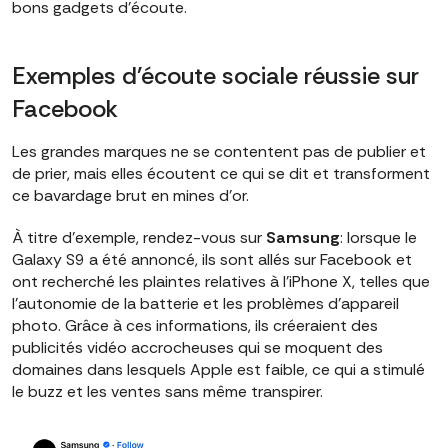
bons gadgets d'écoute.
Exemples d'écoute sociale réussie sur
Facebook
Les grandes marques ne se contentent pas de publier et
de prier, mais elles écoutent ce qui se dit et transforment
ce bavardage brut en mines d'or.
À titre d'exemple, rendez-vous sur
Samsung
: lorsque le
Galaxy S9 a été annoncé, ils sont allés sur Facebook et
ont recherché les plaintes relatives à l'iPhone X, telles que
l'autonomie de la batterie et les problèmes d'appareil
photo. Grâce à ces informations, ils créeraient des
publicités vidéo accrocheuses qui se moquent des
domaines dans lesquels Apple est faible, ce qui a stimulé
le buzz et les ventes sans même transpirer.