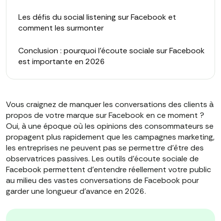
Les défis du social listening sur Facebook et
comment les surmonter
Conclusion : pourquoi l'écoute sociale sur Facebook
est importante en 2026
Vous craignez de manquer les conversations des clients à
propos de votre marque sur Facebook en ce moment ?
Oui, à une époque où les opinions des consommateurs se
propagent plus rapidement que les campagnes marketing,
les entreprises ne peuvent pas se permettre d'être des
observatrices passives. Les outils d'écoute sociale de
Facebook permettent d'entendre réellement votre public
au milieu des vastes conversations de Facebook pour
garder une longueur d'avance en 2026.