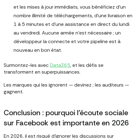
et les mises à jour immédiats, vous bénéficiez d'un
nombre illimité de téléchargements, d'une livraison en
1 à 5 minutes et d'une assistance en direct du lundi
au vendredi. Aucune armée n'est nécessaire ; un
développeur la connecte et votre pipeline est à
nouveau en bon état.
Surmontez-les avec
Data365
, et les défis se
transforment en superpuissances.
Les marques qui les ignorent — devinez ; les auditeurs —
gagnent.
Conclusion : pourquoi l'écoute sociale
sur Facebook est importante en 2026
En 2026, il est risqué d'ignorer les discussions sur