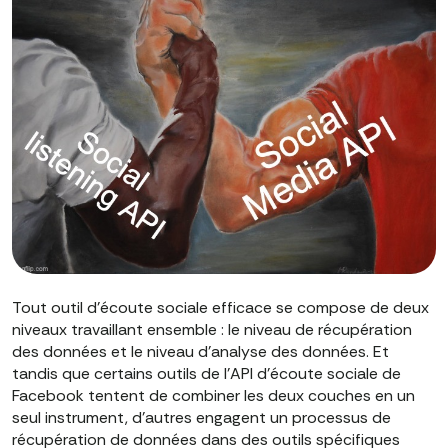
Tout outil d'écoute sociale efficace se compose de deux
niveaux travaillant ensemble : le niveau de récupération
des données et le niveau d'analyse des données. Et
tandis que certains outils de l'API d'écoute sociale de
Facebook tentent de combiner les deux couches en un
seul instrument, d'autres engagent un processus de
récupération de données dans des outils spécifiques