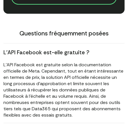
Questions fréquemment posées
L'API Facebook est-elle gratuite ?
L'API Facebook est gratuite selon la documentation
officielle de Meta. Cependant, tout en étant intéressante
en termes de prix, la solution API officielle nécessite un
long processus d'approbation et limite souvent les
utilisateurs à récupérer les données publiques de
Facebook à l'échelle et au volume requis. Ainsi, de
nombreuses entreprises optent souvent pour des outils
tiers tels que Data365 qui proposent des abonnements
flexibles avec des essais gratuits.