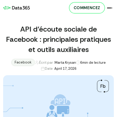
COMMENCEZ
API d'écoute sociale de
Facebook : principales pratiques
et outils auxiliaires
Facebook
Écrit par :
Marta Krysan
6
min de lecture
Date :
April 17, 2026