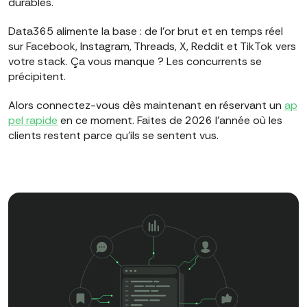
durables.
Data365 alimente la base : de l'or brut et en temps réel
sur Facebook, Instagram, Threads, X, Reddit et TikTok vers
votre stack. Ça vous manque ? Les concurrents se
précipitent.
Alors connectez-vous dès maintenant en réservant un
ap
pel rapide
en ce moment. Faites de 2026 l'année où les
clients restent parce qu'ils se sentent vus.