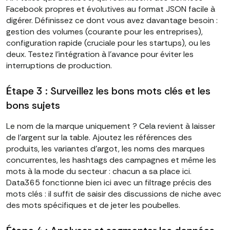
Facebook propres et évolutives au format JSON facile à
digérer. Définissez ce dont vous avez davantage besoin :
gestion des volumes (courante pour les entreprises),
configuration rapide (cruciale pour les startups), ou les
deux. Testez l'intégration à l'avance pour éviter les
interruptions de production.
Étape 3 : Surveillez les bons mots clés et les
bons sujets
Le nom de la marque uniquement ? Cela revient à laisser
de l'argent sur la table. Ajoutez les références des
produits, les variantes d'argot, les noms des marques
concurrentes, les hashtags des campagnes et même les
mots à la mode du secteur : chacun a sa place ici.
Data365 fonctionne bien ici avec un filtrage précis des
mots clés : il suffit de saisir des discussions de niche avec
des mots spécifiques et de jeter les poubelles.