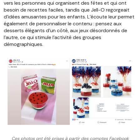
vers les personnes qui organisent des fêtes et qui ont
besoin de recettes faciles, tandis que Jell-O regorgeait
d'idées amusantes pour les enfants. L'écoute leur permet
également de personnaliser le contenu : pensez aux
desserts élégants d'un côté, aux jeux désordonnés de
l'autre, ce qui stimule l'activité des groupes
démographiques.
Ces photos ont été prises à partir des comptes Facebook