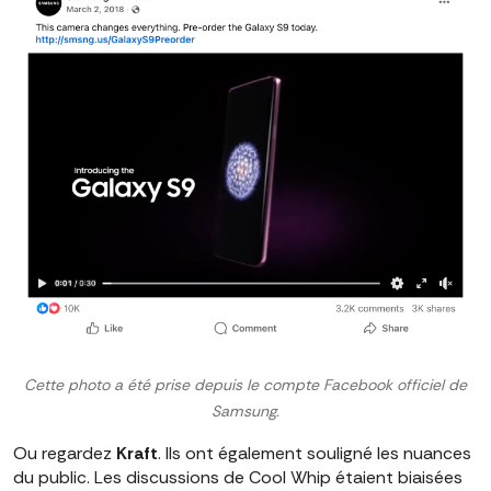
Cette photo a été prise depuis le compte Facebook officiel de
Samsung.
Ou regardez
Kraft
. Ils ont également souligné les nuances
du public. Les discussions de Cool Whip étaient biaisées