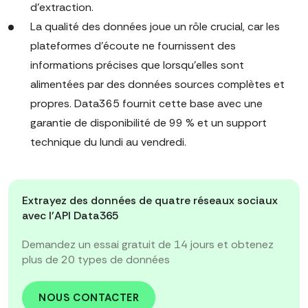
d'extraction.
La qualité des données joue un rôle crucial, car les
plateformes d'écoute ne fournissent des
informations précises que lorsqu'elles sont
alimentées par des données sources complètes et
propres. Data365 fournit cette base avec une
garantie de disponibilité de 99 % et un support
technique du lundi au vendredi.
Extrayez des données de quatre réseaux sociaux
avec l'API Data365
Demandez un essai gratuit de 14 jours et obtenez
plus de 20 types de données
NOUS CONTACTER