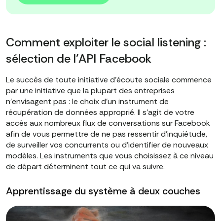
Comment exploiter le social listening :
sélection de l'API Facebook
Le succès de toute initiative d'écoute sociale commence
par une initiative que la plupart des entreprises
n'envisagent pas : le choix d'un instrument de
récupération de données approprié. Il s'agit de votre
accès aux nombreux flux de conversations sur Facebook
afin de vous permettre de ne pas ressentir d'inquiétude,
de surveiller vos concurrents ou d'identifier de nouveaux
modèles. Les instruments que vous choisissez à ce niveau
de départ déterminent tout ce qui va suivre.
Apprentissage du système à deux couches