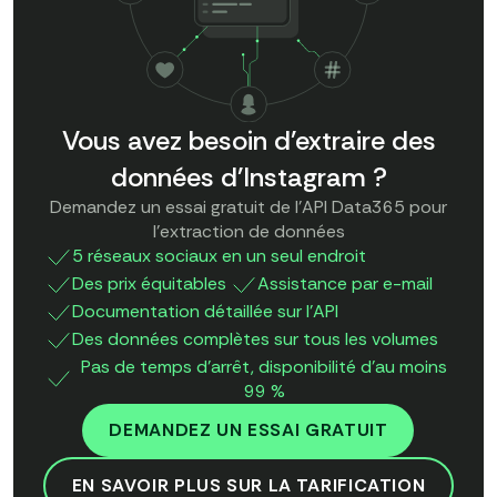
Vous avez besoin d'extraire des
données d'Instagram ?
Demandez un essai gratuit de l'API Data365 pour
l'extraction de données
5 réseaux sociaux en un seul endroit
Des prix équitables
Assistance par e-mail
Documentation détaillée sur l'API
Des données complètes sur tous les volumes
Pas de temps d'arrêt, disponibilité d'au moins
99 %
DEMANDEZ UN ESSAI GRATUIT
EN SAVOIR PLUS SUR LA TARIFICATION