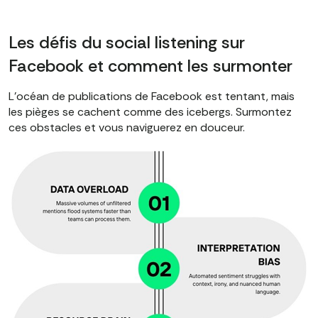
Les défis du social listening sur
Facebook et comment les surmonter
L'océan de publications de Facebook est tentant, mais
les pièges se cachent comme des icebergs. Surmontez
ces obstacles et vous naviguerez en douceur.