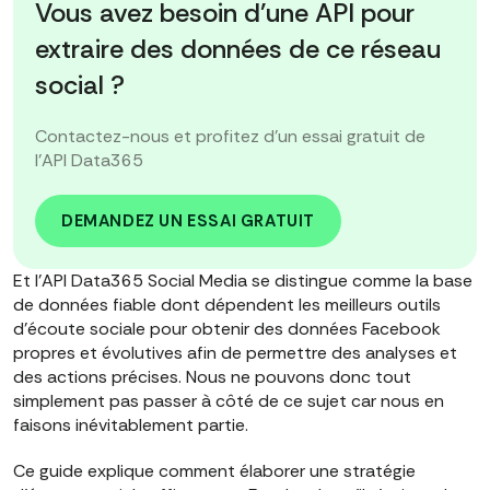
Vous avez besoin d'une API pour
extraire des données de ce réseau
social ?
Contactez-nous et profitez d'un essai gratuit de
l'API Data365
DEMANDEZ UN ESSAI GRATUIT
Et l'API Data365 Social Media se distingue comme la base
de données fiable dont dépendent les meilleurs outils
d'écoute sociale pour obtenir des données Facebook
propres et évolutives afin de permettre des analyses et
des actions précises. Nous ne pouvons donc tout
simplement pas passer à côté de ce sujet car nous en
faisons inévitablement partie.
Ce guide explique comment élaborer une stratégie