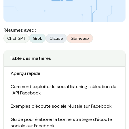
Résumez avec :
Chat GPT
Grok
Claude
Gémeaux
Table des matières
Aperçu rapide
Comment exploiter le social listening : sélection de
l'API Facebook
Exemples d'écoute sociale réussie sur Facebook
Guide pour élaborer la bonne stratégie d'écoute
sociale sur Facebook