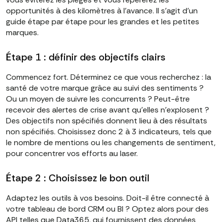
opportunités à des kilomètres à l'avance. Il s'agit d'un
guide étape par étape pour les grandes et les petites
marques.
Étape 1 : définir des objectifs clairs
Commencez fort. Déterminez ce que vous recherchez : la
santé de votre marque grâce au suivi des sentiments ?
Ou un moyen de suivre les concurrents ? Peut-être
recevoir des alertes de crise avant qu'elles n'explosent ?
Des objectifs non spécifiés donnent lieu à des résultats
non spécifiés. Choisissez donc 2 à 3 indicateurs, tels que
le nombre de mentions ou les changements de sentiment,
pour concentrer vos efforts au laser.
Étape 2 : Choisissez le bon outil
Adaptez les outils à vos besoins. Doit-il être connecté à
votre tableau de bord CRM ou BI ? Optez alors pour des
API telles que Data365, qui fournissent des données