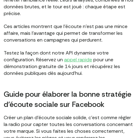
données brutes, et le tour est joué : chaque étape est
précise.
Ces articles montrent que l'écoute n'est pas une mince
affaire, mais l'avantage qui permet de transformer les
conversations en campagnes qui perdurent.
Testez la façon dont notre API dynamise votre
configuration. Réservez un
appel rapide
pour une
démonstration gratuite de 14 jours et récupérez les
données publiques dès aujourd'hui.
Guide pour élaborer la bonne stratégie
d'écoute sociale sur Facebook
Créer un plan d'écoute sociale solide, c'est comme régler
la radio pour capter toutes les conversations concernant
votre marque. Si vous faites les choses correctement,
vous éviterez les pièges et vous repérerez les