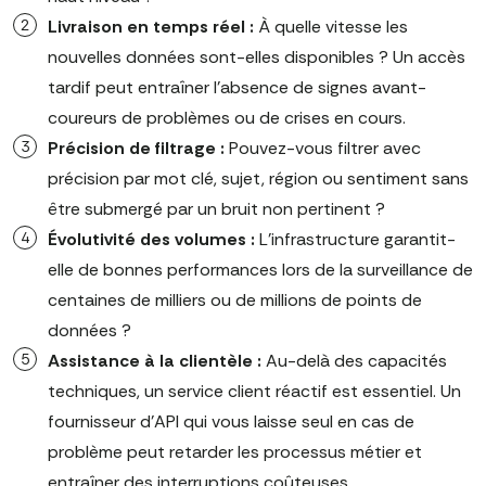
Livraison en temps réel :
À quelle vitesse les
nouvelles données sont-elles disponibles ? Un accès
tardif peut entraîner l'absence de signes avant-
coureurs de problèmes ou de crises en cours.
Précision de filtrage :
Pouvez-vous filtrer avec
précision par mot clé, sujet, région ou sentiment sans
être submergé par un bruit non pertinent ?
Évolutivité des volumes :
L'infrastructure garantit-
elle de bonnes performances lors de la surveillance de
centaines de milliers ou de millions de points de
données ?
Assistance à la clientèle :
Au-delà des capacités
techniques, un service client réactif est essentiel. Un
fournisseur d'API qui vous laisse seul en cas de
problème peut retarder les processus métier et
entraîner des interruptions coûteuses.