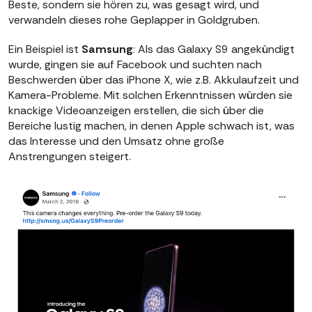
Beste, sondern sie hören zu, was gesagt wird, und
verwandeln dieses rohe Geplapper in Goldgruben.
Ein Beispiel ist
Samsung
: Als das Galaxy S9 angekündigt
wurde, gingen sie auf Facebook und suchten nach
Beschwerden über das iPhone X, wie z.B. Akkulaufzeit und
Kamera-Probleme. Mit solchen Erkenntnissen würden sie
knackige Videoanzeigen erstellen, die sich über die
Bereiche lustig machen, in denen Apple schwach ist, was
das Interesse und den Umsatz ohne große
Anstrengungen steigert.