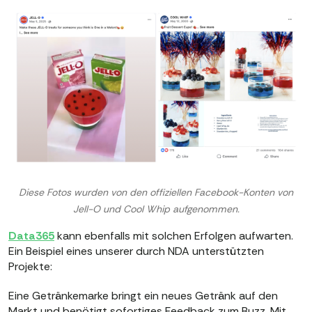
Diese Fotos wurden von den offiziellen Facebook-Konten von
Jell-O und Cool Whip aufgenommen.
Data365
kann ebenfalls mit solchen Erfolgen aufwarten.
Ein Beispiel eines unserer durch NDA unterstützten
Projekte:
Eine Getränkemarke bringt ein neues Getränk auf den
Markt und benötigt sofortiges Feedback zum Buzz. Mit