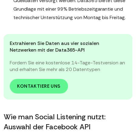
Quelldaten versorgt werden. Data365 bietet diese
Grundlage mit einer 99% Betriebszeitgarantie und
technischer Unterstützung von Montag bis Freitag.
Extrahieren Sie Daten aus vier sozialen
Netzwerken mit der Data365-API
Fordern Sie eine kostenlose 14-Tage-Testversion an
und erhalten Sie mehr als 20 Datentypen
KONTAKTIERE UNS
Wie man Social Listening nutzt:
Auswahl der Facebook API