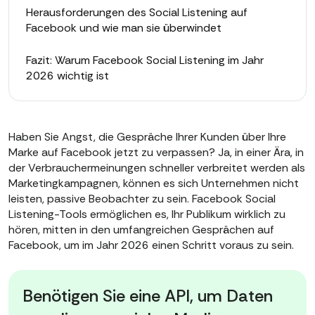
Herausforderungen des Social Listening auf
Facebook und wie man sie überwindet
Fazit: Warum Facebook Social Listening im Jahr
2026 wichtig ist
Haben Sie Angst, die Gespräche Ihrer Kunden über Ihre
Marke auf Facebook jetzt zu verpassen? Ja, in einer Ära, in
der Verbrauchermeinungen schneller verbreitet werden als
Marketingkampagnen, können es sich Unternehmen nicht
leisten, passive Beobachter zu sein. Facebook Social
Listening-Tools ermöglichen es, Ihr Publikum wirklich zu
hören, mitten in den umfangreichen Gesprächen auf
Facebook, um im Jahr 2026 einen Schritt voraus zu sein.
Benötigen Sie eine API, um Daten