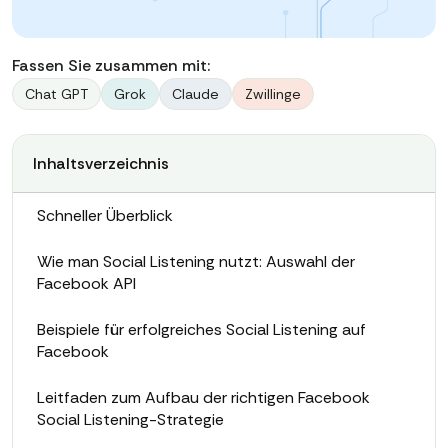
Fassen Sie zusammen mit:
Chat GPT
Grok
Claude
Zwillinge
Inhaltsverzeichnis
Schneller Überblick
Wie man Social Listening nutzt: Auswahl der
Facebook API
Beispiele für erfolgreiches Social Listening auf
Facebook
Leitfaden zum Aufbau der richtigen Facebook
Social Listening-Strategie