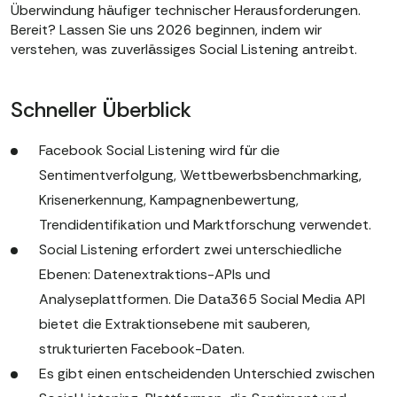
Überwindung häufiger technischer Herausforderungen.
Bereit? Lassen Sie uns 2026 beginnen, indem wir
verstehen, was zuverlässiges Social Listening antreibt.
Schneller Überblick
Facebook Social Listening wird für die
Sentimentverfolgung, Wettbewerbsbenchmarking,
Krisenerkennung, Kampagnenbewertung,
Trendidentifikation und Marktforschung verwendet.
Social Listening erfordert zwei unterschiedliche
Ebenen: Datenextraktions-APIs und
Analyseplattformen. Die Data365 Social Media API
bietet die Extraktionsebene mit sauberen,
strukturierten Facebook-Daten.
Es gibt einen entscheidenden Unterschied zwischen