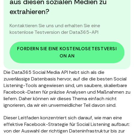
aus diesen sozialen Medien zu
extrahieren?
Kontaktieren Sie uns und erhalten Sie eine
kostenlose Testversion der Data365-API
FORDERN SIE EINE KOSTENLOSE TESTVERSI
ON AN
Die Data365 Social Media API hebt sich als die
zuverlässige Datenbasis hervor, auf die die besten Social
Listening-Tools angewiesen sind, um saubere, skalierbare
Facebook-Daten für präzise Analysen und Maßnahmen zu
liefern. Daher können wir dieses Thema einfach nicht
ignorieren, da wir ein unvermeidlicher Teil davon sind.
Dieser Leitfaden konzentriert sich darauf, wie man eine
effektive Facebook-Strategie für Social Listening aufbaut:
von der Auswahl der richtigen Dateninfrastruktur bis zur