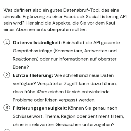
Was definiert also ein gutes Datenabruf-Tool, das eine
sinnvolle Ergänzung zu einer Facebook Social Listening API
sein wird? Hier sind die Aspekte, die Sie vor dem Kauf
eines Abonnements überprüfen sollten:
Datenvollständigkeit:
Beinhaltet die API gesamte
Gesprächsstränge (Kommentare, Antworten und
Reaktionen) oder nur Informationen auf oberster
Ebene?
Echtzeitlieferung:
Wie schnell sind neue Daten
verfügbar? Verspäteter Zugriff kann dazu führen,
dass frühe Warnzeichen für sich entwickelnde
Probleme oder Krisen verpasst werden.
Filtrierungsgenauigkeit:
Können Sie genau nach
Schlüsselwort, Thema, Region oder Sentiment filtern,
ohne in irrelevanten Geräuschen unterzugehen?