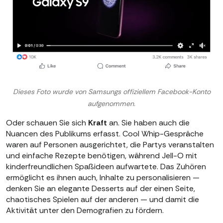
Dieses Foto wurde von Samsungs offiziellem Facebook-Konto
aufgenommen.
Oder schauen Sie sich
Kraft
an. Sie haben auch die
Nuancen des Publikums erfasst. Cool Whip-Gespräche
waren auf Personen ausgerichtet, die Partys veranstalten
und einfache Rezepte benötigen, während Jell-O mit
kinderfreundlichen Spaßideen aufwartete. Das Zuhören
ermöglicht es ihnen auch, Inhalte zu personalisieren —
denken Sie an elegante Desserts auf der einen Seite,
chaotisches Spielen auf der anderen — und damit die
Aktivität unter den Demografien zu fördern.