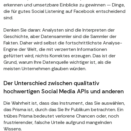
erkennen und umsetzbare Einblicke zu gewinnen — Dinge,
die für gutes Social Listening auf Facebook entscheidend
sind.
Denken Sie daran: Analysten sind die Interpreten der
Geschichte, aber Datensammler sind die Sammler der
Fakten. Daher wird selbst die fortschrittlichste Analyse-
Engine der Welt, die mit verzerrten Informationen
gefüttert wird, nichts Korrektes erzeugen. Das ist der
Grund, warum Ihre Datenquelle wichtiger ist, als die
meisten Unternehmen glauben würden.
Der Unterschied zwischen qualitativ
hochwertigen Social Media APIs und anderen
Die Wahrheit ist, dass das Instrument, das Sie auswählen,
das Prisma ist, durch das Sie Ihr Publikum betrachten. Ein
trübes Prisma bedeutet verlorene Chancen oder, noch
frustrierender, falsche Urteile aufgrund mangelnden
Wissens.