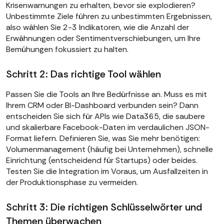
Krisenwarnungen zu erhalten, bevor sie explodieren?
Unbestimmte Ziele führen zu unbestimmten Ergebnissen,
also wählen Sie 2-3 Indikatoren, wie die Anzahl der
Erwähnungen oder Sentimentverschiebungen, um Ihre
Bemühungen fokussiert zu halten.
Schritt 2: Das richtige Tool wählen
Passen Sie die Tools an Ihre Bedürfnisse an. Muss es mit
Ihrem CRM oder BI-Dashboard verbunden sein? Dann
entscheiden Sie sich für APIs wie Data365, die saubere
und skalierbare Facebook-Daten im verdaulichen JSON-
Format liefern. Definieren Sie, was Sie mehr benötigen:
Volumenmanagement (häufig bei Unternehmen), schnelle
Einrichtung (entscheidend für Startups) oder beides.
Testen Sie die Integration im Voraus, um Ausfallzeiten in
der Produktionsphase zu vermeiden.
Schritt 3: Die richtigen Schlüsselwörter und
Themen überwachen