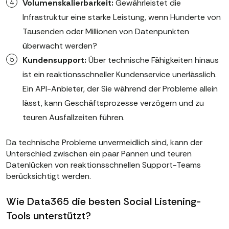
Volumenskalierbarkeit:
Gewährleistet die
Infrastruktur eine starke Leistung, wenn Hunderte von
Tausenden oder Millionen von Datenpunkten
überwacht werden?
Kundensupport:
Über technische Fähigkeiten hinaus
ist ein reaktionsschneller Kundenservice unerlässlich.
Ein API-Anbieter, der Sie während der Probleme allein
lässt, kann Geschäftsprozesse verzögern und zu
teuren Ausfallzeiten führen.
Da technische Probleme unvermeidlich sind, kann der
Unterschied zwischen ein paar Pannen und teuren
Datenlücken von reaktionsschnellen Support-Teams
berücksichtigt werden.
Wie Data365 die besten Social Listening-
Tools unterstützt?