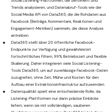
Social Listening-Plattformen, die Sentiment und
Trends analysieren, und Datenabruf-Tools wie der
Social Media API von Data365, die die Rohdaten aus
Facebook (Beiträge, Kommentare, Reaktionen und
Engagement-Metriken) sammeln, die diese Analyse
antreiben.
Data365
stellt über 20 öffentliche Facebook-
Endpunkte zur Verfügung und gewährleistet
fortschrittliches Filtern, 99% Betriebszeit und flexible
Skalierung. Daher integrieren viele Social Listening-
Tools Data365, um auf zuverlässige Facebook-Daten
zuzugreifen, ohne Zeit, Mühe und Kosten für den
Aufbau einer Extraktionsinfrastruktur aufzuwenden.
Datenqualität spielt eine entscheidende Rolle, da
Listening-Plattformen nur dann präzise Einblicke
liefern, wenn sie mit vollständigen, sauberen