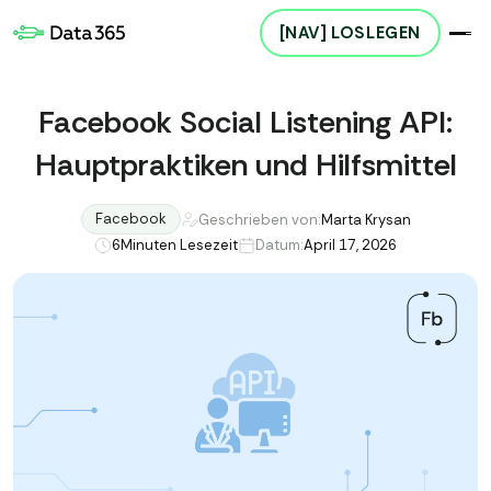
[NAV] LOSLEGEN
Facebook Social Listening API:
Hauptpraktiken und Hilfsmittel
Facebook
Geschrieben von:
Marta Krysan
6
Minuten Lesezeit
Datum:
April 17, 2026