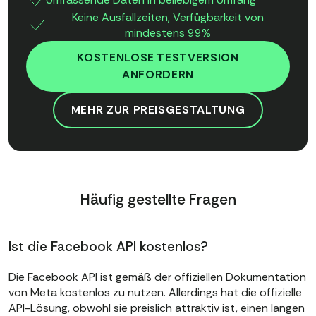
Keine Ausfallzeiten, Verfügbarkeit von
mindestens 99%
KOSTENLOSE TESTVERSION
ANFORDERN
MEHR ZUR PREISGESTALTUNG
Häufig gestellte Fragen
Ist die Facebook API kostenlos?
Die Facebook API ist gemäß der offiziellen Dokumentation
von Meta kostenlos zu nutzen. Allerdings hat die offizielle
API-Lösung, obwohl sie preislich attraktiv ist, einen langen