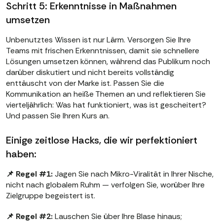
Schritt 5: Erkenntnisse in Maßnahmen
umsetzen
Unbenutztes Wissen ist nur Lärm. Versorgen Sie Ihre
Teams mit frischen Erkenntnissen, damit sie schnellere
Lösungen umsetzen können, während das Publikum noch
darüber diskutiert und nicht bereits vollständig
enttäuscht von der Marke ist. Passen Sie die
Kommunikation an heiße Themen an und reflektieren Sie
vierteljährlich: Was hat funktioniert, was ist gescheitert?
Und passen Sie Ihren Kurs an.
Einige zeitlose Hacks, die wir perfektioniert
haben:
📌 Regel #1:
Jagen Sie nach Mikro-Viralität in Ihrer Nische,
nicht nach globalem Ruhm — verfolgen Sie, worüber Ihre
Zielgruppe begeistert ist.
📌 Regel #2:
Lauschen Sie über Ihre Blase hinaus;