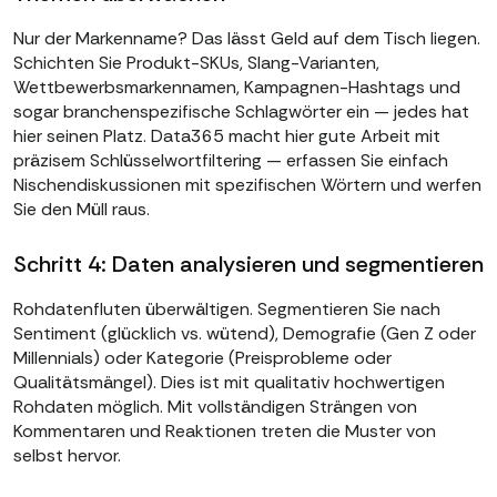
Nur der Markenname? Das lässt Geld auf dem Tisch liegen.
Schichten Sie Produkt-SKUs, Slang-Varianten,
Wettbewerbsmarkennamen, Kampagnen-Hashtags und
sogar branchenspezifische Schlagwörter ein — jedes hat
hier seinen Platz. Data365 macht hier gute Arbeit mit
präzisem Schlüsselwortfiltering — erfassen Sie einfach
Nischendiskussionen mit spezifischen Wörtern und werfen
Sie den Müll raus.
Schritt 4: Daten analysieren und segmentieren
Rohdatenfluten überwältigen. Segmentieren Sie nach
Sentiment (glücklich vs. wütend), Demografie (Gen Z oder
Millennials) oder Kategorie (Preisprobleme oder
Qualitätsmängel). Dies ist mit qualitativ hochwertigen
Rohdaten möglich. Mit vollständigen Strängen von
Kommentaren und Reaktionen treten die Muster von
selbst hervor.