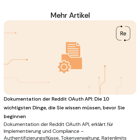
Mehr Artikel
Dokumentation der Reddit OAuth API: Die 10
wichtigsten Dinge, die Sie wissen müssen, bevor Sie
beginnen
Dokumentation der Reddit OAuth API, erklärt für
Implementierung und Compliance –
Authentifizierungsflüsse, Tokenverwaltung, Ratenlimits