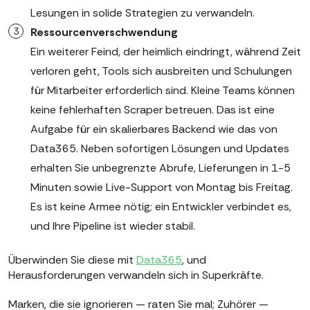
Lesungen in solide Strategien zu verwandeln.
Ressourcenverschwendung
Ein weiterer Feind, der heimlich eindringt, während Zeit
verloren geht, Tools sich ausbreiten und Schulungen
für Mitarbeiter erforderlich sind. Kleine Teams können
keine fehlerhaften Scraper betreuen. Das ist eine
Aufgabe für ein skalierbares Backend wie das von
Data365. Neben sofortigen Lösungen und Updates
erhalten Sie unbegrenzte Abrufe, Lieferungen in 1-5
Minuten sowie Live-Support von Montag bis Freitag.
Es ist keine Armee nötig; ein Entwickler verbindet es,
und Ihre Pipeline ist wieder stabil.
Überwinden Sie diese mit
Data365
, und
Herausforderungen verwandeln sich in Superkräfte.
Marken, die sie ignorieren — raten Sie mal; Zuhörer —