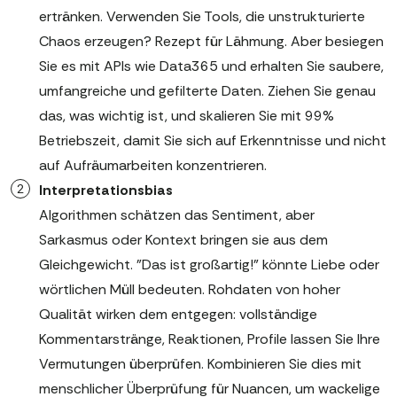
ertränken. Verwenden Sie Tools, die unstrukturierte
Chaos erzeugen? Rezept für Lähmung. Aber besiegen
Sie es mit APIs wie Data365 und erhalten Sie saubere,
umfangreiche und gefilterte Daten. Ziehen Sie genau
das, was wichtig ist, und skalieren Sie mit 99%
Betriebszeit, damit Sie sich auf Erkenntnisse und nicht
auf Aufräumarbeiten konzentrieren.
Interpretationsbias
Algorithmen schätzen das Sentiment, aber
Sarkasmus oder Kontext bringen sie aus dem
Gleichgewicht. "Das ist großartig!" könnte Liebe oder
wörtlichen Müll bedeuten. Rohdaten von hoher
Qualität wirken dem entgegen: vollständige
Kommentarstränge, Reaktionen, Profile lassen Sie Ihre
Vermutungen überprüfen. Kombinieren Sie dies mit
menschlicher Überprüfung für Nuancen, um wackelige