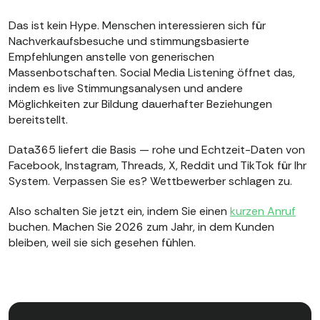
Das ist kein Hype. Menschen interessieren sich für
Nachverkaufsbesuche und stimmungsbasierte
Empfehlungen anstelle von generischen
Massenbotschaften. Social Media Listening öffnet das,
indem es live Stimmungsanalysen und andere
Möglichkeiten zur Bildung dauerhafter Beziehungen
bereitstellt.
Data365 liefert die Basis — rohe und Echtzeit-Daten von
Facebook, Instagram, Threads, X, Reddit und TikTok für Ihr
System. Verpassen Sie es? Wettbewerber schlagen zu.
Also schalten Sie jetzt ein, indem Sie einen
kurzen Anruf
buchen. Machen Sie 2026 zum Jahr, in dem Kunden
bleiben, weil sie sich gesehen fühlen.