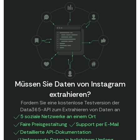
Müssen Sie Daten von Instagram
extrahieren?
Fordern Sie eine kostenlose Testversion der
Data365-API zum Extrahieren von Daten an
5 soziale Netzwerke an einem Ort
Faire Preisgestaltung
Support per E-Mail
Detaillierte API-Dokumentation
Umfassende Daten in beliebigem Umfang