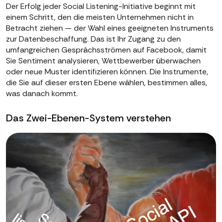
Der Erfolg jeder Social Listening-Initiative beginnt mit
einem Schritt, den die meisten Unternehmen nicht in
Betracht ziehen — der Wahl eines geeigneten Instruments
zur Datenbeschaffung. Das ist Ihr Zugang zu den
umfangreichen Gesprächsströmen auf Facebook, damit
Sie Sentiment analysieren, Wettbewerber überwachen
oder neue Muster identifizieren können. Die Instrumente,
die Sie auf dieser ersten Ebene wählen, bestimmen alles,
was danach kommt.
Das Zwei-Ebenen-System verstehen