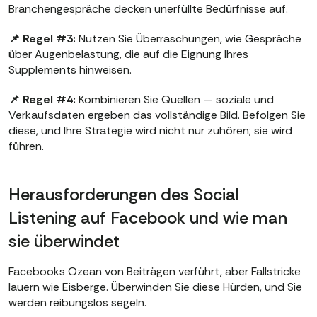
Branchengespräche decken unerfüllte Bedürfnisse auf.
📌 Regel #3:
Nutzen Sie Überraschungen, wie Gespräche
über Augenbelastung, die auf die Eignung Ihres
Supplements hinweisen.
📌 Regel #4:
Kombinieren Sie Quellen — soziale und
Verkaufsdaten ergeben das vollständige Bild. Befolgen Sie
diese, und Ihre Strategie wird nicht nur zuhören; sie wird
führen.
Herausforderungen des Social
Listening auf Facebook und wie man
sie überwindet
Facebooks Ozean von Beiträgen verführt, aber Fallstricke
lauern wie Eisberge. Überwinden Sie diese Hürden, und Sie
werden reibungslos segeln.