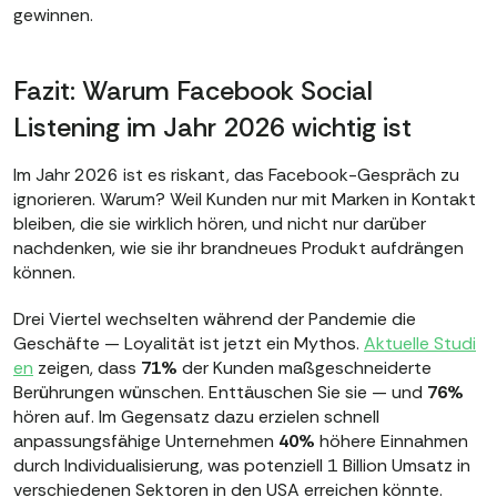
gewinnen.
Fazit: Warum Facebook Social
Listening im Jahr 2026 wichtig ist
Im Jahr 2026 ist es riskant, das Facebook-Gespräch zu
ignorieren. Warum? Weil Kunden nur mit Marken in Kontakt
bleiben, die sie wirklich hören, und nicht nur darüber
nachdenken, wie sie ihr brandneues Produkt aufdrängen
können.
Drei Viertel wechselten während der Pandemie die
Geschäfte — Loyalität ist jetzt ein Mythos.
Aktuelle Studi
en
zeigen, dass
71%
der Kunden maßgeschneiderte
Berührungen wünschen. Enttäuschen Sie sie — und
76%
hören auf. Im Gegensatz dazu erzielen schnell
anpassungsfähige Unternehmen
40%
höhere Einnahmen
durch Individualisierung, was potenziell 1 Billion Umsatz in
verschiedenen Sektoren in den USA erreichen könnte.