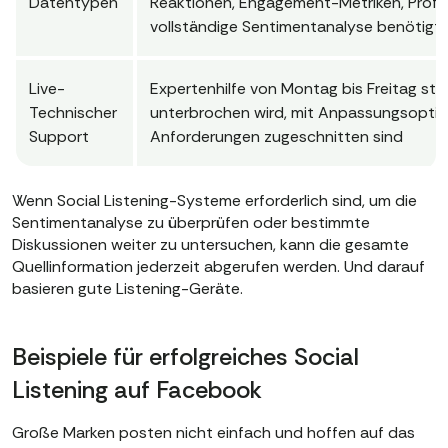
Datentypen
Reaktionen, Engagement-Metriken, Profili
vollständige Sentimentanalyse benötigt 
Live-
Expertenhilfe von Montag bis Freitag stel
Technischer
unterbrochen wird, mit Anpassungsoptione
Support
Anforderungen zugeschnitten sind
Wenn Social Listening-Systeme erforderlich sind, um die
Sentimentanalyse zu überprüfen oder bestimmte
Diskussionen weiter zu untersuchen, kann die gesamte
Quellinformation jederzeit abgerufen werden. Und darauf
basieren gute Listening-Geräte.
Beispiele für erfolgreiches Social
Listening auf Facebook
Große Marken posten nicht einfach und hoffen auf das