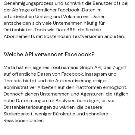
Genehmigungsprozess und schränkt die Benutzer oft bei
der Abfrage öffentlicher Facebook-Daten im
erforderlichen Umfang und Volumen ein. Daher
entscheiden sich viele Unternehmen häufig für
Drittanbieter-Tools wie Data365, die flexible
Abonnements mit kostenlosen Testversionen anbieten.
Welche API verwendet Facebook?
Meta hat ein eigenes Tool namens Graph API, das Zugriff
auf öffentliche Daten von Facebook, Instagram und
Threads bietet und die Automatisierung einiger
administrativer Arbeiten auf den Plattformen ermöglicht.
Dennoch ziehen Unternehmen und Agenturen, die täglich
hohe Datenmengen für Analysen benötigen, es vor,
Drittanbieterlösungen zu wählen, die bessere
Skalierbarkeit, weniger Bürokratie und schnellere
Reaktionen bieten.