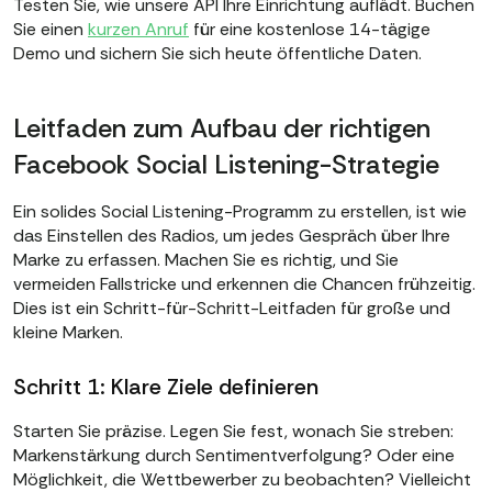
Testen Sie, wie unsere API Ihre Einrichtung auflädt. Buchen
Sie einen
kurzen Anruf
für eine kostenlose 14-tägige
Demo und sichern Sie sich heute öffentliche Daten.
Leitfaden zum Aufbau der richtigen
Facebook Social Listening-Strategie
Ein solides Social Listening-Programm zu erstellen, ist wie
das Einstellen des Radios, um jedes Gespräch über Ihre
Marke zu erfassen. Machen Sie es richtig, und Sie
vermeiden Fallstricke und erkennen die Chancen frühzeitig.
Dies ist ein Schritt-für-Schritt-Leitfaden für große und
kleine Marken.
Schritt 1: Klare Ziele definieren
Starten Sie präzise. Legen Sie fest, wonach Sie streben:
Markenstärkung durch Sentimentverfolgung? Oder eine
Möglichkeit, die Wettbewerber zu beobachten? Vielleicht