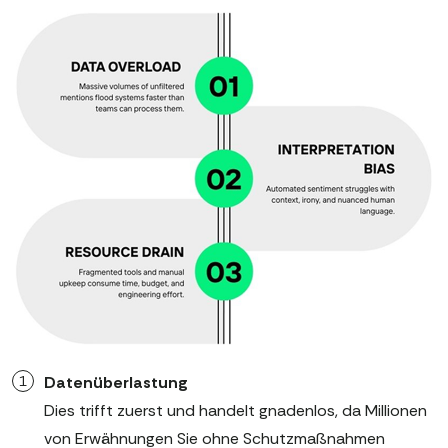
Datenüberlastung
Dies trifft zuerst und handelt gnadenlos, da Millionen
von Erwähnungen Sie ohne Schutzmaßnahmen