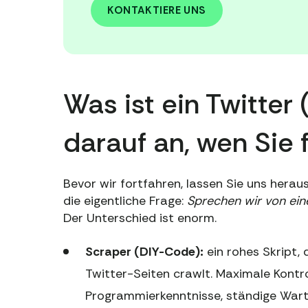
KONTAKTIERE UNS
Was ist ein Twitte
darauf an, wen Sie 
Bevor wir fortfahren, lassen Sie uns heraus
die eigentliche Frage:
Sprechen wir von ein
Der Unterschied ist enorm.
Scraper (DIY-Code):
ein rohes Skript,
Twitter-Seiten crawlt. Maximale Kontr
Programmierkenntnisse, ständige Wartu