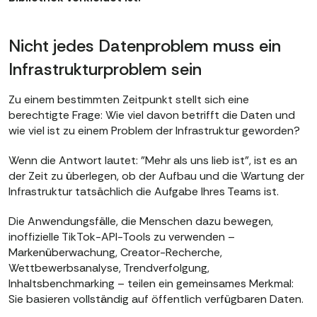
Nicht jedes Datenproblem muss ein
Infrastrukturproblem sein
Zu einem bestimmten Zeitpunkt stellt sich eine
berechtigte Frage: Wie viel davon betrifft die Daten und
wie viel ist zu einem Problem der Infrastruktur geworden?
Wenn die Antwort lautet: "Mehr als uns lieb ist", ist es an
der Zeit zu überlegen, ob der Aufbau und die Wartung der
Infrastruktur tatsächlich die Aufgabe Ihres Teams ist.
Die Anwendungsfälle, die Menschen dazu bewegen,
inoffizielle TikTok-API-Tools zu verwenden –
Markenüberwachung, Creator-Recherche,
Wettbewerbsanalyse, Trendverfolgung,
Inhaltsbenchmarking – teilen ein gemeinsames Merkmal:
Sie basieren vollständig auf öffentlich verfügbaren Daten.