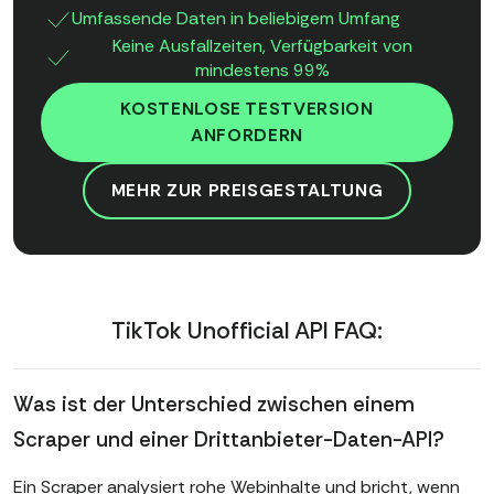
Umfassende Daten in beliebigem Umfang
Keine Ausfallzeiten, Verfügbarkeit von
mindestens 99%
KOSTENLOSE TESTVERSION
ANFORDERN
MEHR ZUR PREISGESTALTUNG
TikTok Unofficial API FAQ:
Was ist der Unterschied zwischen einem
Scraper und einer Drittanbieter-Daten-API?
Ein Scraper analysiert rohe Webinhalte und bricht, wenn