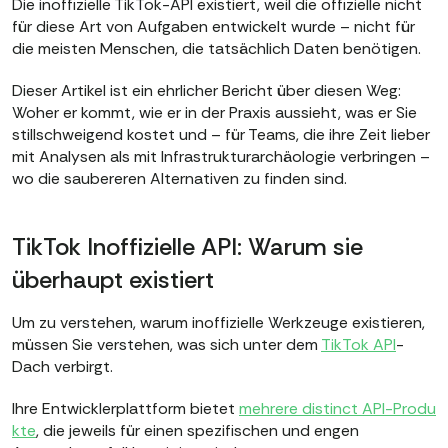
Die inoffizielle TikTok-API existiert, weil die offizielle nicht
für diese Art von Aufgaben entwickelt wurde – nicht für
die meisten Menschen, die tatsächlich Daten benötigen.
Dieser Artikel ist ein ehrlicher Bericht über diesen Weg:
Woher er kommt, wie er in der Praxis aussieht, was er Sie
stillschweigend kostet und – für Teams, die ihre Zeit lieber
mit Analysen als mit Infrastrukturarchäologie verbringen –
wo die saubereren Alternativen zu finden sind.
TikTok Inoffizielle API: Warum sie
überhaupt existiert
Um zu verstehen, warum inoffizielle Werkzeuge existieren,
müssen Sie verstehen, was sich unter dem
TikTok API
-
Dach verbirgt.
Ihre Entwicklerplattform bietet
mehrere distinct API-Produ
kte
, die jeweils für einen spezifischen und engen