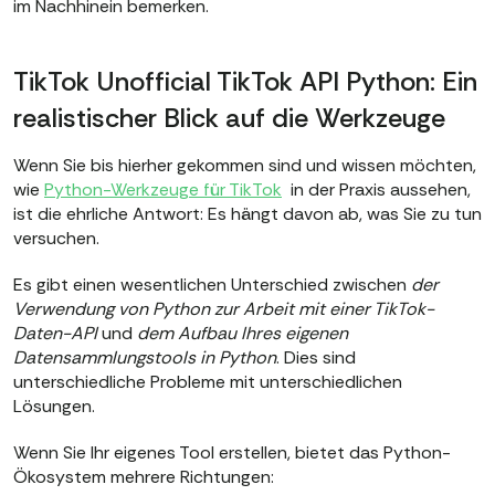
im Nachhinein bemerken.
TikTok Unofficial TikTok API Python: Ein
realistischer Blick auf die Werkzeuge
Wenn Sie bis hierher gekommen sind und wissen möchten,
wie
Python-Werkzeuge für TikTok
in der Praxis aussehen,
ist die ehrliche Antwort: Es hängt davon ab, was Sie zu tun
versuchen.
Es gibt einen wesentlichen Unterschied zwischen
der
Verwendung von Python zur Arbeit mit einer TikTok-
Daten-API
und
dem Aufbau Ihres eigenen
Datensammlungstools in Python
. Dies sind
unterschiedliche Probleme mit unterschiedlichen
Lösungen.
Wenn Sie Ihr eigenes Tool erstellen, bietet das Python-
Ökosystem mehrere Richtungen: