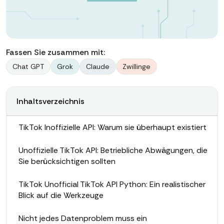
Fassen Sie zusammen mit:
Chat GPT
Grok
Claude
Zwillinge
Inhaltsverzeichnis
TikTok Inoffizielle API: Warum sie überhaupt existiert
Unoffizielle TikTok API: Betriebliche Abwägungen, die
Sie berücksichtigen sollten
TikTok Unofficial TikTok API Python: Ein realistischer
Blick auf die Werkzeuge
Nicht jedes Datenproblem muss ein