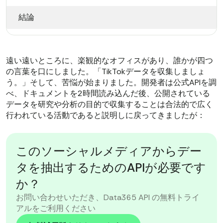
結論
遠い遠いところに、楽観的なオフィスがあり、誰かが四つ
の言葉を口にしました。「TikTokデータを収集しましょ
う。」そして、苦悩が始まりました。開発者は公式APIを調
べ、ドキュメントを2時間読み込んだ後、公開されている
データを研究や分析の目的で収集することは合法的で広く
行われている活動であると説明しに戻ってきましたが：
このソーシャルメディアからデー
タを抽出するためのAPIが必要です
か？
お問い合わせいただき、Data365 API の無料トライ
アルをご利用ください