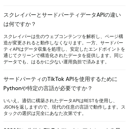
スクレイパーとサードパーティデータAPIの違い
は何ですか？
スクレイパーは生のウェブコンテンツを解析し、ページ構
造が変更されると動作しなくなります。一方、サードパー
ティAPIはデータ収集を処理し、安定したエンドポイントを
通じてクリーンで構造化されたデータを提供します。同じ
データでも、はるかに少ない運用負担で済みます。
サードパーティのTikTok APIを使用するために
Pythonや特定の言語が必要ですか？
いいえ。適切に構築されたデータAPIはRESTを使用し、
JSONを返しますので、現代の任意の言語で動作します。ス
タックの選択は完全にあなた次第です。