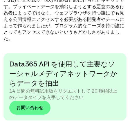
これが、非公式ツールが埋めるために作られたギャップで
す。プライベートデータを抽出しようとする悪意のある行
為者によってではなく、ウェブブラウザを持つ誰にでも見
える公開情報にアクセスする必要がある開発者やチームに
よって作られましたが、プログラム的なニーズを持つ誰に
とってもアクセスできないというもどかしさがありまし
た。
Data365 API を使用して主要なソ
ーシャルメディアネットワークか
らデータを抽出
14 日間の無料試用版をリクエストして 20 種類以上
のデータタイプを入手してください
お問い合わせ