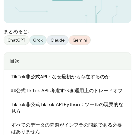
まとめると:
ChatGPT
Grok
Claude
Gemini
目次
TikTok非公式API：なぜ最初から存在するのか
非公式TikTok API: 考慮すべき運用上のトレードオフ
TikTok非公式TikTok API Python：ツールの現実的な
見方
すべてのデータの問題がインフラの問題である必要
はありません