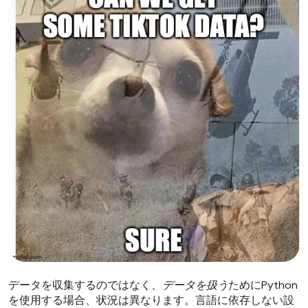
データを収集するのではなく、
データを扱う
ためにPython
を使用する場合、状況は異なります。言語に依存しない設