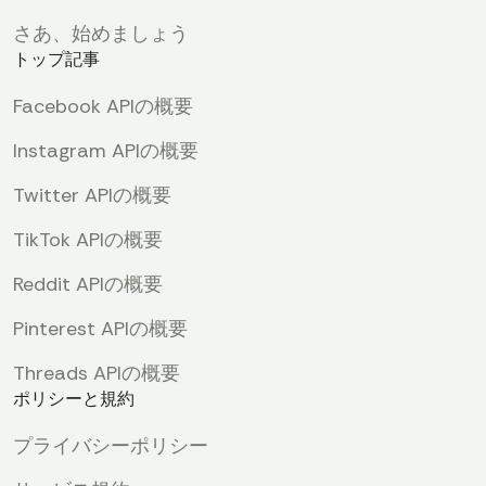
さあ、始めましょう
トップ記事
Facebook APIの概要
Instagram APIの概要
Twitter APIの概要
TikTok APIの概要
Reddit APIの概要
Pinterest APIの概要
Threads APIの概要
ポリシーと規約
プライバシーポリシー