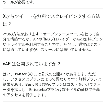
ツールが必要です。
Xからツイートを無料でスクレイピングする方法
は？
2つの方法があります：オープンソースツールを使って自
分で構築するか、APIや他のプロバイダーからの無料プラン
やトライアルを利用することです。ただし、通常はテスト
には適していますが、スケールには向いていません。
xAPIは公開されていますか？
はい、Twitter (X) には公式の公開APIがあります。ただ
し、アクセスはプランによって異なります：無料プランは
制限があり、BasicおよびProプランはコストをかけてクォ
ータを拡大し、Enterpriseプランは数千ドルの価格で最高
のアクセスを提供します。