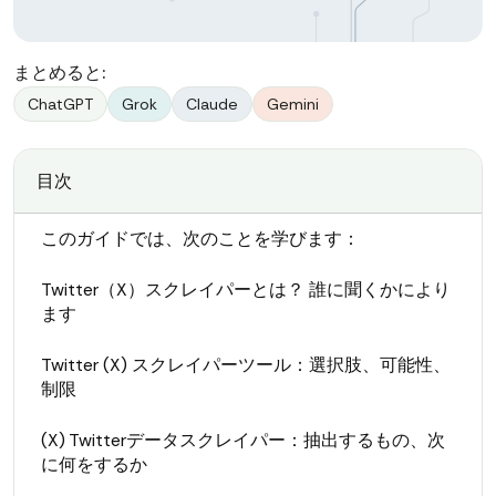
まとめると:
ChatGPT
Grok
Claude
Gemini
目次
このガイドでは、次のことを学びます：
Twitter（X）スクレイパーとは？ 誰に聞くかにより
ます
Twitter (X) スクレイパーツール：選択肢、可能性、
制限
(X) Twitterデータスクレイパー：抽出するもの、次
に何をするか