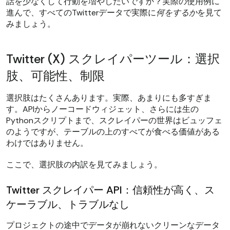
話を少なくして行動を増やしたいですか？実際の使用例に
進んで、すべてのTwitterデータで実際に
何をするか
を見て
みましょう。
Twitter (X) スクレイパーツール：選択
肢、可能性、制限
選択肢はたくさんあります。実際、あまりにも多すぎま
す。APIからノーコードウィジェット、さらには生の
Pythonスクリプトまで、スクレイパーの世界はビュッフェ
のようですが、テーブルの上のすべてが食べる価値がある
わけではありません。
ここで、選択肢の内訳を見てみましょう。
Twitter スクレイパー API：信頼性が高く、ス
ケーラブル、トラブルなし
プロジェクトの途中でデータが崩れないクリーンなデータ