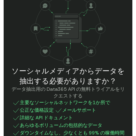
ソーシャルメディアからデータを
抽出する必要がありますか？
データ抽出用の Data365 API の無料トライアルをリ
クエストする
主要なソーシャルネットワークを1か所で
公正な価格設定
メールサポート
詳細な API ドキュメント
あらゆるボリュームの包括的なデータ
ダウンタイムなし、少なくとも 99% の稼働時間