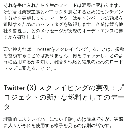
それを手に入れたら？生のフィードは洞察に変わります。
研究者は楽観主義とパニックを測定するためにセンチメン
ト分析を実施します。マーケターはキャンペーンの効果を
追跡するためにハッシュタグを監視します。企業は競合他
社を監視し、どのメッセージが実際のオーディエンスに響
くかを確認します。
言い換えれば、Twitterをスクレイピングすることは、投稿
を蓄積することではありません。何をキャッチし、どのよ
うに活用するかを知り、雑音を戦略と結果のためのロード
マップに変えることです。
Twitter (X) スクレイピングの実例：プ
ロジェクトの新たな燃料としてのデー
タ
理論的にスクレイパーについて話すのは簡単ですが、実際
に人々がそれを使用する様子を見るのは別の話です。