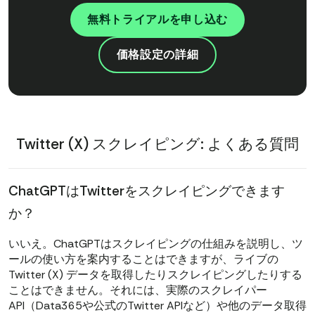
無料トライアルを申し込む
価格設定の詳細
Twitter (X) スクレイピング: よくある質問
ChatGPTはTwitterをスクレイピングできます
か？
いいえ。ChatGPTはスクレイピングの仕組みを説明し、ツ
ールの使い方を案内することはできますが、ライブの
Twitter (X) データを取得したりスクレイピングしたりする
ことはできません。それには、実際のスクレイパー
API（Data365や公式のTwitter APIなど）や他のデータ取得