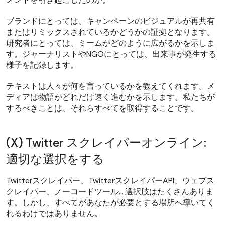
ブランドにとっては、キャンペーンのビジュアルが再共有
またはリミックスされているかどうかの証拠となります。
研究者にとっては、ミームがどのように広がるかを示しま
す。ジャーナリストやNGOにとっては、出来事が発生する
様子を記録します。
テキストは人々が何を言っているかを教えてくれます。メ
ディアは物語がどれだけ速く進むかを示します。私たちが
するべきことは、それらすべてを取得することです。
(X) Twitter スクレイパーオンライン:
適切な選択をする
Twitterスクレイパー、TwitterスクレイパーAPI、ウェブス
クレイパー、ノーコードツール… 選択肢はたくさんありま
す。しかし、すべてがあなたが必要とする場所へ導いてく
れるわけではありません。