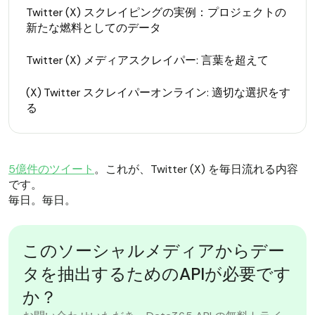
Twitter (X) スクレイピングの実例：プロジェクトの
新たな燃料としてのデータ
Twitter (X) メディアスクレイパー: 言葉を超えて
(X) Twitter スクレイパーオンライン: 適切な選択をす
る
5億件のツイート
。これが、Twitter (X) を毎日流れる内容
です。
毎日。毎日。
このソーシャルメディアからデー
タを抽出するためのAPIが必要です
か？