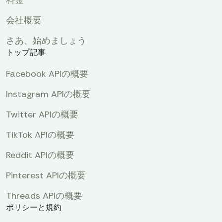
料金
会社概要
さあ、始めましょう
トップ記事
Facebook APIの概要
Instagram APIの概要
Twitter APIの概要
TikTok APIの概要
Reddit APIの概要
Pinterest APIの概要
Threads APIの概要
ポリシーと規約