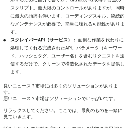
スクリプト。最大限のコントロールがありますが、同時
に最大の頭痛も伴います。コーディングスキル、継続的
なメンテナンスが必要で、簡単に壊れる可能性がありま
す。
スクレイパーAPI（サービス）：
面倒な作業を代わりに
処理してくれる完成されたAPI。パラメータ（キーワー
ド、ハッシュタグ、ユーザー名）を含むリクエストを送
信するだけで、クリーンで構造化されたデータを提供し
ます。
良いニュース？市場には多くのソリューションがありま
す。
悪いニュース？市場は
ソリューションでいっぱい
です。
リラックスしてください。ここでは、最良のものを一緒に
見ていきます。