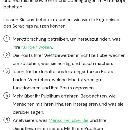
und rechtliche sowie ethische Überlegungen im Hinterkopf
behalten.
Lassen Sie uns tiefer eintauchen, wie wir die Ergebnisse
des Scrapings nutzen können:
Marktforschung betreiben, um herauszufinden, was
Ihre
Kunden wollen
.
Die Posts Ihrer Wettbewerber in Echtzeit überwachen,
um zu sehen, was sie richtig und falsch machen.
Ideen für Ihre Inhalte aus leistungsstarken Posts
finden. Verstehen, welche Inhaltstypen gut
funktionieren und Ihre Posts anpassen.
Mehr über Ihr Publikum erfahren. Beobachten, wie
Menschen mit Ihren Inhalten interagieren und was sie
darüber sagen.
Analysieren, was
Menschen über Sie
und Ihre
Dienstleistungen sagen. Mit Ihrem Publikum