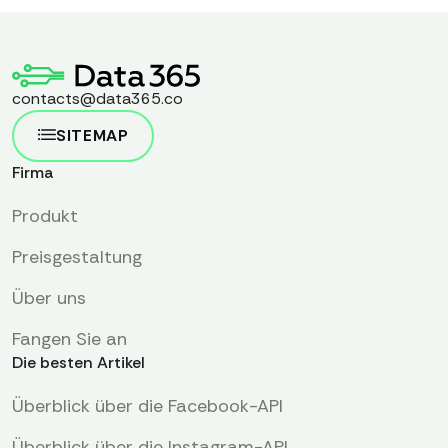
contacts@data365.co
SITEMAP
Firma
Produkt
Preisgestaltung
Über uns
Fangen Sie an
Die besten Artikel
Überblick über die Facebook-API
Überblick über die Instagram-API