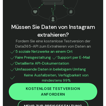
Müssen Sie Daten von Instagram
extrahieren?
Fordern Sie eine kostenlose Testversion der
Data365-API zum Extrahieren von Daten an
5 soziale Netzwerke an einem Ort
Faire Preisgestaltung
Support per E-Mail
Detaillierte API-Dokumentation
Umfassende Daten in beliebigem Umfang
Keine Ausfallzeiten, Verfügbarkeit von
mindestens 99%
KOSTENLOSE TESTVERSION
ANFORDERN