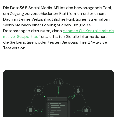
Die Data365 Social Media API ist das hervorragende Tool,
um Zugang zu verschiedenen Plattformen unter einem
Dach mit einer Vielzahl nützlicher Funktionen zu erhalten.
Wenn Sie nach einer Lösung suchen, um große
Datenmengen abzurufen, dann
nehmen Sie Kontakt mit de
m Live-Support auf
und erhalten Sie alle Informationen,
die Sie benötigen, oder testen Sie sogar Ihre 14-tägige
Testversion.