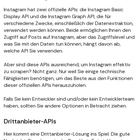
Instagram hat zwei offizielle APIs: die Instagram Basic
Display API und die Instagram Graph API, die für
verschiedene Zwecke, einschließlich der Datenextraktion,
verwendet werden können. Beide ermöglichen Ihnen den
Zugriff auf Posts auf Instagram, aber das Zugriffslevel und
was Sie mit den Daten tun können, hängt davon ab,
welche API Sie verwenden.
Aber sind diese APIs ausreichend, um Instagram effektiv
zu scrapen? Nicht ganz. Nur weil Sie einige technische
Fähigkeiten benötigen, um das Beste aus den Funktionen
dieser offiziellen APIs herauszuholen.
Falls Sie kein Entwickler sind und/oder kein Entwicklerteam
haben, sollten Sie andere Optionen in Betracht ziehen.
Drittanbieter-APIs
Hier kommt eine Drittanbieter-Lösung ins Spiel. Die gute