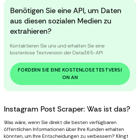
Benötigen Sie eine API, um Daten
aus diesen sozialen Medien zu
extrahieren?
Kontaktieren Sie uns und erhalten Sie eine
kostenlose Testversion der Data365-API
FORDERN SIE EINE KOSTENLOSE TESTVERSI
ON AN
Instagram Post Scraper: Was ist das?
Was wäre, wenn Sie direkt die besten verfügbaren
öffentlichen Informationen über Ihre Kunden erhalten
könnten, um Ihre Entscheidungen zu verbessern? Klingt