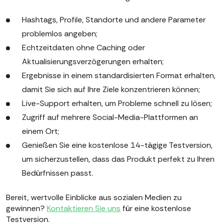
Hashtags, Profile, Standorte und andere Parameter
problemlos angeben;
Echtzeitdaten ohne Caching oder
Aktualisierungsverzögerungen erhalten;
Ergebnisse in einem standardisierten Format erhalten,
damit Sie sich auf Ihre Ziele konzentrieren können;
Live-Support erhalten, um Probleme schnell zu lösen;
Zugriff auf mehrere Social-Media-Plattformen an
einem Ort;
Genießen Sie eine kostenlose 14-tägige Testversion,
um sicherzustellen, dass das Produkt perfekt zu Ihren
Bedürfnissen passt.
Bereit, wertvolle Einblicke aus sozialen Medien zu
gewinnen?
Kontaktieren Sie uns
für eine kostenlose
Testversion.