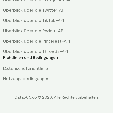
Überblick über die Twitter API
Überblick über die TikTok-API
Überblick über die Reddit-API
Überblick über die Pinterest-API
Überblick über die Threads-API
Richtlinien und Bedingungen
Datenschutzrichtlinie
Nutzungsbedingungen
Data365.co © 2026. Alle Rechte vorbehalten.