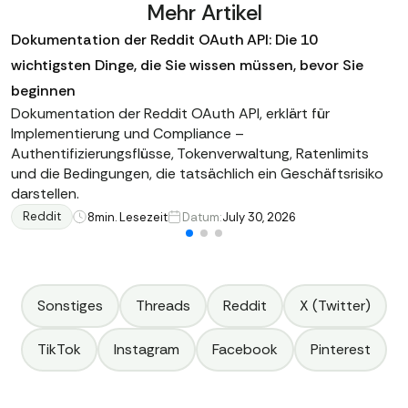
Mehr Artikel
Dokumentation der Reddit OAuth API: Die 10
wichtigsten Dinge, die Sie wissen müssen, bevor Sie
beginnen
Dokumentation der Reddit OAuth API, erklärt für
Implementierung und Compliance –
Authentifizierungsflüsse, Tokenverwaltung, Ratenlimits
und die Bedingungen, die tatsächlich ein Geschäftsrisiko
darstellen.
Reddit
8
min. Lesezeit
Datum:
July 30, 2026
Sonstiges
Threads
Reddit
X (Twitter)
TikTok
Instagram
Facebook
Pinterest