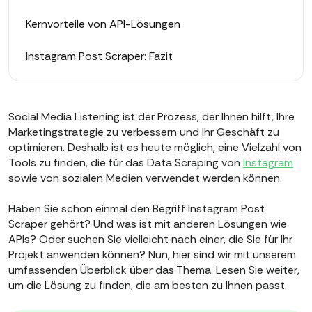
Kernvorteile von API-Lösungen
Instagram Post Scraper: Fazit
Social Media Listening ist der Prozess, der Ihnen hilft, Ihre
Marketingstrategie zu verbessern und Ihr Geschäft zu
optimieren. Deshalb ist es heute möglich, eine Vielzahl von
Tools zu finden, die für das Data Scraping von
Instagram
sowie von sozialen Medien verwendet werden können.
Haben Sie schon einmal den Begriff Instagram Post
Scraper gehört? Und was ist mit anderen Lösungen wie
APIs? Oder suchen Sie vielleicht nach einer, die Sie für Ihr
Projekt anwenden können? Nun, hier sind wir mit unserem
umfassenden Überblick über das Thema. Lesen Sie weiter,
um die Lösung zu finden, die am besten zu Ihnen passt.