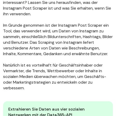
interessant? Lassen Sie uns herausfinden, was der
Instagram Post Scraper ist und was Sie erhalten, wenn Sie
ihn verwenden.
Im Grunde genommen ist der Instagram Post Scraper ein
Tool, das verwendet wird, um Daten von Instagram zu
sammeln, einschließlich Bildunterschriften, Hashtags, Bilder
und Benutzer. Das Scraping von Instagram liefert
verschiedene Arten von Daten wie Beschreibungen,
Inhalte, Kommentare, Gedanken und erwähnte Benutzer.
Natürlich ist es vorteilhaft für Geschäftsinhaber oder
Vermarkter, die Trends, Wettbewerber oder Inhalte in
sozialen Medien überwachen möchten, um Geschäfts-
oder Marketingstrategien zu entwickeln oder zu
verbessern.
Extrahieren Sie Daten aus vier sozialen
Netzwerken mit der Data365-API