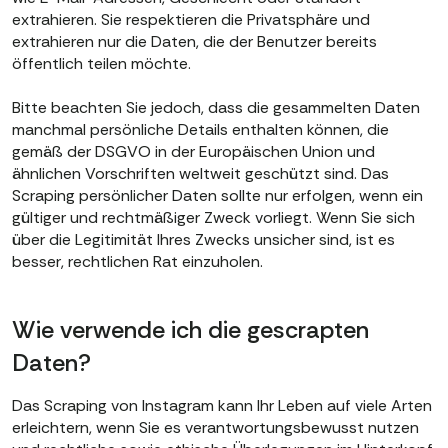
extrahieren. Sie respektieren die Privatsphäre und
extrahieren nur die Daten, die der Benutzer bereits
öffentlich teilen möchte.
Bitte beachten Sie jedoch, dass die gesammelten Daten
manchmal persönliche Details enthalten können, die
gemäß der DSGVO in der Europäischen Union und
ähnlichen Vorschriften weltweit geschützt sind. Das
Scraping persönlicher Daten sollte nur erfolgen, wenn ein
gültiger und rechtmäßiger Zweck vorliegt. Wenn Sie sich
über die Legitimität Ihres Zwecks unsicher sind, ist es
besser, rechtlichen Rat einzuholen.
Wie verwende ich die gescrapten
Daten?
Das Scraping von Instagram kann Ihr Leben auf viele Arten
erleichtern, wenn Sie es verantwortungsbewusst nutzen