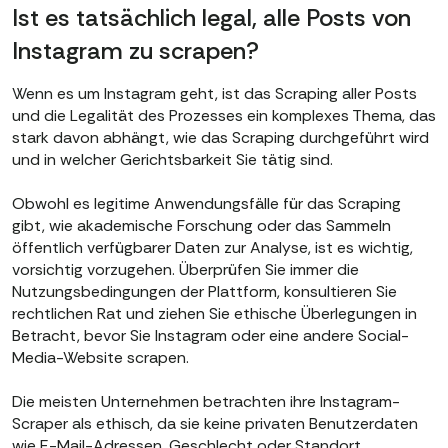
Ist es tatsächlich legal, alle Posts von
Instagram zu scrapen?
Wenn es um Instagram geht, ist das Scraping aller Posts
und die Legalität des Prozesses ein komplexes Thema, das
stark davon abhängt, wie das Scraping durchgeführt wird
und in welcher Gerichtsbarkeit Sie tätig sind.
Obwohl es legitime Anwendungsfälle für das Scraping
gibt, wie akademische Forschung oder das Sammeln
öffentlich verfügbarer Daten zur Analyse, ist es wichtig,
vorsichtig vorzugehen. Überprüfen Sie immer die
Nutzungsbedingungen der Plattform, konsultieren Sie
rechtlichen Rat und ziehen Sie ethische Überlegungen in
Betracht, bevor Sie Instagram oder eine andere Social-
Media-Website scrapen.
Die meisten Unternehmen betrachten ihre Instagram-
Scraper als ethisch, da sie keine privaten Benutzerdaten
wie E-Mail-Adressen, Geschlecht oder Standort