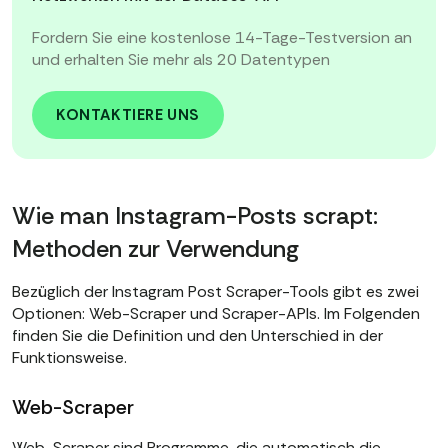
Fordern Sie eine kostenlose 14-Tage-Testversion an
und erhalten Sie mehr als 20 Datentypen
KONTAKTIERE UNS
Wie man Instagram-Posts scrapt:
Methoden zur Verwendung
Bezüglich der Instagram Post Scraper-Tools gibt es zwei
Optionen: Web-Scraper und Scraper-APIs. Im Folgenden
finden Sie die Definition und den Unterschied in der
Funktionsweise.
Web-Scraper
Web-Scraper sind Programme, die automatisch die