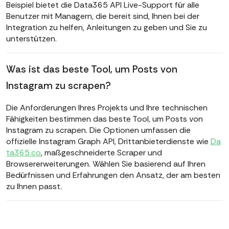
Beispiel bietet die Data365 API Live-Support für alle
Benutzer mit Managern, die bereit sind, Ihnen bei der
Integration zu helfen, Anleitungen zu geben und Sie zu
unterstützen.
Was ist das beste Tool, um Posts von
Instagram zu scrapen?
Die Anforderungen Ihres Projekts und Ihre technischen
Fähigkeiten bestimmen das beste Tool, um Posts von
Instagram zu scrapen. Die Optionen umfassen die
offizielle Instagram Graph API, Drittanbieterdienste wie
Da
ta365.co
, maßgeschneiderte Scraper und
Browsererweiterungen. Wählen Sie basierend auf Ihren
Bedürfnissen und Erfahrungen den Ansatz, der am besten
zu Ihnen passt.