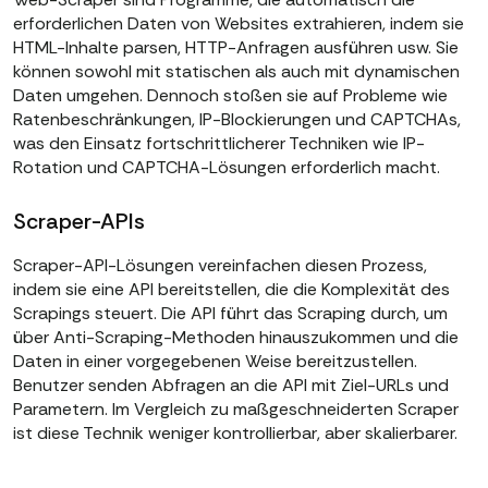
erforderlichen Daten von Websites extrahieren, indem sie
HTML-Inhalte parsen, HTTP-Anfragen ausführen usw. Sie
können sowohl mit statischen als auch mit dynamischen
Daten umgehen. Dennoch stoßen sie auf Probleme wie
Ratenbeschränkungen, IP-Blockierungen und CAPTCHAs,
was den Einsatz fortschrittlicherer Techniken wie IP-
Rotation und CAPTCHA-Lösungen erforderlich macht.
Scraper-APIs
Scraper-API-Lösungen vereinfachen diesen Prozess,
indem sie eine API bereitstellen, die die Komplexität des
Scrapings steuert. Die API führt das Scraping durch, um
über Anti-Scraping-Methoden hinauszukommen und die
Daten in einer vorgegebenen Weise bereitzustellen.
Benutzer senden Abfragen an die API mit Ziel-URLs und
Parametern. Im Vergleich zu maßgeschneiderten Scraper
ist diese Technik weniger kontrollierbar, aber skalierbarer.