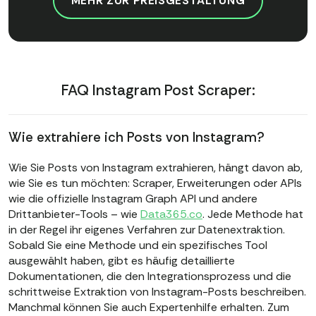
MEHR ZUR PREISGESTALTUNG
FAQ Instagram Post Scraper:
Wie extrahiere ich Posts von Instagram?
Wie Sie Posts von Instagram extrahieren, hängt davon ab,
wie Sie es tun möchten: Scraper, Erweiterungen oder APIs
wie die offizielle Instagram Graph API und andere
Drittanbieter-Tools – wie
Data365.co
. Jede Methode hat
in der Regel ihr eigenes Verfahren zur Datenextraktion.
Sobald Sie eine Methode und ein spezifisches Tool
ausgewählt haben, gibt es häufig detaillierte
Dokumentationen, die den Integrationsprozess und die
schrittweise Extraktion von Instagram-Posts beschreiben.
Manchmal können Sie auch Expertenhilfe erhalten. Zum