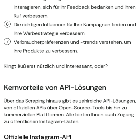
interagieren, sich für ihr Feedback bedanken und Ihren
Ruf verbessern.
Die richtigen Influencer für Ihre Kampagnen finden und
Ihre Werbestrategie verbessern.
Verbraucherpräferenzen und -trends verstehen, um
Ihre Produkte zu verbessern.
Klingt äußerst nützlich und interessant, oder?
Kernvorteile von API-Lösungen
Über das Scraping hinaus gibt es zahlreiche API-Lösungen,
von offiziellen APIs über Open-Source-Tools bis hin zu
kommerziellen Plattformen. Alle bieten Ihnen auch Zugang
zu öffentlichen Instagram-Daten.
Offizielle Instagram-API