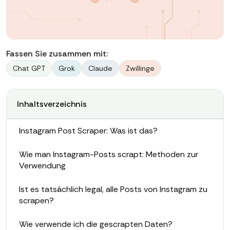
Fassen Sie zusammen mit:
Chat GPT
Grok
Claude
Zwillinge
Inhaltsverzeichnis
Instagram Post Scraper: Was ist das?
Wie man Instagram-Posts scrapt: Methoden zur
Verwendung
Ist es tatsächlich legal, alle Posts von Instagram zu
scrapen?
Wie verwende ich die gescrapten Daten?