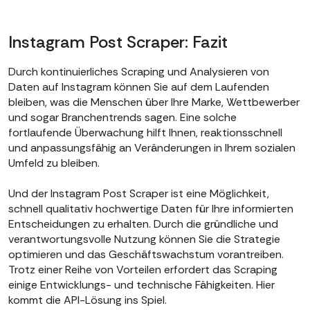
Instagram Post Scraper: Fazit
Durch kontinuierliches Scraping und Analysieren von
Daten auf Instagram können Sie auf dem Laufenden
bleiben, was die Menschen über Ihre Marke, Wettbewerber
und sogar Branchentrends sagen. Eine solche
fortlaufende Überwachung hilft Ihnen, reaktionsschnell
und anpassungsfähig an Veränderungen in Ihrem sozialen
Umfeld zu bleiben.
Und der Instagram Post Scraper ist eine Möglichkeit,
schnell qualitativ hochwertige Daten für Ihre informierten
Entscheidungen zu erhalten. Durch die gründliche und
verantwortungsvolle Nutzung können Sie die Strategie
optimieren und das Geschäftswachstum vorantreiben.
Trotz einer Reihe von Vorteilen erfordert das Scraping
einige Entwicklungs- und technische Fähigkeiten. Hier
kommt die API-Lösung ins Spiel.