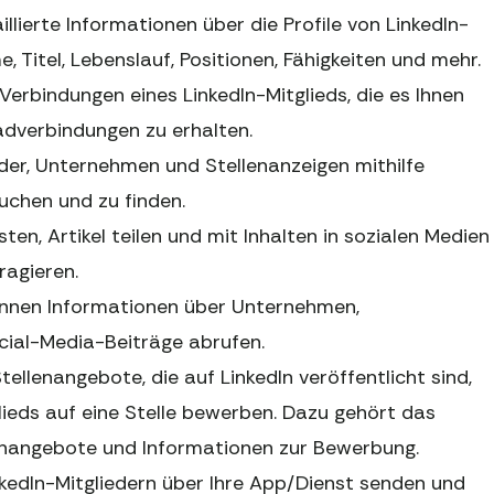
illierte Informationen über die Profile von LinkedIn-
, Titel, Lebenslauf, Positionen, Fähigkeiten und mehr.
 Verbindungen eines LinkedIn-Mitglieds, die es Ihnen
adverbindungen zu erhalten.
ieder, Unternehmen und Stellenanzeigen mithilfe
uchen und zu finden.
ten, Artikel teilen und mit Inhalten in sozialen Medien
ragieren.
önnen Informationen über Unternehmen,
ial-Media-Beiträge abrufen.
tellenangebote, die auf LinkedIn veröffentlicht sind,
lieds auf eine Stelle bewerben. Dazu gehört das
enangebote und Informationen zur Bewerbung.
kedIn-Mitgliedern über Ihre App/Dienst senden und