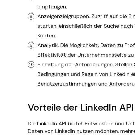
empfangen.
Anzeigenzielgruppen. Zugriff auf die 
starten, einschließlich der Suche nac
Konten.
Analytik. Die Möglichkeit, Daten zu Pr
Effektivität der Unternehmensseite zu 
Einhaltung der Anforderungen. Stellen 
Bedingungen und Regeln von LinkedIn en
Benutzerzustimmungen und Anforderu
Vorteile der LinkedIn API
Die LinkedIn API bietet Entwicklern und U
Daten von LinkedIn nutzen möchten, mehrer