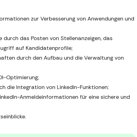
Informationen zur Verbesserung von Anwendungen und
e durch das Posten von Stellenanzeigen, das
griff auf Kandidatenprofile;
chaften durch den Aufbau und die Verwaltung von
OI-Optimierung;
 die Integration von LinkedIn-Funktionen;
LinkedIn-Anmeldeinformationen für eine sichere und
seinblicke.