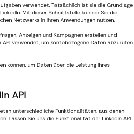
Aufgaben verwendet. Tatsächlich ist sie die Grundlage
inkedIn. Mit dieser Schnittstelle können Sie die
lichen Netzwerks in Ihren Anwendungen nutzen.
fragen, Anzeigen und Kampagnen erstellen und
dIn API verwendet, um kontobezogene Daten abzurufen
tzen können, um Daten über die Leistung Ihres
dIn API
bieten unterschiedliche Funktionalitäten, aus denen
n. Lassen Sie uns die Funktionalität der LinkedIn API