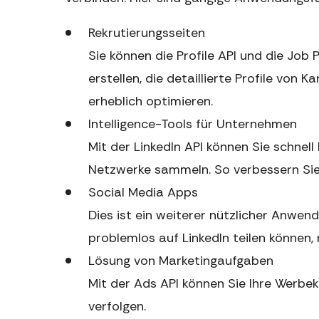
Rekrutierungsseiten
Sie können die Profile API und die Job
erstellen, die detaillierte Profile von
erheblich optimieren.
Intelligence-Tools für Unternehmen
Mit der LinkedIn API können Sie schnel
Netzwerke sammeln. So verbessern Sie I
Social Media Apps
Dies ist ein weiterer nützlicher Anwend
problemlos auf LinkedIn teilen können, 
Lösung von Marketingaufgaben
Mit der Ads API können Sie Ihre Werbe
verfolgen.