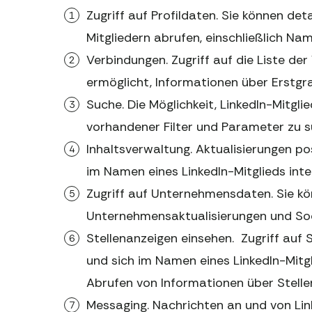
Zugriff auf Profildaten. Sie können deta
Mitgliedern abrufen, einschließlich Name
Verbindungen. Zugriff auf die Liste der
ermöglicht, Informationen über Erstgr
Suche. Die Möglichkeit, LinkedIn-Mitgl
vorhandener Filter und Parameter zu s
Inhaltsverwaltung. Aktualisierungen pos
im Namen eines LinkedIn-Mitglieds inte
Zugriff auf Unternehmensdaten. Sie k
Unternehmensaktualisierungen und Soc
Stellenanzeigen einsehen. Zugriff auf S
und sich im Namen eines LinkedIn-Mitg
Abrufen von Informationen über Stell
Messaging. Nachrichten an und von Lin