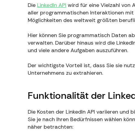
Die
LinkedIn API
wird für eine Vielzahl von 
aller programmatischen Interaktionen mit L
Möglichkeiten des weltweit größten beruf
Hier können Sie programmatisch Daten ab
verwalten. Darüber hinaus wird die Linke
und viele andere Aufgaben auszuführen.
Der wichtigste Vorteil ist, dass Sie sie nu
Unternehmens zu extrahieren.
Funktionalität der Linke
Die Kosten der LinkedIn API variieren und 
Sie je nach Ihren Bedürfnissen wählen könne
näher betrachten: