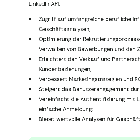
LinkedIn API:
Zugriff auf umfangreiche berufliche 
Geschäftsanalysen;
Optimierung der Rekrutierungsprozess
Verwalten von Bewerbungen und den Zu
Erleichtert den Verkauf und Partners
Kundenbeziehungen;
Verbessert Marketingstrategien und R
Steigert das Benutzerengagement durch
Vereinfacht die Authentifizierung mit 
einfache Anmeldung;
Bietet wertvolle Analysen für Geschäft