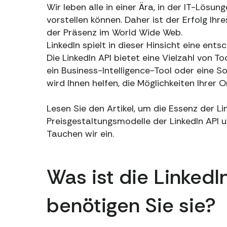
Wir leben alle in einer Ära, in der IT-Lösun
vorstellen können. Daher ist der Erfolg Ih
der Präsenz im World Wide Web.
LinkedIn spielt in dieser Hinsicht eine ents
Die LinkedIn API bietet eine Vielzahl von Too
ein Business-Intelligence-Tool oder eine S
wird Ihnen helfen, die Möglichkeiten Ihrer 
Lesen Sie den Artikel, um die Essenz der Lin
Preisgestaltungsmodelle der LinkedIn API 
Tauchen wir ein.
Was ist die Linked
benötigen Sie sie?