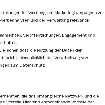
Einstellungen für Werbung, um Marketingkampagnen zu
h Werbeanalysen und der Verwaltung relevanter
ofilansichten, Veröffentlichungen, Engagement und
erhalten.
Sie sicher, dass die Nutzung der Daten den
tspricht, einschließlich der Verarbeitung von
ngen zum Datenschutz.
nternehmen, die das umfangreiche Netzwerk und die
e Vorteile. Hier sind entscheidende Vorteile der