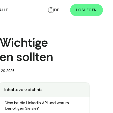
ÄLLE
DE
LOSLEGEN
 Wichtige
en sollten
 20, 2026
Inhaltsverzeichnis
Was ist die LinkedIn API und warum
benötigen Sie sie?