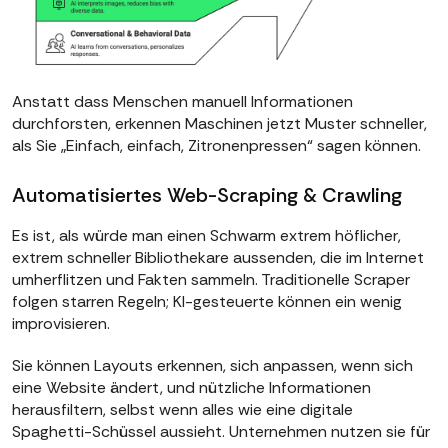
Anstatt dass Menschen manuell Informationen
durchforsten, erkennen Maschinen jetzt Muster schneller,
als Sie „Einfach, einfach, Zitronenpressen“ sagen können.
Automatisiertes Web-Scraping & Crawling
Es ist, als würde man einen Schwarm extrem höflicher,
extrem schneller Bibliothekare aussenden, die im Internet
umherflitzen und Fakten sammeln. Traditionelle Scraper
folgen starren Regeln; KI-gesteuerte können ein wenig
improvisieren.
Sie können Layouts erkennen, sich anpassen, wenn sich
eine Website ändert, und nützliche Informationen
herausfiltern, selbst wenn alles wie eine digitale
Spaghetti-Schüssel aussieht. Unternehmen nutzen sie für