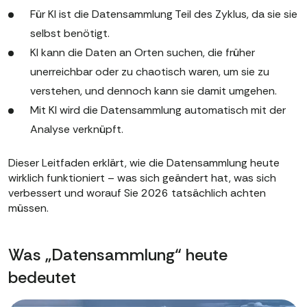
Für KI ist die Datensammlung Teil des Zyklus, da sie sie
selbst benötigt.
KI kann die Daten an Orten suchen, die früher
unerreichbar oder zu chaotisch waren, um sie zu
verstehen, und dennoch kann sie damit umgehen.
Mit KI wird die Datensammlung automatisch mit der
Analyse verknüpft.
Dieser Leitfaden erklärt, wie die Datensammlung heute
wirklich funktioniert – was sich geändert hat, was sich
verbessert und worauf Sie 2026 tatsächlich achten
müssen.
Was „Datensammlung“ heute
bedeutet