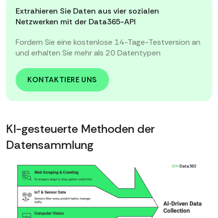
Extrahieren Sie Daten aus vier sozialen
Netzwerken mit der Data365-API
Fordern Sie eine kostenlose 14-Tage-Testversion an
und erhalten Sie mehr als 20 Datentypen
KONTAKTIERE UNS
KI-gesteuerte Methoden der
Datensammlung