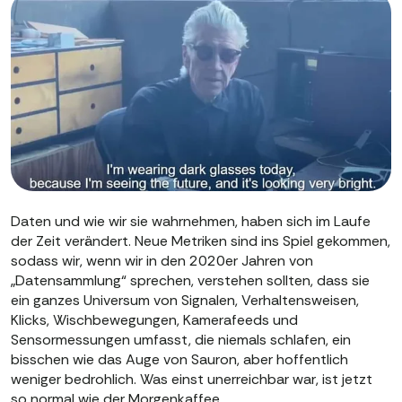
Daten und wie wir sie wahrnehmen, haben sich im Laufe
der Zeit verändert. Neue Metriken sind ins Spiel gekommen,
sodass wir, wenn wir in den 2020er Jahren von
„Datensammlung“ sprechen, verstehen sollten, dass sie
ein ganzes Universum von Signalen, Verhaltensweisen,
Klicks, Wischbewegungen, Kamerafeeds und
Sensormessungen umfasst, die niemals schlafen, ein
bisschen wie das Auge von Sauron, aber hoffentlich
weniger bedrohlich. Was einst unerreichbar war, ist jetzt
so normal wie der Morgenkaffee.