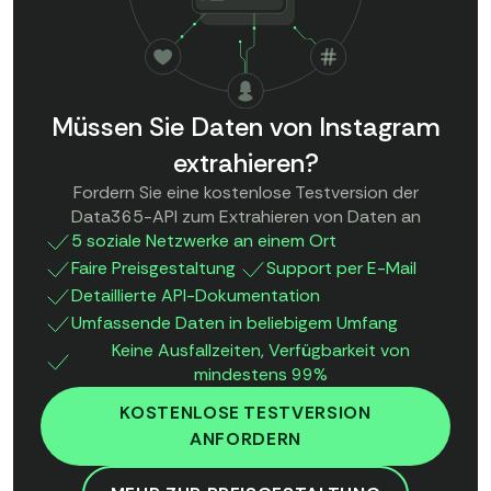
Müssen Sie Daten von Instagram
extrahieren?
Fordern Sie eine kostenlose Testversion der
Data365-API zum Extrahieren von Daten an
5 soziale Netzwerke an einem Ort
Faire Preisgestaltung
Support per E-Mail
Detaillierte API-Dokumentation
Umfassende Daten in beliebigem Umfang
Keine Ausfallzeiten, Verfügbarkeit von
mindestens 99%
KOSTENLOSE TESTVERSION
ANFORDERN