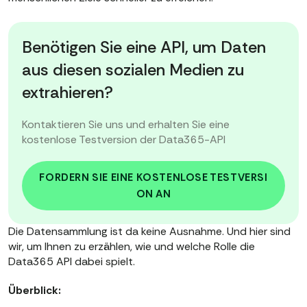
Benötigen Sie eine API, um Daten
aus diesen sozialen Medien zu
extrahieren?
Kontaktieren Sie uns und erhalten Sie eine
kostenlose Testversion der Data365-API
FORDERN SIE EINE KOSTENLOSE TESTVERSI
ON AN
Die Datensammlung ist da keine Ausnahme. Und hier sind
wir, um Ihnen zu erzählen, wie und welche Rolle die
Data365 API dabei spielt.
Überblick: