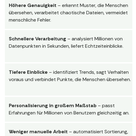
Höhere Genauigkeit
– erkennt Muster, die Menschen
übersehen, verarbeitet chaotische Dateien, vermeidet
menschliche Fehler.
Schnellere Verarbeitung
– analysiert Millionen von
Datenpunkten in Sekunden, liefert Echtzeiteinblicke.
Tiefere Einblicke
– identifiziert Trends, sagt Verhalten
voraus und verbindet Punkte, die Menschen übersehen.
Personalisierung in großem Maßstab
– passt
Erfahrungen für Millionen von Benutzern gleichzeitig an.
Weniger manuelle Arbeit
– automatisiert Sortierung,