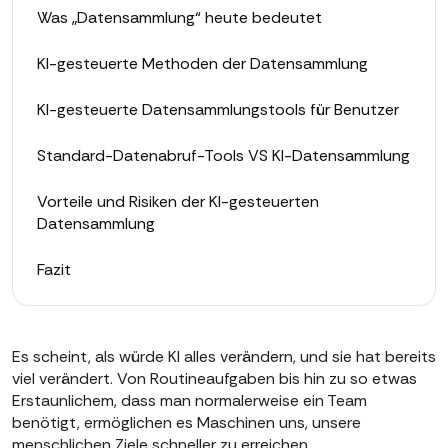
Was „Datensammlung“ heute bedeutet
KI-gesteuerte Methoden der Datensammlung
KI-gesteuerte Datensammlungstools für Benutzer
Standard-Datenabruf-Tools VS KI-Datensammlung
Vorteile und Risiken der KI-gesteuerten
Datensammlung
Fazit
Es scheint, als würde KI alles verändern, und sie hat bereits
viel verändert. Von Routineaufgaben bis hin zu so etwas
Erstaunlichem, dass man normalerweise ein Team
benötigt, ermöglichen es Maschinen uns, unsere
menschlichen Ziele schneller zu erreichen.