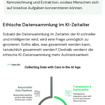
Kennzeichnung und Extraktion, sodass Menschen sich
auf kreative Aufgaben konzentrieren können.
Ethische Datensammlung im KI-Zeitalter
Sobald die Datensammlung im Zeitalter der KI schneller
und intelligenter wird, wird eine Frage unmöglich zu
ignorieren: Sollte alles, was gesammelt werden kann,
tatsächlich gesammelt werden? Deshalb verdient die
ethische KI-Datensammlung mehr Aufmerksamkeit.