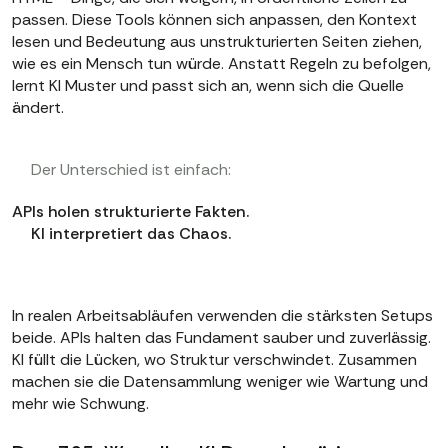
passen. Diese Tools können sich anpassen, den Kontext
lesen und Bedeutung aus unstrukturierten Seiten ziehen,
wie es ein Mensch tun würde. Anstatt Regeln zu befolgen,
lernt KI Muster und passt sich an, wenn sich die Quelle
ändert.
Der Unterschied ist einfach:
APIs holen strukturierte Fakten.
KI interpretiert das Chaos.
In realen Arbeitsabläufen verwenden die stärksten Setups
beide. APIs halten das Fundament sauber und zuverlässig.
KI füllt die Lücken, wo Struktur verschwindet. Zusammen
machen sie die Datensammlung weniger wie Wartung und
mehr wie Schwung.