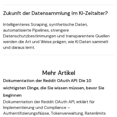
Zukunft der Datensammlung im KI-Zeitalter?
Intelligenteres Scraping, synthetische Daten,
automatisierte Pipelines, strengere
Datenschutzbestimmungen und transparentere Quellen
werden die Art und Weise prägen, wie KI Daten sammelt
und daraus lernt.
Mehr Artikel
Dokumentation der Reddit OAuth API: Die 10
wichtigsten Dinge, die Sie wissen müssen, bevor Sie
beginnen
Dokumentation der Reddit OAuth API, erklärt für
Implementierung und Compliance –
Authentifizierungsflüsse, Tokenverwaltung, Ratenlimits