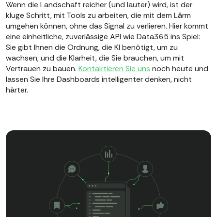
Wenn die Landschaft reicher (und lauter) wird, ist der
kluge Schritt, mit Tools zu arbeiten, die mit dem Lärm
umgehen können, ohne das Signal zu verlieren. Hier kommt
eine einheitliche, zuverlässige API wie Data365 ins Spiel:
Sie gibt Ihnen die Ordnung, die KI benötigt, um zu
wachsen, und die Klarheit, die Sie brauchen, um mit
Vertrauen zu bauen.
Kontaktieren Sie uns
noch heute und
lassen Sie Ihre Dashboards intelligenter denken, nicht
härter.