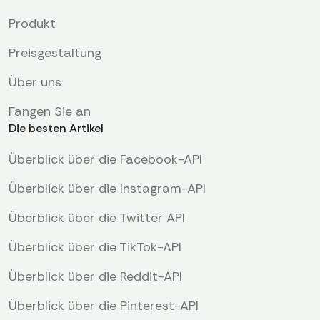
Produkt
Preisgestaltung
Über uns
Fangen Sie an
Die besten Artikel
Überblick über die Facebook-API
Überblick über die Instagram-API
Überblick über die Twitter API
Überblick über die TikTok-API
Überblick über die Reddit-API
Überblick über die Pinterest-API