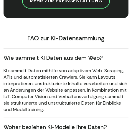
MEHR ZUR PREISGESTALTUNG
FAQ zur KI-Datensammlung
Wie sammelt KI Daten aus dem Web?
KI sammelt Daten mithilfe von adaptivem Web-Scraping,
APIs und automatisierten Crawlers. Sie kann Layouts
interpretieren, unstrukturierte Inhalte verarbeiten und sich
an Änderungen der Website anpassen. In Kombination mit
IoT, Computer Vision und Verhaltensverfolgung sammelt
sie strukturierte und unstrukturierte Daten für Einblicke
und Modelltraining.
Woher beziehen KI-Modelle ihre Daten?