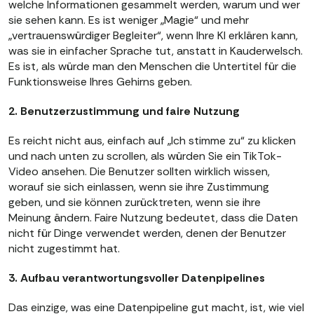
welche Informationen gesammelt werden, warum und wer
sie sehen kann. Es ist weniger „Magie“ und mehr
„vertrauenswürdiger Begleiter“, wenn Ihre KI erklären kann,
was sie in einfacher Sprache tut, anstatt in Kauderwelsch.
Es ist, als würde man den Menschen die Untertitel für die
Funktionsweise Ihres Gehirns geben.
2. Benutzerzustimmung und faire Nutzung
Es reicht nicht aus, einfach auf „Ich stimme zu“ zu klicken
und nach unten zu scrollen, als würden Sie ein TikTok-
Video ansehen. Die Benutzer sollten wirklich wissen,
worauf sie sich einlassen, wenn sie ihre Zustimmung
geben, und sie können zurücktreten, wenn sie ihre
Meinung ändern. Faire Nutzung bedeutet, dass die Daten
nicht für Dinge verwendet werden, denen der Benutzer
nicht zugestimmt hat.
3. Aufbau verantwortungsvoller Datenpipelines
Das einzige, was eine Datenpipeline gut macht, ist, wie viel