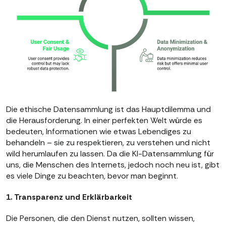
Die ethische Datensammlung ist das Hauptdilemma und
die Herausforderung. In einer perfekten Welt würde es
bedeuten, Informationen wie etwas Lebendiges zu
behandeln – sie zu respektieren, zu verstehen und nicht
wild herumlaufen zu lassen. Da die KI-Datensammlung für
uns, die Menschen des Internets, jedoch noch neu ist, gibt
es viele Dinge zu beachten, bevor man beginnt.
1. Transparenz und Erklärbarkeit
Die Personen, die den Dienst nutzen, sollten wissen,