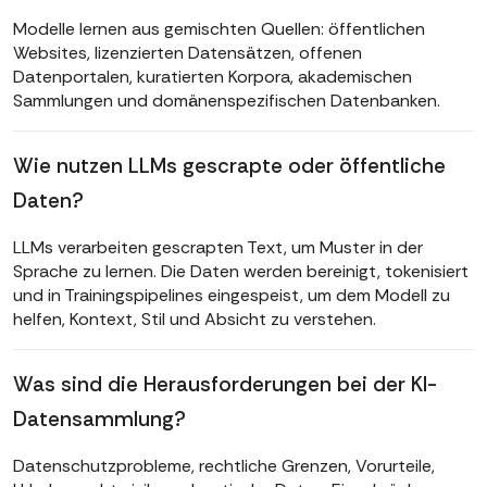
Modelle lernen aus gemischten Quellen: öffentlichen
Websites, lizenzierten Datensätzen, offenen
Datenportalen, kuratierten Korpora, akademischen
Sammlungen und domänenspezifischen Datenbanken.
Wie nutzen LLMs gescrapte oder öffentliche
Daten?
LLMs verarbeiten gescrapten Text, um Muster in der
Sprache zu lernen. Die Daten werden bereinigt, tokenisiert
und in Trainingspipelines eingespeist, um dem Modell zu
helfen, Kontext, Stil und Absicht zu verstehen.
Was sind die Herausforderungen bei der KI-
Datensammlung?
Datenschutzprobleme, rechtliche Grenzen, Vorurteile,