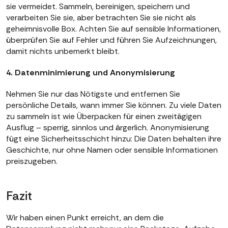
sie vermeidet. Sammeln, bereinigen, speichern und
verarbeiten Sie sie, aber betrachten Sie sie nicht als
geheimnisvolle Box. Achten Sie auf sensible Informationen,
überprüfen Sie auf Fehler und führen Sie Aufzeichnungen,
damit nichts unbemerkt bleibt.
4. Datenminimierung und Anonymisierung
Nehmen Sie nur das Nötigste und entfernen Sie
persönliche Details, wann immer Sie können. Zu viele Daten
zu sammeln ist wie Überpacken für einen zweitägigen
Ausflug – sperrig, sinnlos und ärgerlich. Anonymisierung
fügt eine Sicherheitsschicht hinzu: Die Daten behalten ihre
Geschichte, nur ohne Namen oder sensible Informationen
preiszugeben.
Fazit
Wir haben einen Punkt erreicht, an dem die