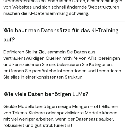
Urheberrechtsrisiken, chaotische Daten, Einschränkungen
von Websites und sich schnell ändernde Webstrukturen
machen die KI-Datensammlung schwierig.
Wie baut man Datensätze für das KI-Training
auf?
Definieren Sie Ihr Ziel, sammeln Sie Daten aus
vertrauenswürdigen Quellen mithilfe von APIs, bereinigen
und kennzeichnen Sie sie, balancieren Sie Kategorien,
entfernen Sie persönliche Informationen und formatieren
Sie alles in einer konsistenten Struktur.
Wie viele Daten benötigen LLMs?
Große Modelle benötigen riesige Mengen – oft Billionen
von Tokens. Kleinere oder spezialisierte Modelle können
mit viel weniger arbeiten, wenn der Datensatz sauber,
fokussiert und gut strukturiert ist.