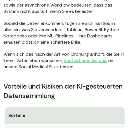
sowie der asynchrone Workflow bedeuten, dass das
System nicht ausfällt, wenn Sie es belasten.
Sobald die Daten ankommen, fügen sie sich nahtlos in
alles ein, was Sie verwenden – Tableau, Power BI, Python-
Notebooks oder Ihre ML-Pipelines – Ihre Dashboards
erhalten plötzlich eine schärfere Brille.
Wenn sich das nach der Art von Ordnung anhört, die Sie in
Ihrem Datenleben wünschen,
kontaktieren Sie uns
, um
unsere Social Media API zu testen.
Vorteile und Risiken der KI-gesteuerten
Datensammlung
Vorteile