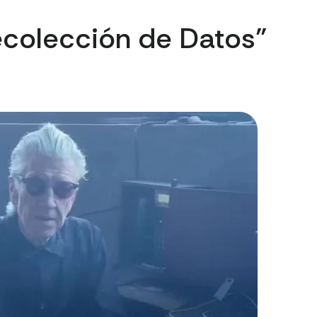
Recolección de Datos”