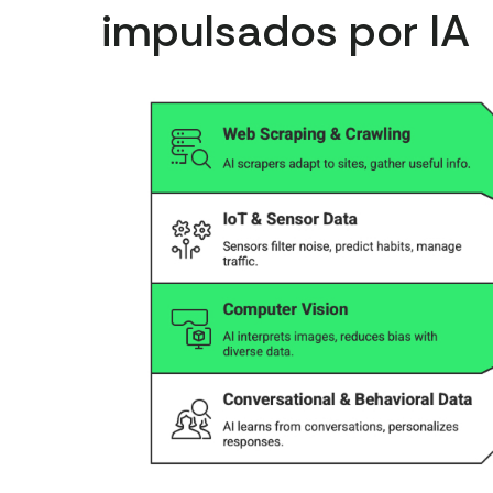
impulsados por IA