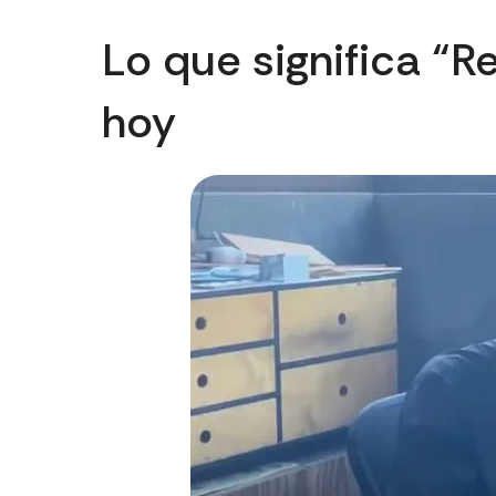
Lo que significa “
hoy