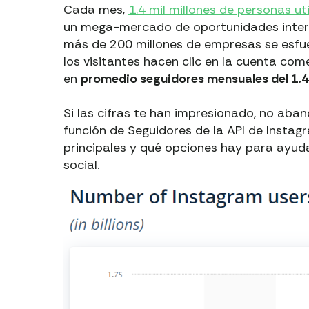
Cada mes,
1.4 mil millones de personas ut
un mega-mercado de oportunidades inte
más de 200 millones de empresas se esfuer
los visitantes hacen clic en la cuenta co
en
promedio seguidores mensuales del 1.
Si las cifras te han impresionado, no aban
función de Seguidores de la API de Instagr
principales y qué opciones hay para ayuda
social.