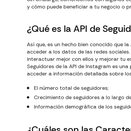
y cómo puede beneficiar a tu negocio o p
¿Qué es la API de Segui
Así que, es un hecho bien conocido que la
acceder a los datos de las redes sociales.
interactuar mejor con ellos y mejorar tu es
Seguidores de la API de Instagram es una
acceder a información detallada sobre los
El número total de seguidores;
Crecimiento de seguidores a lo largo de
Información demográfica de los seguido
¿Cuáles son las Caracte