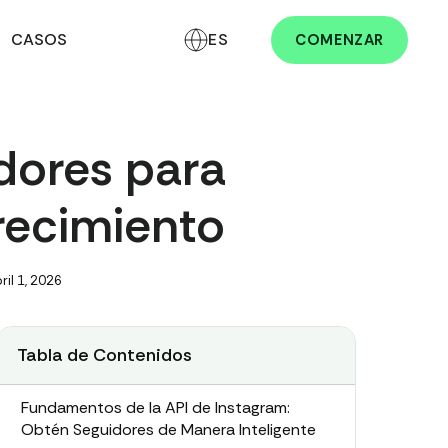
CASOS
ES
COMENZAR
dores para
recimiento
ril 1, 2026
Tabla de Contenidos
Fundamentos de la API de Instagram:
Obtén Seguidores de Manera Inteligente