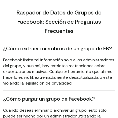
Raspador de Datos de Grupos de
Facebook: Sección de Preguntas
Frecuentes
¿Cómo extraer miembros de un grupo de FB?
Facebook limita tal información solo a los administradores
del grupo, y aun así, hay estrictas restricciones sobre
exportaciones masivas. Cualquier herramienta que afirme
hacerlo es inútil, extremadamente desactualizada o está
violando la legislación de privacidad.
¿Cómo purgar un grupo de Facebook?
Cuando deseas eliminar o archivar un grupo, esto solo
puede ser hecho por un administrador utilizando la