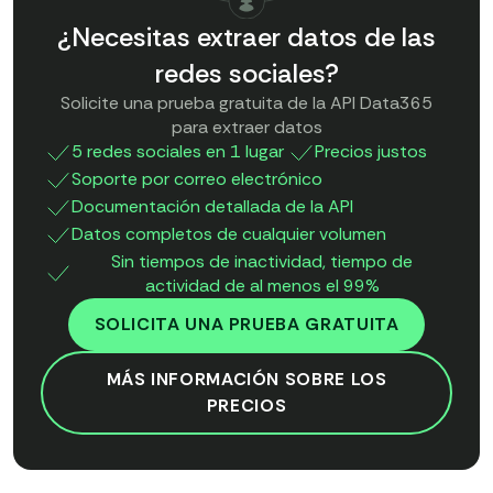
¿Necesitas extraer datos de las
redes sociales?
Solicite una prueba gratuita de la API Data365
para extraer datos
5 redes sociales en 1 lugar
Precios justos
Soporte por correo electrónico
Documentación detallada de la API
Datos completos de cualquier volumen
Sin tiempos de inactividad, tiempo de
actividad de al menos el 99%
SOLICITA UNA PRUEBA GRATUITA
MÁS INFORMACIÓN SOBRE LOS
PRECIOS