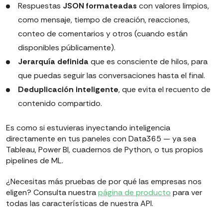
Respuestas
JSON
formateadas
con valores limpios,
como mensaje, tiempo de creación, reacciones,
conteo de comentarios y otros (cuando están
disponibles públicamente).
Jerarquía definida
que es consciente de hilos, para
que puedas seguir las conversaciones hasta el final.
Deduplicación inteligente
, que evita el recuento de
contenido compartido.
Es como si estuvieras inyectando inteligencia
directamente en tus paneles con Data365 — ya sea
Tableau, Power BI, cuadernos de Python, o tus propios
pipelines de ML.
¿Necesitas más pruebas de por qué las empresas nos
eligen? Consulta nuestra
página de producto
para ver
todas las características de nuestra API.