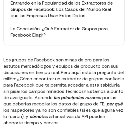
Entrando en la Popularidad de los Extractores de
Grupos de Facebook: Los Casos del Mundo Real
que las Empresas Usan Estos Datos
La Conclusión: ¿Qué Extractor de Grupos para
Facebook Elegir?
Los grupos de Facebook son minas de oro para los
astutos mercadólogos y equipos de producto con sus
discusiones en tiempo real. Pero aquí está la pregunta del
millón: ¿Cómo encontrar un extractor de grupos confiable
para Facebook que te permita acceder a esta sabiduría
sin pisar los campos minados técnicos? Estamos a punto
de averiguarlo. Aprende
las principales razones
por las
que deberías recopilar los datos del grupo de FB,
por qué
los raspadores ya no son confiables (si es que alguna vez
lo fueron), y
cómo
las alternativas de API pueden
ahorrarte tiempo y nervios.