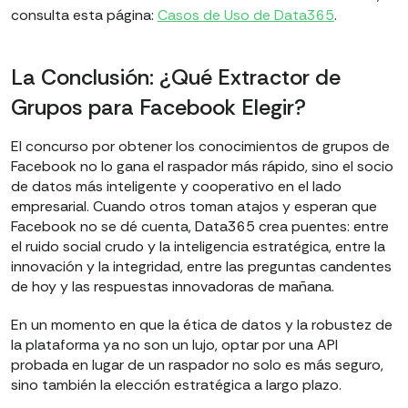
consulta esta página:
Casos de Uso de Data365
.
La Conclusión: ¿Qué Extractor de
Grupos para Facebook Elegir?
El concurso por obtener los conocimientos de grupos de
Facebook no lo gana el raspador más rápido, sino el socio
de datos más inteligente y cooperativo en el lado
empresarial. Cuando otros toman atajos y esperan que
Facebook no se dé cuenta, Data365 crea puentes: entre
el ruido social crudo y la inteligencia estratégica, entre la
innovación y la integridad, entre las preguntas candentes
de hoy y las respuestas innovadoras de mañana.
En un momento en que la ética de datos y la robustez de
la plataforma ya no son un lujo, optar por una API
probada en lugar de un raspador no solo es más seguro,
sino también la elección estratégica a largo plazo.