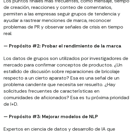
Los puntos finales más frecuentes, como mensaje, tiempo
de creación, reacciones y conteo de comentarios,
permiten a las empresas seguir grupos de tendencia y
ayudar a rastrear menciones de marca, reconocer
problemas de PR y observar señales de crisis en tiempo
real.
— Propósito #2: Probar el rendimiento de la marca
Los datos de grupos son utilizados por investigadores de
mercado para confirmar conceptos de productos. ¿Un
estallido de discusión sobre reparaciones de bricolaje
respecto a un cierto aparato? Esa es una señal de un
problema candente que necesita ser resuelto. ¿Hay
solicitudes frecuentes de características en
comunidades de aficionados? Esa es tu próxima prioridad
de I+D.
— Propósito #3: Mejorar modelos de NLP
Expertos en ciencia de datos y desarrollo de IA que