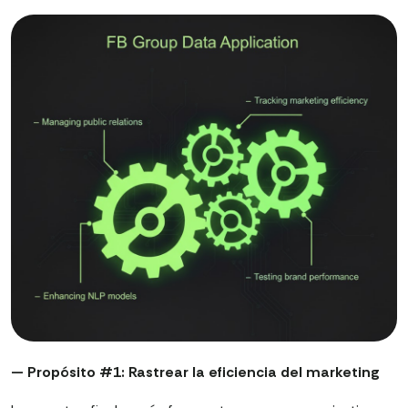
— Propósito #1: Rastrear la eficiencia del marketing