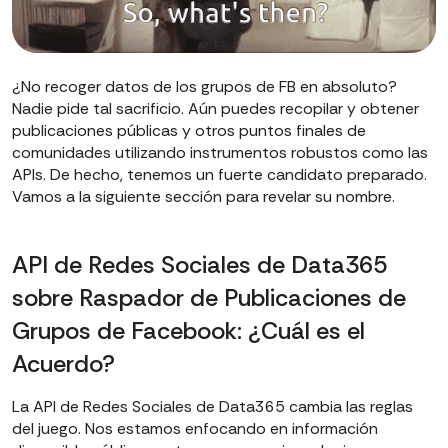
¿No recoger datos de los grupos de FB en absoluto?
Nadie pide tal sacrificio. Aún puedes recopilar y obtener
publicaciones públicas y otros puntos finales de
comunidades utilizando instrumentos robustos como las
APIs. De hecho, tenemos un fuerte candidato preparado.
Vamos a la siguiente sección para revelar su nombre.
API de Redes Sociales de Data365
sobre Raspador de Publicaciones de
Grupos de Facebook: ¿Cuál es el
Acuerdo?
La API de Redes Sociales de Data365 cambia las reglas
del juego. Nos estamos enfocando en información