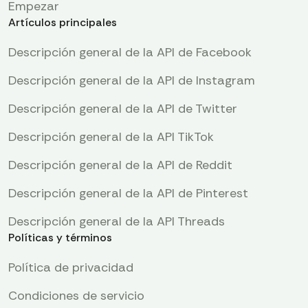
Empezar
Artículos principales
Descripción general de la API de Facebook
Descripción general de la API de Instagram
Descripción general de la API de Twitter
Descripción general de la API TikTok
Descripción general de la API de Reddit
Descripción general de la API de Pinterest
Descripción general de la API Threads
Políticas y términos
Política de privacidad
Condiciones de servicio