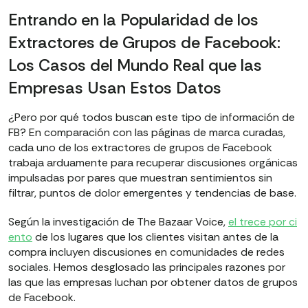
Entrando en la Popularidad de los
Extractores de Grupos de Facebook:
Los Casos del Mundo Real que las
Empresas Usan Estos Datos
¿Pero por qué todos buscan este tipo de información de
FB? En comparación con las páginas de marca curadas,
cada uno de los extractores de grupos de Facebook
trabaja arduamente para recuperar discusiones orgánicas
impulsadas por pares que muestran sentimientos sin
filtrar, puntos de dolor emergentes y tendencias de base.
Según la investigación de The Bazaar Voice,
el trece por ci
ento
de los lugares que los clientes visitan antes de la
compra incluyen discusiones en comunidades de redes
sociales. Hemos desglosado las principales razones por
las que las empresas luchan por obtener datos de grupos
de Facebook.