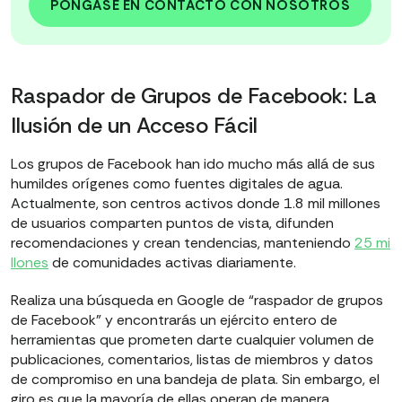
PÓNGASE EN CONTACTO CON NOSOTROS
Raspador de Grupos de Facebook: La
Ilusión de un Acceso Fácil
Los grupos de Facebook han ido mucho más allá de sus
humildes orígenes como fuentes digitales de agua.
Actualmente, son centros activos donde 1.8 mil millones
de usuarios comparten puntos de vista, difunden
recomendaciones y crean tendencias, manteniendo
25 mi
llones
de comunidades activas diariamente.
Realiza una búsqueda en Google de “raspador de grupos
de Facebook” y encontrarás un ejército entero de
herramientas que prometen darte cualquier volumen de
publicaciones, comentarios, listas de miembros y datos
de compromiso en una bandeja de plata. Sin embargo, el
giro es que la mayoría de ellas operan de manera