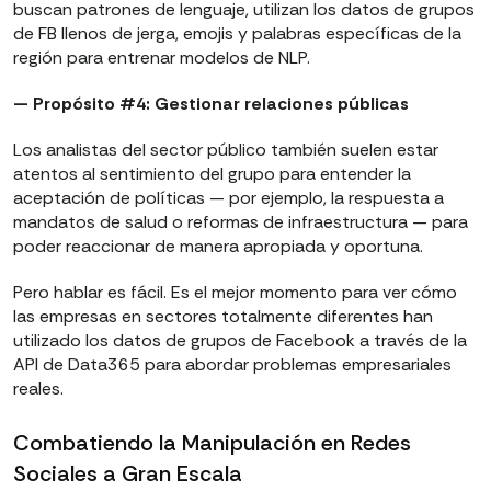
buscan patrones de lenguaje, utilizan los datos de grupos
de FB llenos de jerga, emojis y palabras específicas de la
región para entrenar modelos de NLP.
— Propósito #4: Gestionar relaciones públicas
Los analistas del sector público también suelen estar
atentos al sentimiento del grupo para entender la
aceptación de políticas — por ejemplo, la respuesta a
mandatos de salud o reformas de infraestructura — para
poder reaccionar de manera apropiada y oportuna.
Pero hablar es fácil. Es el mejor momento para ver cómo
las empresas en sectores totalmente diferentes han
utilizado los datos de grupos de Facebook a través de la
API de Data365 para abordar problemas empresariales
reales.
Combatiendo la Manipulación en Redes
Sociales a Gran Escala