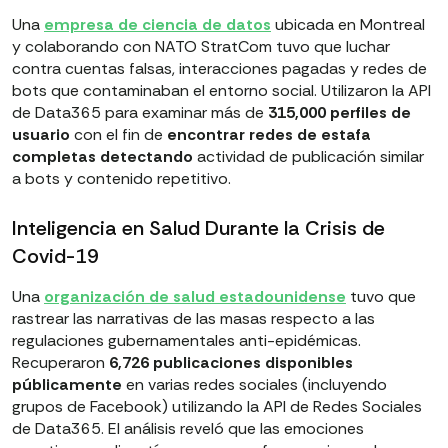
Una
empresa de ciencia de datos
ubicada en Montreal
y colaborando con NATO StratCom tuvo que luchar
contra cuentas falsas, interacciones pagadas y redes de
bots que contaminaban el entorno social. Utilizaron la API
de Data365 para examinar más de
315,000 perfiles de
usuario
con el fin de
encontrar redes de estafa
completas detectando
actividad de publicación similar
a bots y contenido repetitivo.
Inteligencia en Salud Durante la Crisis de
Covid-19
Una
organización de salud estadounidense
tuvo que
rastrear las narrativas de las masas respecto a las
regulaciones gubernamentales anti-epidémicas.
Recuperaron
6,726 publicaciones disponibles
públicamente
en varias redes sociales (incluyendo
grupos de Facebook) utilizando la API de Redes Sociales
de Data365. El análisis reveló que las emociones