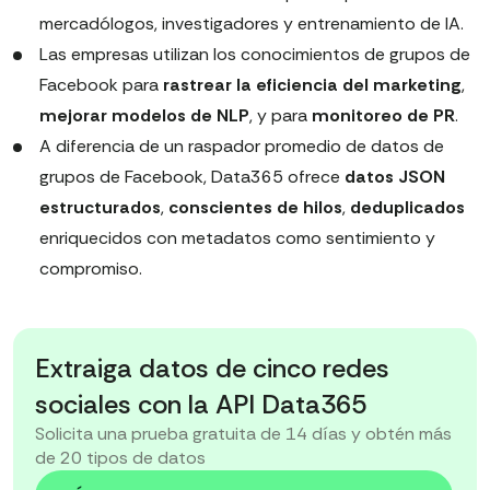
mercadólogos, investigadores y entrenamiento de IA.
Las empresas utilizan los conocimientos de grupos de
Facebook para
rastrear la eficiencia del marketing
,
mejorar modelos de NLP
, y para
monitoreo de PR
.
A diferencia de un raspador promedio de datos de
grupos de Facebook, Data365 ofrece
datos JSON
estructurados
,
conscientes de hilos
,
deduplicados
enriquecidos con metadatos como sentimiento y
compromiso.
Extraiga datos de cinco redes
sociales con la API Data365
Solicita una prueba gratuita de 14 días y obtén más
de 20 tipos de datos