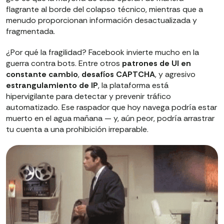
flagrante al borde del colapso técnico, mientras que a
menudo proporcionan información desactualizada y
fragmentada.
¿Por qué la fragilidad? Facebook invierte mucho en la
guerra contra bots. Entre otros
patrones de UI en
constante cambio
,
desafíos CAPTCHA
, y agresivo
estrangulamiento de IP
, la plataforma está
hipervigilante para detectar y prevenir tráfico
automatizado. Ese raspador que hoy navega podría estar
muerto en el agua mañana — y, aún peor, podría arrastrar
tu cuenta a una prohibición irreparable.