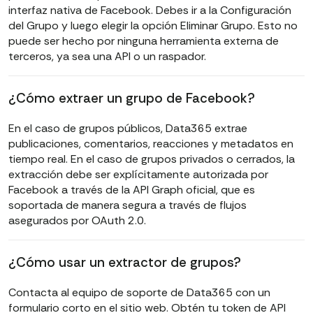
interfaz nativa de Facebook. Debes ir a la Configuración
del Grupo y luego elegir la opción Eliminar Grupo. Esto no
puede ser hecho por ninguna herramienta externa de
terceros, ya sea una API o un raspador.
¿Cómo extraer un grupo de Facebook?
En el caso de grupos públicos, Data365 extrae
publicaciones, comentarios, reacciones y metadatos en
tiempo real. En el caso de grupos privados o cerrados, la
extracción debe ser explícitamente autorizada por
Facebook a través de la API Graph oficial, que es
soportada de manera segura a través de flujos
asegurados por OAuth 2.0.
¿Cómo usar un extractor de grupos?
Contacta al equipo de soporte de Data365 con un
formulario corto en el sitio web. Obtén tu token de API