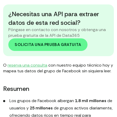
¿Necesitas una API para extraer
datos de esta red social?
Póngase en contacto con nosotros y obtenga una
prueba gratuita de la API de Data365
SOLICITA UNA PRUEBA GRATUITA
O
reserva una consulta
con nuestro equipo técnico hoy y
mapea tus datos del grupo de Facebook sin siquiera leer.
Resumen
Los grupos de Facebook albergan
1.8 mil millones
de
usuarios y
25 millones
de grupos activos diariamente,
ofreciendo datos ricos en tiempo real para