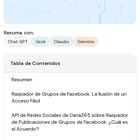
Resuma con:
Chat GPT
Grok
Claudio
Géminis
Tabla de Contenidos
Resumen
Raspador de Grupos de Facebook: La Ilusión de un
Acceso Fácil
API de Redes Sociales de Data365 sobre Raspador
de Publicaciones de Grupos de Facebook: ¿Cuál es
el Acuerdo?