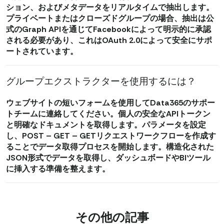
ション、およびメタデータをリアルタイムで抽出します。
プライベートまたはクローズドグループの場合、抽出は公
式のGraph APIを通じてFacebookによって明示的に承認
される必要があり、これはOAuth 2.0によって安全にサポ
ートされています。
グループエクストラクターを使用するには？
ウェブサイトの短いフォームを使用してData365のサポー
トチームに連絡してください。個人の安全なAPIトークン
と明確なドキュメントを取得します。パラメータを設定
し、POST – GET – GETリクエストワークフローを作成す
ることでデータ取得プロセスを開始します。構造化された
JSON形式でデータを取得し、ダッシュボードやBIツール
に挿入する準備を整えます。
その他の記事