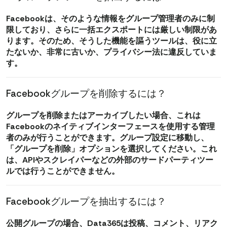
Facebookは、そのような情報をグループ管理者のみに制
限しており、さらに一括エクスポートには厳しい制限があ
ります。そのため、そうした機能を謳うツールは、役に立
たないか、非常に古いか、プライバシー法に違反していま
す。
Facebookグループを削除するには？
グループを削除またはアーカイブしたい場合、これは
Facebookのネイティブインターフェースを使用する管理
者のみが行うことができます。グループ設定に移動し、
「グループを削除」オプションを選択してください。これ
は、APIやスクレイパーなどの外部のサードパーティツー
ルでは行うことができません。
Facebookグループを抽出するには？
公開グループの場合、Data365は投稿、コメント、リアク