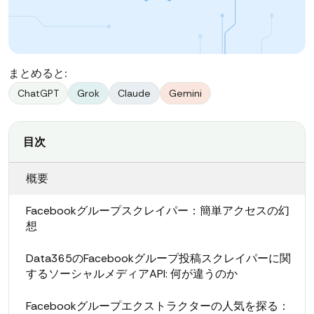
まとめると:
ChatGPT
Grok
Claude
Gemini
目次
概要
Facebookグループスクレイパー：簡単アクセスの幻
想
Data365のFacebookグループ投稿スクレイパーに関
するソーシャルメディアAPI: 何が違うのか
Facebookグループエクストラクターの人気を探る：