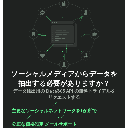
ソーシャルメディアからデータを
抽出する必要がありますか？
データ抽出用の Data365 API の無料トライアルを
リクエストする
主要なソーシャルネットワークを1か所で
公正な価格設定
メールサポート