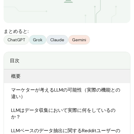
まとめると:
ChatGPT
Grok
Claude
Gemini
目次
概要
マーケターが考えるLLMの可能性（実際の機能との
違い）
LLMはデータ収集において実際に何をしているの
か？
LLMベースのデータ抽出に関するRedditユーザーの