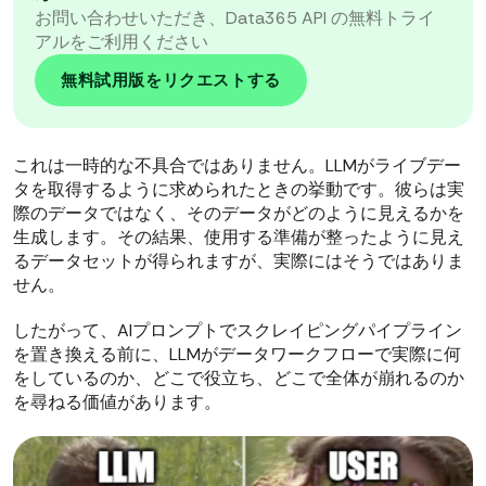
お問い合わせいただき、Data365 API の無料トライ
アルをご利用ください
無料試用版をリクエストする
これは一時的な不具合ではありません。LLMがライブデー
タを取得するように求められたときの挙動です。彼らは実
際のデータではなく、そのデータがどのように見えるかを
生成します。その結果、使用する準備が整ったように見え
るデータセットが得られますが、実際にはそうではありま
せん。
したがって、AIプロンプトでスクレイピングパイプライン
を置き換える前に、LLMがデータワークフローで実際に何
をしているのか、どこで役立ち、どこで全体が崩れるのか
を尋ねる価値があります。