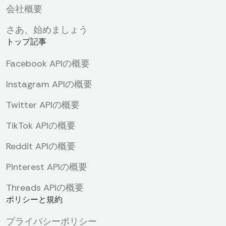
会社概要
さあ、始めましょう
トップ記事
Facebook APIの概要
Instagram APIの概要
Twitter APIの概要
TikTok APIの概要
Reddit APIの概要
Pinterest APIの概要
Threads APIの概要
ポリシーと規約
プライバシーポリシー