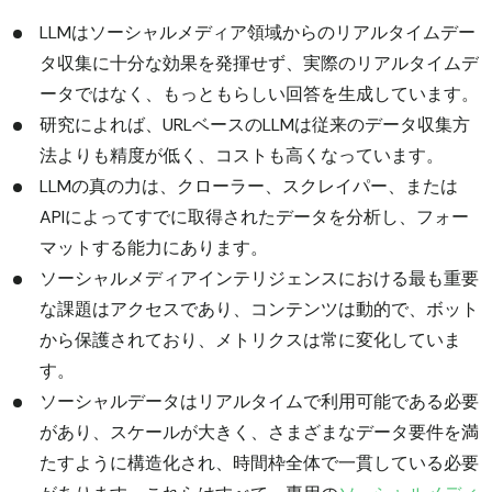
LLMはソーシャルメディア領域からのリアルタイムデー
タ収集に十分な効果を発揮せず、実際のリアルタイムデ
ータではなく、もっともらしい回答を生成しています。
研究によれば、URLベースのLLMは従来のデータ収集方
法よりも精度が低く、コストも高くなっています。
LLMの真の力は、クローラー、スクレイパー、または
APIによってすでに取得されたデータを分析し、フォー
マットする能力にあります。
ソーシャルメディアインテリジェンスにおける最も重要
な課題はアクセスであり、コンテンツは動的で、ボット
から保護されており、メトリクスは常に変化していま
す。
ソーシャルデータはリアルタイムで利用可能である必要
があり、スケールが大きく、さまざまなデータ要件を満
たすように構造化され、時間枠全体で一貫している必要