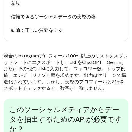
意見
信頼できるソーシャルデータの実際の姿
結論：正しい質問をする
競合のInstagramプロフィール100件以上のリストをスプレ
ッドシートにエクスポートし、URLをChatGPT、Gemini、
またはその他のLLMに入力して、フォロワー数、トップ投
稿、エンゲージメント率を求めます。出力はクリーンで構
造化されています。しかし、実際のプロフィールと3行を
スポットチェックすると、数字が一致しません。
このソーシャルメディアからデー
タを抽出するためのAPIが必要です
か？