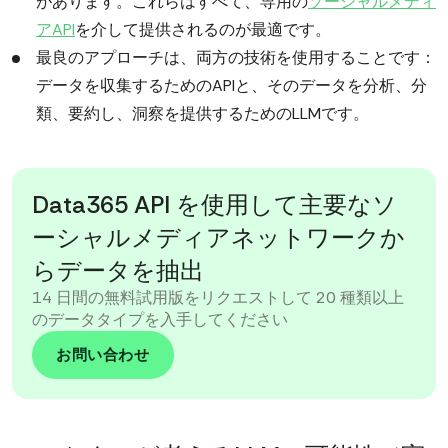
があります。これらはすべて、専用の
ソーシャルメディ
アAPI
を介して提供されるのが最適です。
最良のアプローチは、両方の技術を使用することです：
データを収集するためのAPIと、そのデータを分析、分
類、要約し、洞察を提供するためのLLMです。
Data365 API を使用して主要なソ
ーシャルメディアネットワークか
らデータを抽出
14 日間の無料試用版をリクエストして 20 種類以上
のデータタイプを入手してください
お問い合わせ