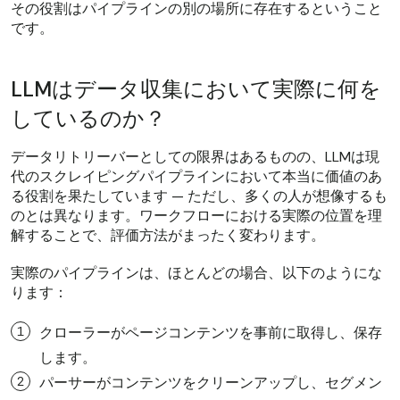
その役割はパイプラインの別の場所に存在するということ
です。
LLMはデータ収集において実際に何を
しているのか？
データリトリーバーとしての限界はあるものの、LLMは現
代のスクレイピングパイプラインにおいて本当に価値のあ
る役割を果たしています — ただし、多くの人が想像するも
のとは異なります。ワークフローにおける実際の位置を理
解することで、評価方法がまったく変わります。
実際のパイプラインは、ほとんどの場合、以下のようにな
ります：
クローラーがページコンテンツを事前に取得し、保存
します。
パーサーがコンテンツをクリーンアップし、セグメン