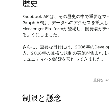
歴史
Facebook APIは、その歴史の中で重要
Graph APIは、データへのアクセスを拡
Messenger Platformが登場し、
るようにしました。
さらに、重要な日付には、2006年のDeveloper
入、2018年の厳格な規制の実施が含まれます。
ミュニティへの影響を形作ってきました。
重要なFac
制限と懸念