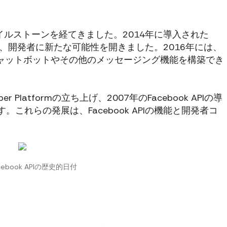
なマイルストーンを経てきました。2014年に導入された
大し、開発者に新たな可能性を開きました。2016年には、
開発者がチャットボットやその他のメッセージング機能を構築でき
 Platformの立ち上げ、2007年のFacebook APIの導
これらの発展は、Facebook APIの機能と開発者コ
ebook APIの歴史的日付