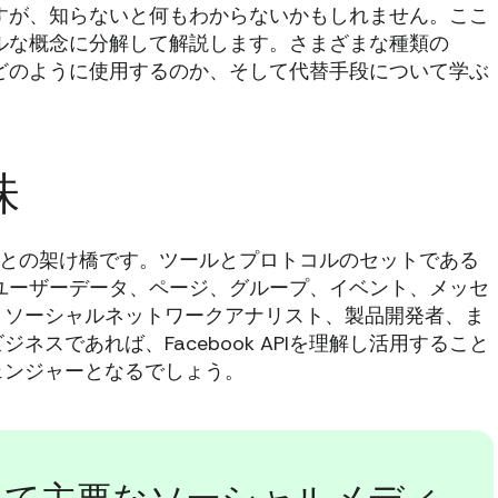
思えますが、知らないと何もわからないかもしれません。ここ
シンプルな概念に分解して解説します。さまざまな種類の
のか、どのように使用するのか、そして代替手段について学ぶ
味
データとの架け橋です。ツールとプロトコルのセットである
発者はユーザーデータ、ページ、グループ、イベント、メッセ
。ソーシャルネットワークアナリスト、製品開発者、ま
スであれば、Facebook APIを理解し活用すること
ェンジャーとなるでしょう。