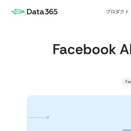
プロダクト
Faceboo
Fa