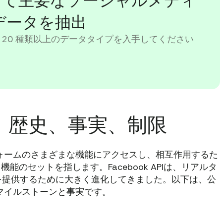
を使用して主要なソーシャルメディ
データを抽出
 20 種類以上のデータタイプを入手してください
API：歴史、事実、制限
ットフォームのさまざまな機能にアクセスし、相互作用するた
と機能のセットを指します。Facebook APIは、リアルタ
を提供するために大きく進化してきました。以下は、公
要なマイルストーンと事実です。