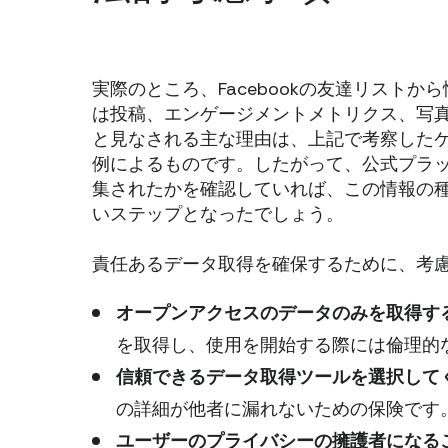
実際のところ、Facebookの友達リスト
は投稿、エンゲージメントメトリクス、写
と見なされる主な理由は、上記で考察した
例によるものです。したがって、公式プラット
集されたかを確認していれば、この情報の
いステップとなったでしょう。
責任あるデータ取得を確保するために、考
オープンアクセスのデータのみを取得す
を取得し、使用を開始する際には倫理的
信頼できるデータ取得ツールを選択して
の詳細が他者に漏れないための保険です
ユーザーのプライバシーの擁護者になる