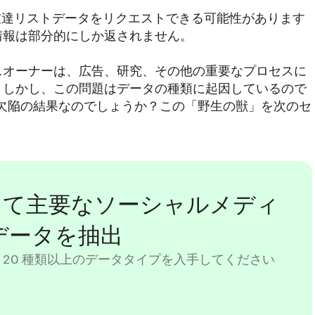
ーは友達リストデータをリクエストできる可能性があります
情報は部分的にしか返されません。
スオーナーは、広告、研究、その他の重要なプロセスに
。しかし、この問題はデータの種類に起因しているので
の欠陥の結果なのでしょうか？この「野生の獣」を次のセ
を使用して主要なソーシャルメディ
データを抽出
 20 種類以上のデータタイプを入手してください