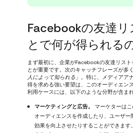
Facebookの友
とで何が得られる
まず最初に、企業がFacebookの友達リ
とが重要です。次のキャッチフレーズが多
人によって知られる」
。特に、メディアアナ
得を求める強い要望は、このオーディエン
利用ケースには、以下のような分野が含ま
マーケティングと広告。
マーケターはこ
オーディエンスを作成したり、ユーザー
効果を向上させたりすることができます