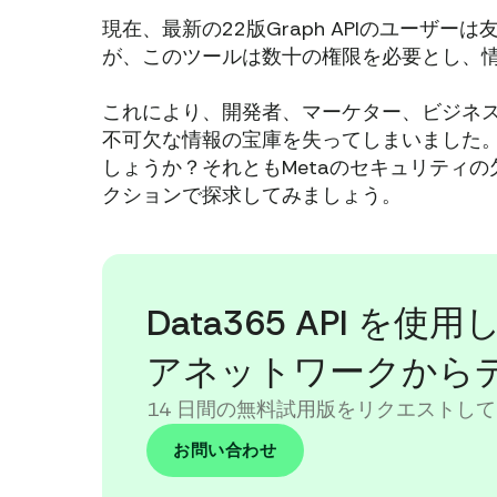
現在、最新の22版Graph APIのユーザ
が、このツールは数十の権限を必要とし、
これにより、開発者、マーケター、ビジネ
不可欠な情報の宝庫を失ってしまいました
しょうか？それともMetaのセキュリティ
クションで探求してみましょう。
Data365 API 
アネットワークから
14 日間の無料試用版をリクエストして
お問い合わせ