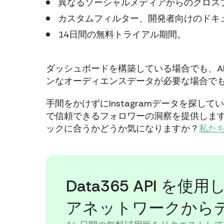
異なるソーシャルメディアからのクロス
カスタムフィルター、開発者向けのドキ
14日間の無料トライアル期間。
ダッシュボードを構築している場合でも、A
ンなオーディエンスデータが必要な場合でも、
手間をかけずにInstagramデータを探して
で信頼できるフォロワーの洞察を提供しま
ックに合うかどうか気になりますか？
私た
Data365 API 
アネットワークから