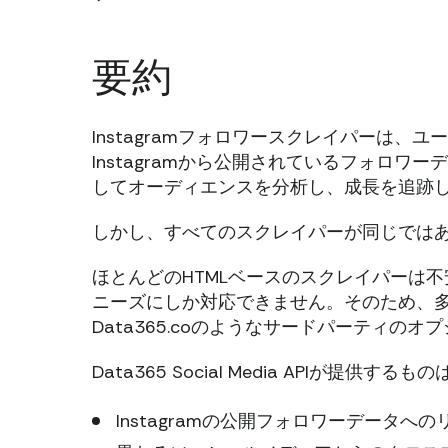
要約
Instagramフォロワースクレイパーは
Instagramから公開されているフォロ
してオーディエンスを分析し、成長を追跡
しかし、すべてのスクレイパーが同じでは
ほとんどのHTMLベースのスクレイパーは
ニーズにしか対応できません。そのため、多くの人が
Data365.coのようなサードパーティの
Data365 Social Media APIが提供す
Instagramの公開フォロワーデータへ