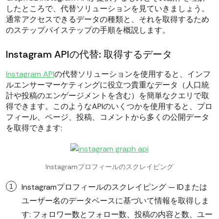
したところで、代替ソリューションを見ていきましょう。
通常アクセスできるデータの種類と、それを取得するため
のステップバイステップの手順を概説します。
Instagram APIの代替: 取得するデータ
Instagram API
の代替ソリューションを使用すると、インフ
ルエンサーマーケティングに役立つ貴重なデータ（人口統
計や投稿のエンゲージメントを含む）を簡単なクエリで取
得できます。このようなAPIのいくつかを使用すると、プロ
フィール、ページ、投稿、コメントから多くの公開データ
を取得できます:
Instagramプロフィールのスクレイピング
Instagramプロフィールのスクレイピング — IDまたは
ユーザー名のデータベースに基づいて情報を取得しま
す: フォロワー数とフォロー数、投稿の内容と数、ユー