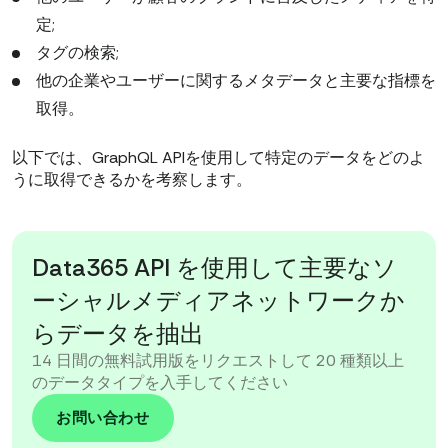
定;
タグの検索;
他の企業やユーザーに関するメタデータと主要な指標を
取得。
以下では、GraphQL APIを使用して特定のデータをどのよ
うに取得できるかを考察します。
Data365 API を使用して主要なソ
ーシャルメディアネットワークか
らデータを抽出
14 日間の無料試用版をリクエストして 20 種類以上
のデータタイプを入手してください
お問い合わせ