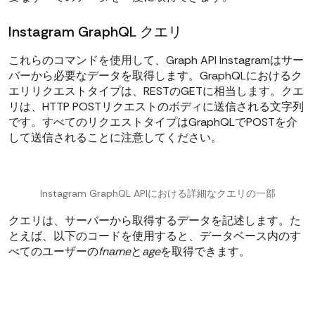
Instagram GraphQL クエリ
これらのコマンドを使用して、Graph API Instagramはサー
バーから必要なデータを取得します。GraphQLにおけるク
エリリクエストタイプは、RESTのGETに相当します。クエ
リは、HTTP POSTリクエストのボディに送信される文字列
です。すべてのリクエストタイプはGraphQLでPOSTを介
して送信されることに注意してください。
Instagram GraphQL APIにおける詳細なクエリの一部
クエリは、サーバーから取得するデータを記述します。た
とえば、以下のコードを使用すると、データベース内のす
べてのユーザーの
fname
と
age
を取得できます。