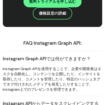
無料トライアルを申し込む
価格設定の詳細
FAQ Instagram Graph API:
Instagram Graph APIでは何ができますか？
Instagram Graph APIを使用することで、企業や開発者はタ
スクを自動化し、コンテンツを公開したり、インサイトを
取得したり、コメントを管理したり、特定のハッシュタグ
でタグ付けされたメディアを発見したりすることで、
Instagram上でのプレゼンスを管理できます。
Instagram APIからデータをスクレイピングする