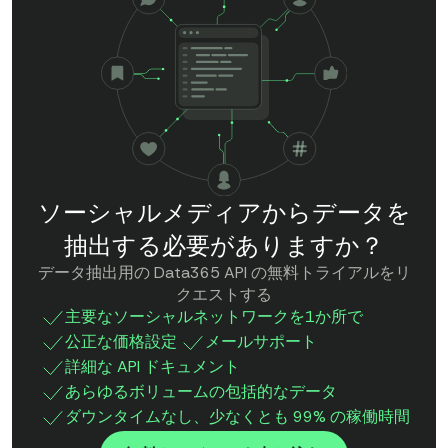
ソーシャルメディアからデータを
抽出する必要がありますか？
データ抽出用の Data365 API の無料トライアルをリ
クエストする
主要なソーシャルネットワークを1か所で
公正な価格設定
メールサポート
詳細な API ドキュメント
あらゆるボリュームの包括的なデータ
ダウンタイムなし、少なくとも 99% の稼働時間