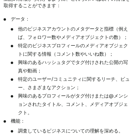
取得することができます：
データ：
他のビジネスアカウントのメタデータと指標（例え
ば、フォロワー数やメディアオブジェクトの数）；
特定のビジネスプロフィールのメディアオブジェク
トに関する情報（コメント数やいいね数）；
興味のあるハッシュタグでタグ付けされた公開の写
真や動画；
特定のユーザー/コミュニティに関するリーチ、ビュ
ー、さまざまなアクション；
興味のあるプロフィールがタグ付けまたは@メンシ
ョンされたタイトル、コメント、メディアオブジェ
クト。
機能：
調査しているビジネスについての理解を深める。