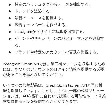
特定のハッシュタグからデータを抽出する。
トレンドを追跡する。
最新のニュースを把握する。
広告キャンペーンを作成する。
Instagramからサイトに写真を追加する。
イベントやキャンペーンのパフォーマンスを追跡す
る。
ブランドや特定のアカウントの言及を監視する。
Instagram Graph APIでは、第三者がデータを収集するため
には、あなたのアカウントのログイン情報を提供する必要
があることを忘れないでください。
いくつかの代替製品は、GraphQL Instagram APIと同じ機
能を提供しています。しかし、さらに一部の代替ソリュー
ションは、APIを要件に合わせて調整する可能性や、より柔
軟な価格モデルを提供することができます。