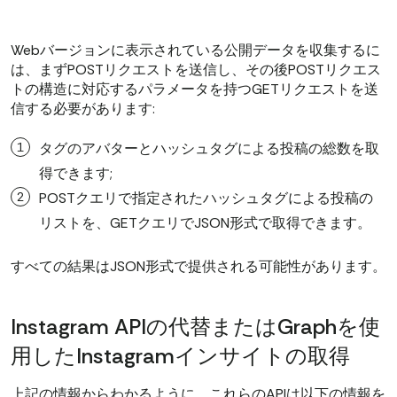
Webバージョンに表示されている公開データを収集するに
は、まずPOSTリクエストを送信し、その後POSTリクエス
トの構造に対応するパラメータを持つGETリクエストを送
信する必要があります:
タグのアバターとハッシュタグによる投稿の総数を取
得できます;
POSTクエリで指定されたハッシュタグによる投稿の
リストを、GETクエリでJSON形式で取得できます。
すべての結果はJSON形式で提供される可能性があります。
Instagram APIの代替またはGraphを使
用したInstagramインサイトの取得
上記の情報からわかるように、これらのAPIは以下の情報を