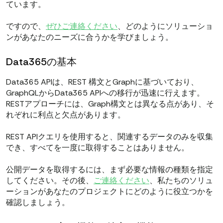
ています。
ですので、
ぜひご連絡ください
、どのようにソリューショ
ンがあなたのニーズに合うかを学びましょう。
Data365の基本
Data365 APIは、REST
構文とGraphに基づいており、
GraphQLからData365 APIへの移行が迅速に行えます。
RESTアプローチには、Graph構文とは異なる点があり、そ
れぞれに利点と欠点があります。
REST APIクエリを使用すると、関連するデータのみを収集
でき、すべてを一度に取得することはありません。
公開データを取得するには、まず必要な情報の種類を指定
してください。その後、
ご連絡ください
、私たちのソリュ
ーションがあなたのプロジェクトにどのように役立つかを
確認しましょう。