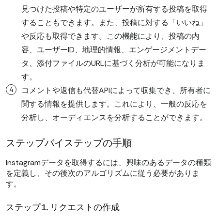
見つけた投稿や特定のユーザーが所有する投稿を取得
することもできます。また、投稿に対する「いいね」
や反応も取得できます。この機能により、投稿の内
容、ユーザーID、地理的情報、エンゲージメントデー
タ、添付ファイルのURLに基づく分析が可能になりま
す。
コメントや返信も代替APIによって収集でき、所有者に
関する情報を提供します。これにより、一般の反応を
分析し、オーディエンスを分析することができます。
ステップバイステップの手順
Instagramデータを取得するには、興味のあるデータの種類
を定義し、その後次のアルゴリズムに従う必要がありま
す。
ステップ1. リクエストの作成