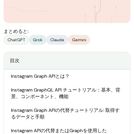
まとめると:
ChatGPT
Grok
Claude
Gemini
目次
Instagram Graph APIとは？
Instagram GraphQL API チュートリアル：基本、背
景、コンポーネント、機能
Instagram Graph APIの代替チュートリアル: 取得す
るデータと手順
Instagram APIの代替またはGraphを使用した