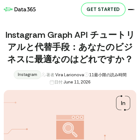
GET STARTED
Instagram Graph API チュートリ
アルと代替手段：あなたのビジ
ネスに最適なのはどれですか？
Instagram
著者:
Vira Larionova
11
最小限の読み時間
日付:
June 11, 2026