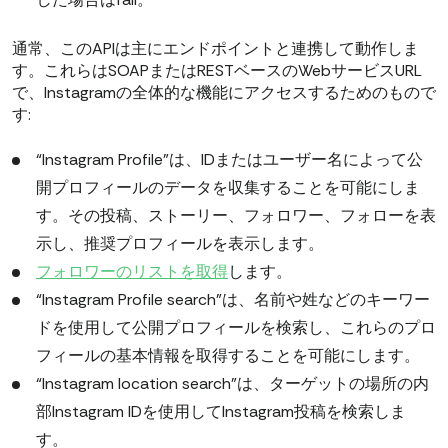
通常、このAPIは主にエンドポイントと連携して動作しま
す。これらはSOAPまたはRESTベースのWebサービスURL
で、Instagramの全体的な機能にアクセスするためのもので
す:
“Instagram Profile”は、IDまたはユーザー名によって公
開プロフィールのデータを収集することを可能にしま
す。その投稿、ストーリー、フォロワー、フォローを表
示し、推奨プロフィールを表示します。
フォロワーのリストを取得
します。
“Instagram Profile search”は、名前や姓などのキーワー
ドを使用して公開プロフィールを検索し、これらのプロ
フィールの基本情報を取得することを可能にします。
“Instagram location search”は、ターゲットの場所の内
部Instagram IDを使用してInstagram投稿を検索しま
す。