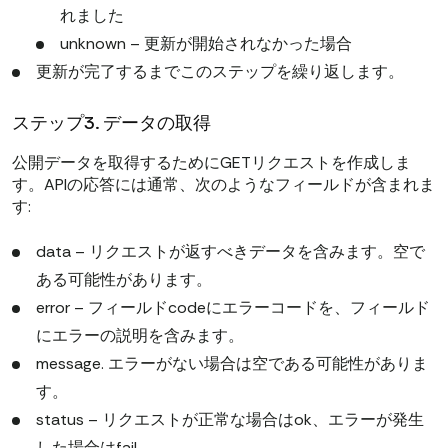
れました
unknown – 更新が開始されなかった場合
更新が完了するまでこのステップを繰り返します。
ステップ3. データの取得
公開データを取得するためにGETリクエストを作成しま
す。APIの応答には通常、次のようなフィールドが含まれま
す:
data – リクエストが返すべきデータを含みます。空で
ある可能性があります。
error – フィールドcodeにエラーコードを、フィールド
にエラーの説明を含みます。
message. エラーがない場合は空である可能性がありま
す。
status – リクエストが正常な場合はok、エラーが発生
した場合はfail。