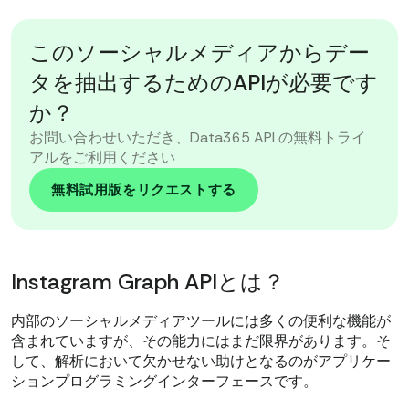
このソーシャルメディアからデー
タを抽出するためのAPIが必要です
か？
お問い合わせいただき、Data365 API の無料トライ
アルをご利用ください
無料試用版をリクエストする
Instagram Graph APIとは？
内部のソーシャルメディアツールには多くの便利な機能が
含まれていますが、その能力にはまだ限界があります。そ
して、解析において欠かせない助けとなるのがアプリケー
ションプログラミングインターフェースです。