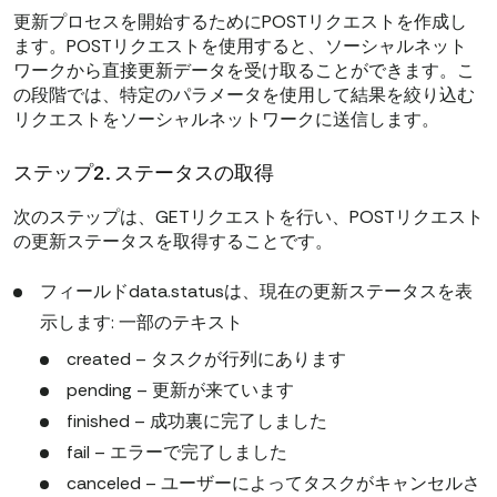
更新プロセスを開始するためにPOSTリクエストを作成し
ます。POSTリクエストを使用すると、ソーシャルネット
ワークから直接更新データを受け取ることができます。こ
の段階では、特定のパラメータを使用して結果を絞り込む
リクエストをソーシャルネットワークに送信します。
ステップ2. ステータスの取得
次のステップは、GETリクエストを行い、POSTリクエスト
の更新ステータスを取得することです。
フィールドdata.statusは、現在の更新ステータスを表
示します: 一部のテキスト
created – タスクが行列にあります
pending – 更新が来ています
finished – 成功裏に完了しました
fail – エラーで完了しました
canceled – ユーザーによってタスクがキャンセルさ