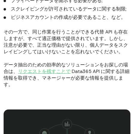
プライベートデータを開示する必要がある;
スクレイピングが許可されているデータに関する制限;
ビジネスアカウントの作成が必要であること、など。
その一方で、同じ作業を行うことができる代替 API も存在
しますが、すべて適正価格で提供されています。しかし、
注意が必要で、正当な理由がない限り、個人データをスク
レイピングしてはいけないことを忘れないでください。
データ抽出のための効率的なソリューションをお探しの場
合は、
リクエストを残すことで
Data365 API に関する詳細
情報を取得でき、マネージャーが必要な情報を提供しま
す。