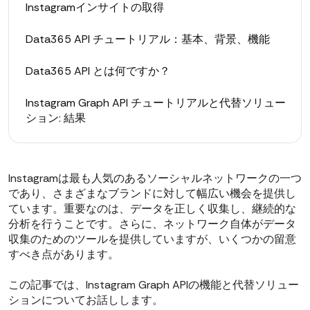
Instagramインサイトの取得
Data365 API チュートリアル：基本、背景、機能
Data365 API とは何ですか？
Instagram Graph API チュートリアルと代替ソリュー
ション: 結果
Instagramは最も人気のあるソーシャルネットワークの一つ
であり、さまざまなブランドに対して幅広い機会を提供し
ています。重要なのは、データを正しく収集し、継続的な
分析を行うことです。さらに、ネットワーク自体がデータ
収集のためのツールを提供していますが、いくつかの留意
すべき点があります。
この記事では、Instagram Graph APIの機能と代替ソリュー
ションについてお話しします。