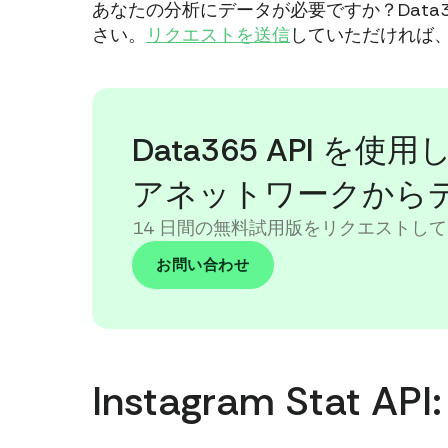
あなたの分析にデータが必要ですか？Data
さい。
リクエストを送信
していただければ
Data365 API 
アネットワークから
14 日間の無料試用版をリクエストして
お問い合わせ
Instagram Stat 