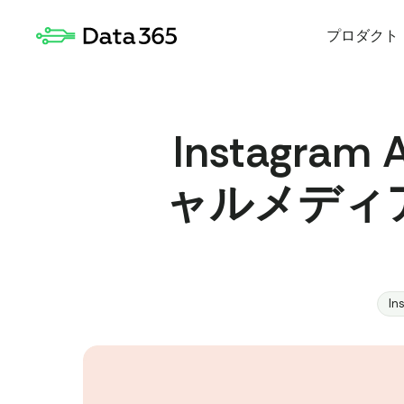
プロダクト
Instagra
ャルメディ
In