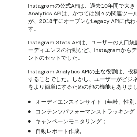
Instagramの公式APIは、過去10年間で大きく進化
Analytics APIは、かつては別々の
が、2018年にオープンなLegacy APIに
す。
Instagram Stats APIは、ユーザ
ーディエンスの行動など、Instagram
ントのセットでした。
Instagram Analytics APIの主
することでした。しかし、ユーザーがビジ
をより簡単にするための他の機能もありま
オーディエンスインサイト（年齢、性別
コンテンツパフォーマンストラッキング
キャンペーンモニタリング；
自動レポート作成。