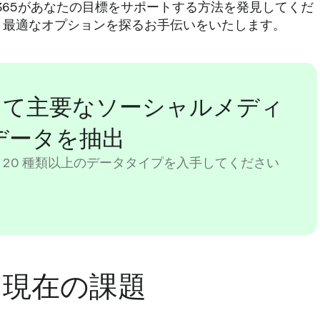
365があなたの目標をサポートする方法を発見してくだ
、最適なオプションを探るお手伝いをいたします。
を使用して主要なソーシャルメディ
データを抽出
 20 種類以上のデータタイプを入手してください
API: 現在の課題