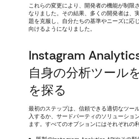
これらの変更により、開発者の機能が制限
なりました。その結果、多くの開発者は、
題を克服し、自分たちの基準やニーズに応
向けるようになりました。
Instagram Anal
自身の分析ツールを
を探る
最初のステップは、信頼できる適切なツールを選ぶこと
入するか、サードパーティのソリューショ
ます。すべてのオプションにはそれぞれの