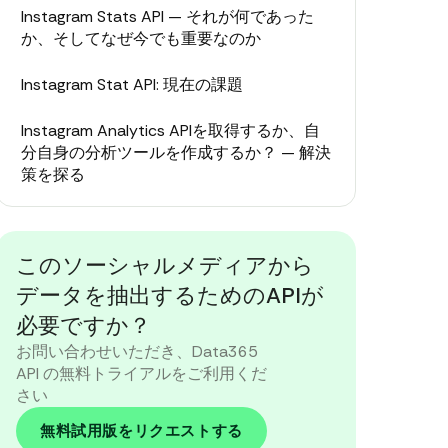
Instagram Stats API — それが何であった
か、そしてなぜ今でも重要なのか
Instagram Stat API: 現在の課題
Instagram Analytics APIを取得するか、自
分自身の分析ツールを作成するか？ — 解決
策を探る
結論：信頼性の高いInstagram分析への迅速
な方法
このソーシャルメディアから
データを抽出するためのAPIが
必要ですか？
お問い合わせいただき、Data365
API の無料トライアルをご利用くだ
さい
無料試用版をリクエストする