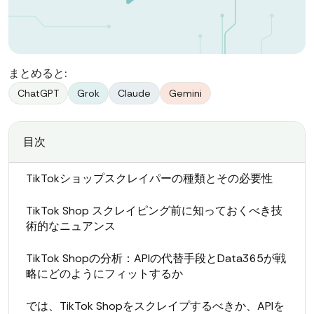
まとめると:
ChatGPT
Grok
Claude
Gemini
目次
TikTokショップスクレイパーの種類とその必要性
TikTok Shop スクレイピング前に知っておくべき技
術的なニュアンス
TikTok Shopの分析：APIの代替手段とData365が戦
略にどのようにフィットするか
では、TikTok Shopをスクレイプするべきか、APIを