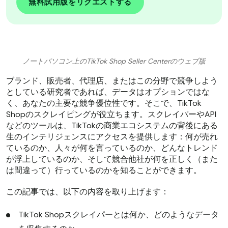
無料試用版をリクエストする
ノートパソコン上のTikTok Shop Seller Centerのウェブ版
ブランド、販売者、代理店、またはこの分野で競争しよう
としている研究者であれば、データはオプションではな
く、あなたの主要な競争優位性です。そこで、TikTok
Shopのスクレイピングが役立ちます。スクレイパーやAPI
などのツールは、TikTokの商業エコシステムの背後にある
生のインテリジェンスにアクセスを提供します：何が売れ
ているのか、人々が何を言っているのか、どんなトレンド
が浮上しているのか、そして競合他社が何を正しく（また
は間違って）行っているのかを知ることができます。
この記事では、以下の内容を取り上げます：
TikTok Shopスクレイパーとは何か、どのようなデータ