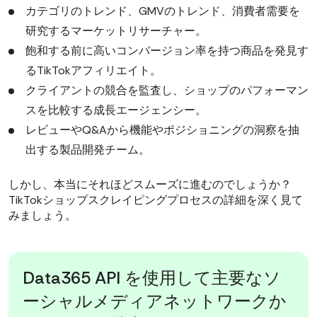
カテゴリのトレンド、GMVのトレンド、消費者需要を
研究するマーケットリサーチャー。
飽和する前に高いコンバージョン率を持つ商品を発見す
るTikTokアフィリエイト。
クライアントの競合を監査し、ショップのパフォーマン
スを比較する成長エージェンシー。
レビューやQ&Aから機能やポジショニングの洞察を抽
出する製品開発チーム。
しかし、本当にそれほどスムーズに進むのでしょうか？
TikTokショップスクレイピングプロセスの詳細を深く見て
みましょう。
Data365 API を使用して主要なソ
ーシャルメディアネットワークか