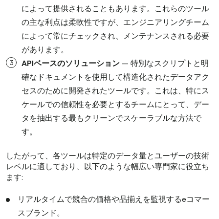
によって提供されることもあります。これらのツール
の主な利点は柔軟性ですが、エンジニアリングチーム
によって常にチェックされ、メンテナンスされる必要
があります。
APIベースのソリューション
— 特別なスクリプトと明
確なドキュメントを使用して構造化されたデータアク
セスのために開発されたツールです。これは、特にス
ケールでの信頼性を必要とするチームにとって、デー
タを抽出する最もクリーンでスケーラブルな方法で
す。
したがって、各ツールは特定のデータ量とユーザーの技術
レベルに適しており、以下のような幅広い専門家に役立ち
ます:
リアルタイムで競合の価格や品揃えを監視するeコマー
スブランド。