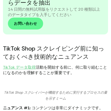
らデータを抽出
14 日間の無料試用版をリクエストして 20 種類以上
のデータタイプを入手してください
お問い合わせ
TikTok Shop スクレイピング前に知っ
ておくべき技術的なニュアンス
TikTok データ取得
活動を開始する前に、何に取り組むこと
になるのかを理解することが重要です。
TikTok Shop スクレイパーが機能するために実行するプロセスの量
を示すミーム
ニュアンス #1:
コンテンツは非常にダイナミックです。