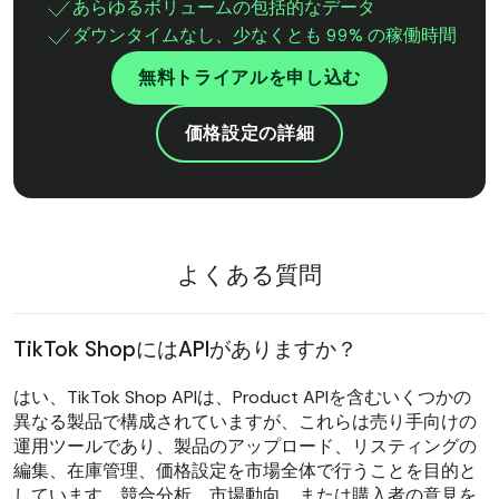
あらゆるボリュームの包括的なデータ
ダウンタイムなし、少なくとも 99% の稼働時間
無料トライアルを申し込む
価格設定の詳細
よくある質問
TikTok ShopにはAPIがありますか？
はい、TikTok Shop APIは、Product APIを含むいくつかの
異なる製品で構成されていますが、これらは売り手向けの
運用ツールであり、製品のアップロード、リスティングの
編集、在庫管理、価格設定を市場全体で行うことを目的と
しています。競合分析、市場動向、または購入者の意見を