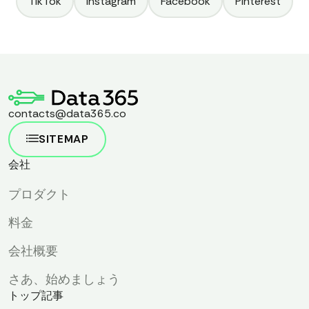
TikTok
Instagram
Facebook
Pinterest
contacts@data365.co
SITEMAP
会社
プロダクト
料金
会社概要
さあ、始めましょう
トップ記事