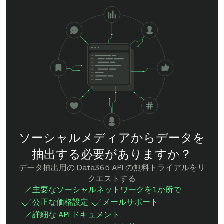
ソーシャルメディアからデータを
抽出する必要がありますか？
データ抽出用の Data365 API の無料トライアルをリ
クエストする
主要なソーシャルネットワークを1か所で
公正な価格設定
メールサポート
詳細な API ドキュメント