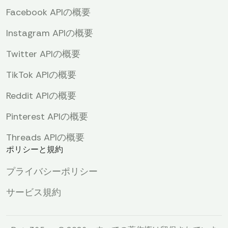
Facebook APIの概要
Instagram APIの概要
Twitter APIの概要
TikTok APIの概要
Reddit APIの概要
Pinterest APIの概要
Threads APIの概要
ポリシーと規約
プライバシーポリシー
サービス規約