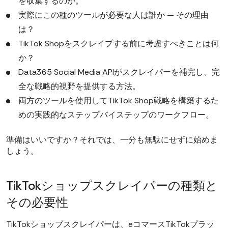
を収集するのか。
実際にこの種のツールが必要な人は誰か — その理由
は？
TikTok Shopをスクレイプする前に考慮すべきことは何
か？
Data365 Social Media APIがスクレイパーを補完し、完
全な戦略的視野を提供する方法。
両方のツールを使用してTikTok Shop戦略を構築するた
めの実践的なステップバイステップのワークフロー。
準備はいいですか？それでは、一分も無駄にせずに始めま
しょう。
TikTokショップスクレイパーの種類と
その必要性
TikTokショップスクレイパーは、eコマースTikTokプラッ