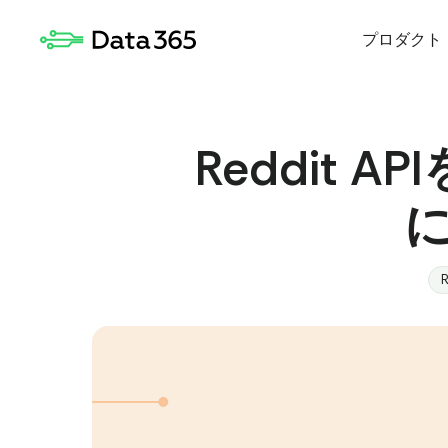
プロダクト
Reddit
R