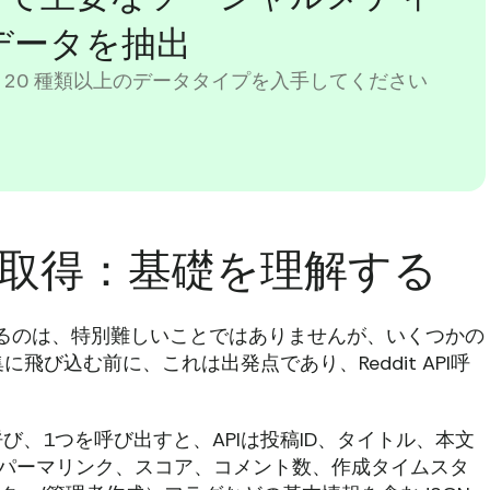
データを抽出
 20 種類以上のデータタイプを入手してください
の投稿取得：基礎を理解する
取得するのは、特別難しいことではありませんが、いくつかの
び込む前に、これは出発点であり、Reddit API呼
呼び、1つを呼び出すと、APIは投稿ID、タイトル、本文
著者、パーマリンク、スコア、コメント数、作成タイムスタ