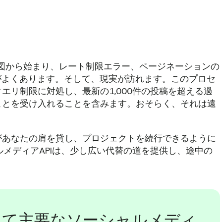
良い意図から始まり、レート制限エラー、ページネーションの
とがよくあります。そして、現実が訪れます。このプロセ
エリ制限に対処し、最新の1,000件の投稿を超える過
ことを受け入れることを含みます。おそらく、それは遠
があなたの肩を貸し、プロジェクトを続行できるように
ャルメディアAPIは、少し広い代替の道を提供し、途中の
を使用して主要なソーシャルメディ