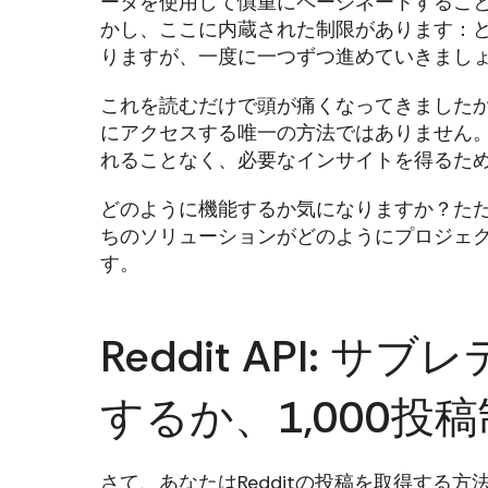
ータを使用して慎重にページネートするこ
かし、ここに内蔵された制限があります：ど
りますが、一度に一つずつ進めていきまし
これを読むだけで頭が痛くなってきましたか？幸いなこ
にアクセスする唯一の方法ではありません
れることなく、必要なインサイトを得るた
どのように機能するか気になりますか？た
ちのソリューションがどのようにプロジェ
す。
Reddit API:
するか、1,000投
さて、あなたはRedditの投稿を取得する