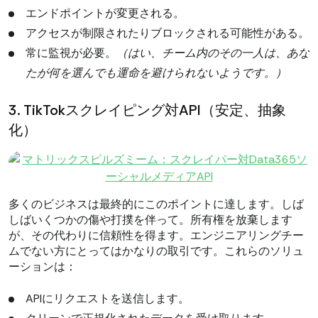
エンドポイントが変更される。
アクセスが制限されたりブロックされる可能性がある。
常に監視が必要。
（はい、チーム内のその一人は、あな
たが何を選んでも運命を避けられないようです。）
3. TikTokスクレイピング対API（安定、抽象
化）
多くのビジネスは最終的にこのポイントに達します。しば
しばいくつかの傷や打撲を伴って。所有権を放棄します
が、その代わりに信頼性を得ます。エンジニアリングチー
ムでない方にとってはかなりの取引です。これらのソリュ
ーションは：
APIにリクエストを送信します。