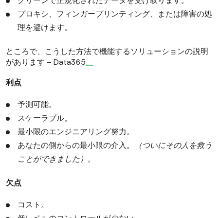
クリーンで正規化されたデータを受け取ります。
プロキシ、フィンガープリンティング、または障害の処
理を避けます。
ところで、こうした方法で機能するソリューションの説明
があります – Data365
。
利点
予測可能。
スケーラブル。
最小限のエンジニアリング努力。
あなたの側からの最小限の介入。
（ついにその人を救う
ことができました）。
欠点
コスト。