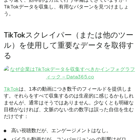
TikTokデータを収集し、有用なパターンを見つけましょ
う。
TikTokスクレイパー（または他のツー
ル）を使用して重要なデータを取得す
る
TikTok
は、1本の動画につき数千のフィールドを提供しま
す。それらをすべて収集するのは生産的に感じるかもしれ
ませんが、通常はそうではありません。少なくとも明確な
目標がなければ、文脈のない生の数字は誤った自信を生む
だけです：
高い視聴数だが、エンゲージメントはなし。
バイラル動画だが、コンバージョンへの影響はゼロ。