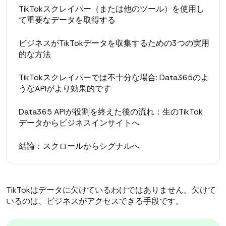
TikTokスクレイパー（または他のツール）を使用し
て重要なデータを取得する
ビジネスがTikTokデータを収集するための3つの実用
的な方法
TikTokスクレイパーでは不十分な場合: Data365のよ
うなAPIがより効果的です
Data365 APIが役割を終えた後の流れ：生のTikTok
データからビジネスインサイトへ
結論：スクロールからシグナルへ
TikTokはデータに欠けているわけではありません。欠けて
いるのは、ビジネスがアクセスできる手段です。