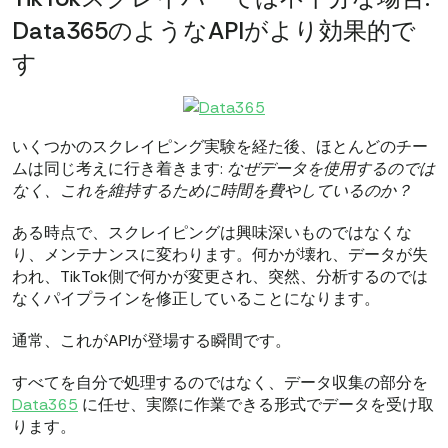
Data365のようなAPIがより効果的で
す
いくつかのスクレイピング実験を経た後、ほとんどのチー
ムは同じ考えに行き着きます:
なぜデータを使用するのでは
なく、これを維持するために時間を費やしているのか？
ある時点で、スクレイピングは興味深いものではなくな
り、メンテナンスに変わります。何かが壊れ、データが失
われ、TikTok側で何かが変更され、突然、分析するのでは
なくパイプラインを修正していることになります。
通常、これがAPIが登場する瞬間です。
すべてを自分で処理するのではなく、データ収集の部分を
Data365
に任せ、実際に作業できる形式でデータを受け取
ります。