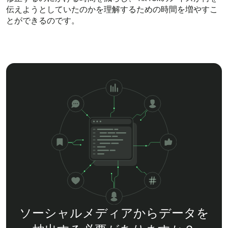
伝えようとしていたのかを理解するための時間を増やすこ
とができるのです。
ソーシャルメディアからデータを