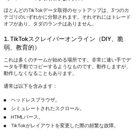
ほとんどのTikTokデータ取得のセットアップは、3つのカ
テゴリのいずれかに分類されます。それぞれにはトレード
オフがあり、タダのランチはありません。
1. TikTokスクレイパーオンライン（DIY、脆
弱、教育的）
これは多くのチームが始める場所です。非常に速い手でデ
ータを手動でコピーするようなものです。動作しますが、
動作しなくなることもあります。
通常は以下を含みます：
ヘッドレスブラウザ。
シミュレートされたスクロール。
HTMLパース。
TikTokがレイアウトを変更した際の頻繁な故障。