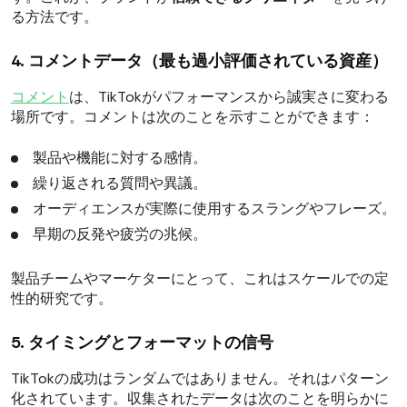
る方法です。
4. コメントデータ（最も過小評価されている資産）
コメント
は、TikTokがパフォーマンスから誠実さに変わる
場所です。コメントは次のことを示すことができます：
製品や機能に対する感情。
繰り返される質問や異議。
オーディエンスが実際に使用するスラングやフレーズ。
早期の反発や疲労の兆候。
製品チームやマーケターにとって、これはスケールでの定
性的研究です。
5. タイミングとフォーマットの信号
TikTokの成功はランダムではありません。それはパターン
化されています。収集されたデータは次のことを明らかに