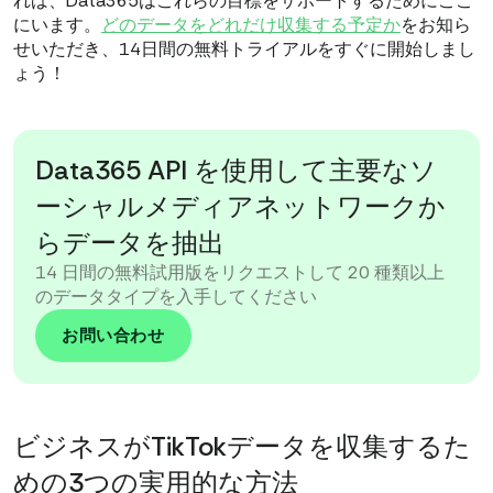
れば、Data365はこれらの目標をサポートするためにここ
にいます。
どのデータをどれだけ収集する予定か
をお知ら
せいただき、14日間の無料トライアルをすぐに開始しまし
ょう！
Data365 API を使用して主要なソ
ーシャルメディアネットワークか
らデータを抽出
14 日間の無料試用版をリクエストして 20 種類以上
のデータタイプを入手してください
お問い合わせ
ビジネスがTikTokデータを収集するた
めの3つの実用的な方法