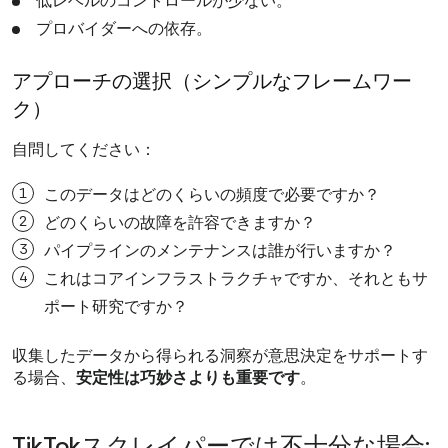
低レベルのコントロールが少ない。
プロバイダーへの依存。
アプローチの選択（シンプルなフレームワー
ク）
自問してください：
このデータはどのくらいの頻度で必要ですか？
どのくらいの故障を許容できますか？
パイプラインのメンテナンスは誰が行いますか？
これはコアインフラストラクチャですか、それともサ
ポート研究ですか？
収集したデータから得られる洞察が意思決定をサポートす
る場合、
安定性は巧妙さよりも重要です
。
TikTokスクレイパーでは不十分な場合: