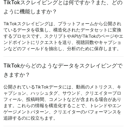
TikTokスクレイピングとは何ですか？また、どの
ように機能しますか？
TikTokスクレイピングは、プラットフォームから公開され
ているデータを収集し、構造化されたデータセットに変換
するプロセスです。スクリプトやAPIがTikTokのページやエ
ンドポイントにリクエストを送り、視聴回数やキャプショ
ンなどのフィールドを抽出し、分析のために保存します。
TikTokからどのようなデータをスクレイピングで
きますか？
公開されているTikTokデータには、動画のメトリクス、キ
ャプション、ハッシュタグ、サウンド、クリエイタープロ
フィール、投稿時間、コメントなどが含まれる場合があり
ます。これらの情報を構造化することで、トレンドやエン
ゲージメントパターン、クリエイターのパフォーマンスを
追跡するのに役立ちます。