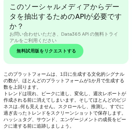
このソーシャルメディアからデー
タを抽出するためのAPIが必要です
か？
お問い合わせいただき、Data365 API の無料トライ
アルをご利用ください
無料試用版をリクエストする
このプラットフォームは、1日に生成する文化的シグナル
の数が、ほとんどのプラットフォームが1か月で生成する
数を上回ります。
トレンドは現れ、ピークに達し、変化し、週次レポートが
作成される前に消えてしまいます。そしてほとんどのビジ
ネスは…何も見えません。スクロールし、推測し、すでに
過ぎ去ったトレンドをスクリーンショットで保存します。
ハッシュタグ、サウンド、エンゲージメントの成長をピー
クに達する前に追跡しましょう。