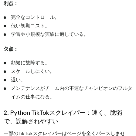
利点：
完全なコントロール。
低い初期コスト。
学習や小規模な実験に適している。
欠点：
頻繁に故障する。
スケールしにくい。
遅い。
メンテナンスがチーム内の不運なチャンピオンのフルタ
イムの仕事になる。
2. Python TikTokスクレイパー：速く、脆弱
で、誤解されやすい
一部のTikTokスクレイパーはページを全くパースしませ