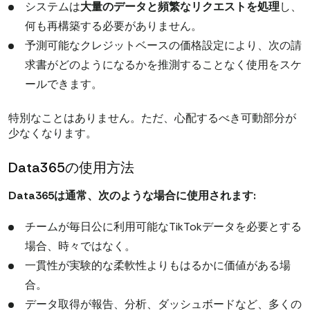
システムは
大量のデータと頻繁なリクエストを処理
し、
何も再構築する必要がありません。
予測可能なクレジットベースの価格設定により、次の請
求書がどのようになるかを推測することなく使用をスケ
ールできます。
特別なことはありません。ただ、心配するべき可動部分が
少なくなります。
Data365の使用方法
Data365は通常、次のような場合に使用されます:
チームが毎日公に利用可能なTikTokデータを必要とする
場合、時々ではなく。
一貫性が実験的な柔軟性よりもはるかに価値がある場
合。
データ取得が報告、分析、ダッシュボードなど、多くの