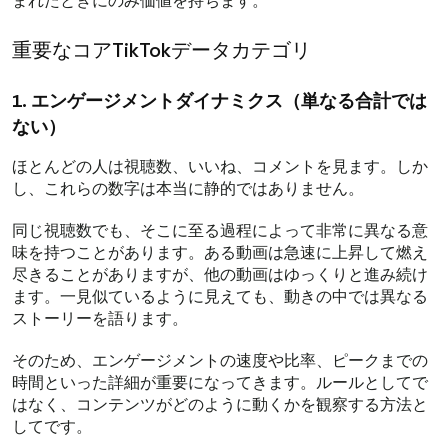
まれたときにのみ価値を持ちます。
重要なコアTikTokデータカテゴリ
1. エンゲージメントダイナミクス（単なる合計では
ない）
ほとんどの人は視聴数、いいね、コメントを見ます。しか
し、これらの数字は本当に静的ではありません。
同じ視聴数でも、そこに至る過程によって非常に異なる意
味を持つことがあります。ある動画は急速に上昇して燃え
尽きることがありますが、他の動画はゆっくりと進み続け
ます。一見似ているように見えても、動きの中では異なる
ストーリーを語ります。
そのため、エンゲージメントの速度や比率、ピークまでの
時間といった詳細が重要になってきます。ルールとしてで
はなく、コンテンツがどのように動くかを観察する方法と
してです。