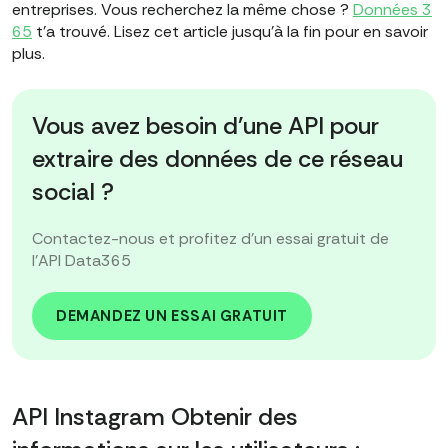
entreprises. Vous recherchez la même chose ?
Données 3
65
t'a trouvé. Lisez cet article jusqu'à la fin pour en savoir
plus.
Vous avez besoin d'une API pour
extraire des données de ce réseau
social ?
Contactez-nous et profitez d'un essai gratuit de
l'API Data365
DEMANDEZ UN ESSAI GRATUIT
API Instagram Obtenir des