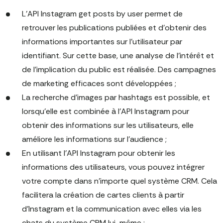
L'API Instagram get posts by user permet de
retrouver les publications publiées et d'obtenir des
informations importantes sur l'utilisateur par
identifiant. Sur cette base, une analyse de l'intérêt et
de l'implication du public est réalisée. Des campagnes
de marketing efficaces sont développées ;
La recherche d'images par hashtags est possible, et
lorsqu'elle est combinée à l'API Instagram pour
obtenir des informations sur les utilisateurs, elle
améliore les informations sur l'audience ;
En utilisant l'API Instagram pour obtenir les
informations des utilisateurs, vous pouvez intégrer
votre compte dans n'importe quel système CRM. Cela
facilitera la création de cartes clients à partir
d'Instagram et la communication avec elles via les
chats du système CRM lui-même ;