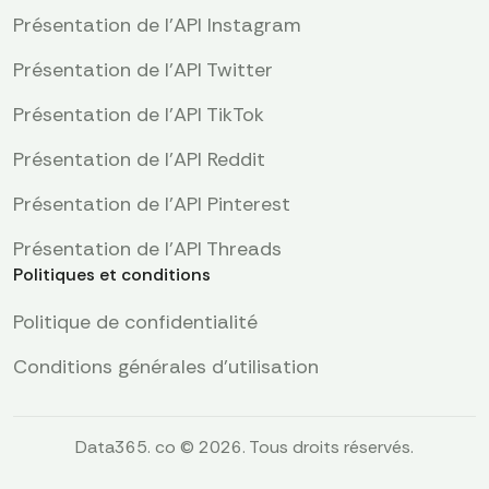
Présentation de l'API Instagram
Présentation de l'API Twitter
Présentation de l'API TikTok
Présentation de l'API Reddit
Présentation de l’API Pinterest
Présentation de l'API Threads
Politiques et conditions
Politique de confidentialité
Conditions générales d'utilisation
Data365. co © 2026. Tous droits réservés.