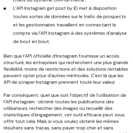
L'API Instagram get post by ID met à disposition
toutes sortes de données sur le trafic de prospects
et les gestionnaires travaillent en connectant le
compte via l'API Instagram à des systèmes d'analyse
de bout en bout.
Bien que l'API officielle d'Instagram fournisse un accès
structuré, les entreprises qui recherchent une plus grande
flexibilité, moins de restrictions et des solutions rentables
peuvent opter pour d'autres méthodes. C'est là que les
API de scraper Instagram prennent toute leur valeur.
Par conséquent, quel que soit l'objectif de l'utilisation de
l'API Instagram : obtenir toutes les publications des
utilisateurs, rechercher des images ou recueillir des
statistiques d'engagement, cet outil efficace peut vous
offrir tout cela. Mais si vous voulez obtenir les mêmes
résultats sans tracas, sans payer trop cher et sans