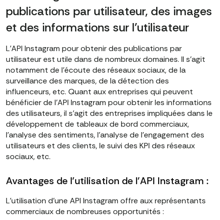
publications par utilisateur, des images
et des informations sur l'utilisateur
L'API Instagram pour obtenir des publications par
utilisateur est utile dans de nombreux domaines. Il s'agit
notamment de l'écoute des réseaux sociaux, de la
surveillance des marques, de la détection des
influenceurs, etc. Quant aux entreprises qui peuvent
bénéficier de l'API Instagram pour obtenir les informations
des utilisateurs, il s'agit des entreprises impliquées dans le
développement de tableaux de bord commerciaux,
l'analyse des sentiments, l'analyse de l'engagement des
utilisateurs et des clients, le suivi des KPI des réseaux
sociaux, etc.
Avantages de l'utilisation de l'API Instagram :
L'utilisation d'une API Instagram offre aux représentants
commerciaux de nombreuses opportunités :