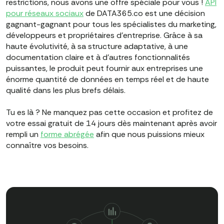
restrictions, nous avons une offre spéciale pour vous !
API
pour réseaux sociaux
de DATA365.co est une décision
gagnant-gagnant pour tous les spécialistes du marketing,
développeurs et propriétaires d'entreprise. Grâce à sa
haute évolutivité, à sa structure adaptative, à une
documentation claire et à d'autres fonctionnalités
puissantes, le produit peut fournir aux entreprises une
énorme quantité de données en temps réel et de haute
qualité dans les plus brefs délais.
Tu es là ? Ne manquez pas cette occasion et profitez de
votre essai gratuit de 14 jours dès maintenant après avoir
rempli un
forme abrégée
afin que nous puissions mieux
connaître vos besoins.