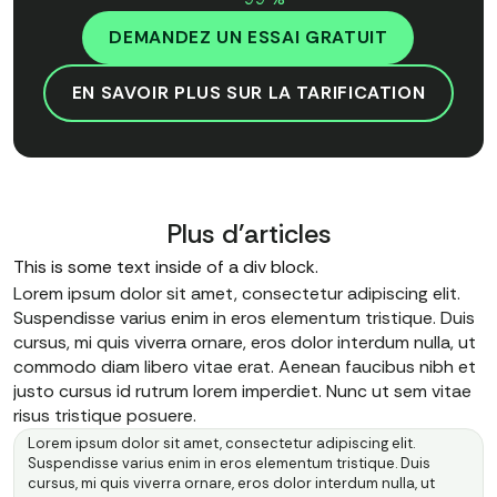
DEMANDEZ UN ESSAI GRATUIT
EN SAVOIR PLUS SUR LA TARIFICATION
Plus d'articles
This is some text inside of a div block.
Lorem ipsum dolor sit amet, consectetur adipiscing elit.
Suspendisse varius enim in eros elementum tristique. Duis
cursus, mi quis viverra ornare, eros dolor interdum nulla, ut
commodo diam libero vitae erat. Aenean faucibus nibh et
justo cursus id rutrum lorem imperdiet. Nunc ut sem vitae
risus tristique posuere.
Lorem ipsum dolor sit amet, consectetur adipiscing elit.
Suspendisse varius enim in eros elementum tristique. Duis
cursus, mi quis viverra ornare, eros dolor interdum nulla, ut