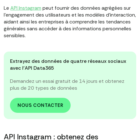
Le
API Instagram
peut fournir des données agrégées sur
l'engagement des utilisateurs et les modèles d'interaction,
aidant ainsi les entreprises à comprendre les tendances
générales sans accéder à des informations personnelles
sensibles.
Extrayez des données de quatre réseaux sociaux
avec l'API Data365
Demandez un essai gratuit de 14 jours et obtenez
plus de 20 types de données
NOUS CONTACTER
API Instagram : obtenez des