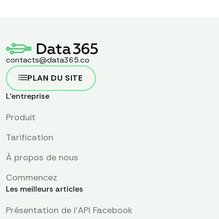
contacts@data365.co
PLAN DU SITE
L'entreprise
Produit
Tarification
À propos de nous
Commencez
Les meilleurs articles
Présentation de l'API Facebook