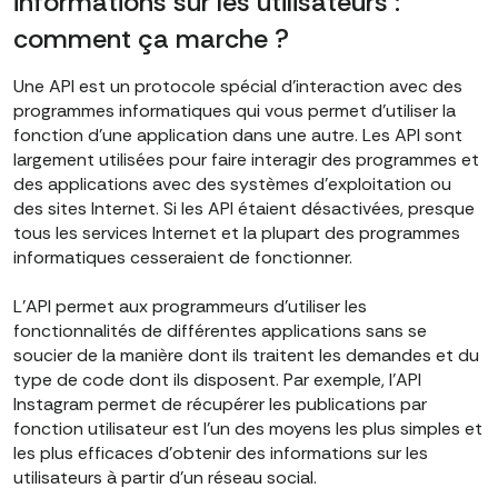
informations sur les utilisateurs :
comment ça marche ?
Une API est un protocole spécial d'interaction avec des
programmes informatiques qui vous permet d'utiliser la
fonction d'une application dans une autre. Les API sont
largement utilisées pour faire interagir des programmes et
des applications avec des systèmes d'exploitation ou
des sites Internet. Si les API étaient désactivées, presque
tous les services Internet et la plupart des programmes
informatiques cesseraient de fonctionner.
L'API permet aux programmeurs d'utiliser les
fonctionnalités de différentes applications sans se
soucier de la manière dont ils traitent les demandes et du
type de code dont ils disposent. Par exemple, l'API
Instagram permet de récupérer les publications par
fonction utilisateur
est l'un des moyens les plus simples et
les plus efficaces d'obtenir des informations sur les
utilisateurs à partir d'un réseau social.