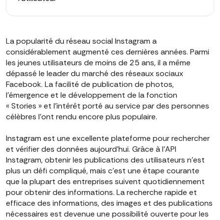
La popularité du réseau social Instagram a
considérablement augmenté ces dernières années. Parmi
les jeunes utilisateurs de moins de 25 ans, il a même
dépassé le leader du marché des réseaux sociaux
Facebook. La facilité de publication de photos,
l'émergence et le développement de la fonction
« Stories » et l'intérêt porté au service par des personnes
célèbres l'ont rendu encore plus populaire.
Instagram est une excellente plateforme pour rechercher
et vérifier des données aujourd'hui. Grâce à l'API
Instagram, obtenir les publications des utilisateurs n'est
plus un défi compliqué, mais c'est une étape courante
que la plupart des entreprises suivent quotidiennement
pour obtenir des informations. La recherche rapide et
efficace des informations, des images et des publications
nécessaires est devenue une possibilité ouverte pour les