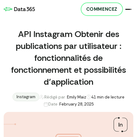
COMMENCEZ
API Instagram Obtenir des
publications par utilisateur :
fonctionnalités de
fonctionnement et possibilités
d'application
Instagram
Rédigé par :
Emily Maiz
4
1 min de lecture
Date :
February 28, 2025