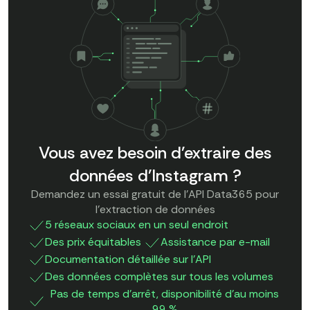
Vous avez besoin d'extraire des
données d'Instagram ?
Demandez un essai gratuit de l'API Data365 pour
l'extraction de données
5 réseaux sociaux en un seul endroit
Des prix équitables
Assistance par e-mail
Documentation détaillée sur l'API
Des données complètes sur tous les volumes
Pas de temps d'arrêt, disponibilité d'au moins
99 %