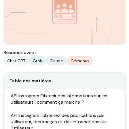
Résumez avec :
Chat GPT
Grok
Claude
Gémeaux
Table des matières
API Instagram Obtenir des informations sur les
utilisateurs : comment ça marche ?
API Instagram : obtenez des publications par
utilisateur, des images et des informations sur
l'utilisateur