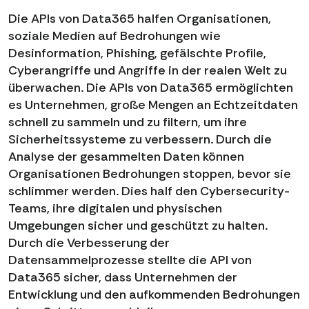
Die APIs von Data365 halfen Organisationen,
soziale Medien auf Bedrohungen wie
Desinformation, Phishing, gefälschte Profile,
Cyberangriffe und Angriffe in der realen Welt zu
überwachen. Die APIs von Data365 ermöglichten
es Unternehmen, große Mengen an Echtzeitdaten
schnell zu sammeln und zu filtern, um ihre
Sicherheitssysteme zu verbessern. Durch die
Analyse der gesammelten Daten können
Organisationen Bedrohungen stoppen, bevor sie
schlimmer werden. Dies half den Cybersecurity-
Teams, ihre digitalen und physischen
Umgebungen sicher und geschützt zu halten.
Durch die Verbesserung der
Datensammelprozesse stellte die API von
Data365 sicher, dass Unternehmen der
Entwicklung und den aufkommenden Bedrohungen