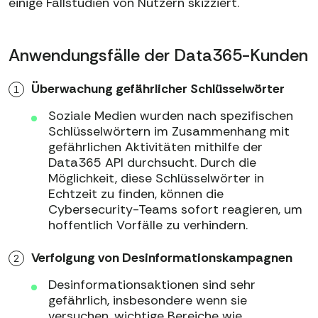
einige Fallstudien von Nutzern skizziert.
Anwendungsfälle der Data365-Kunden
Überwachung gefährlicher Schlüsselwörter
Soziale Medien wurden nach spezifischen
Schlüsselwörtern im Zusammenhang mit
gefährlichen Aktivitäten mithilfe der
Data365 API durchsucht. Durch die
Möglichkeit, diese Schlüsselwörter in
Echtzeit zu finden, können die
Cybersecurity-Teams sofort reagieren, um
hoffentlich Vorfälle zu verhindern.
Verfolgung von Desinformationskampagnen
Desinformationsaktionen sind sehr
gefährlich, insbesondere wenn sie
versuchen, wichtige Bereiche wie