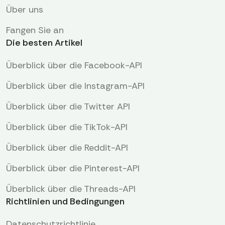
Über uns
Fangen Sie an
Die besten Artikel
Überblick über die Facebook-API
Überblick über die Instagram-API
Überblick über die Twitter API
Überblick über die TikTok-API
Überblick über die Reddit-API
Überblick über die Pinterest-API
Überblick über die Threads-API
Richtlinien und Bedingungen
Datenschutzrichtlinie