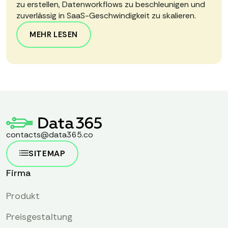
zu erstellen, Datenworkflows zu beschleunigen und
zuverlässig in SaaS-Geschwindigkeit zu skalieren.
MEHR LESEN
contacts@data365.co
SITEMAP
Firma
Produkt
Preisgestaltung