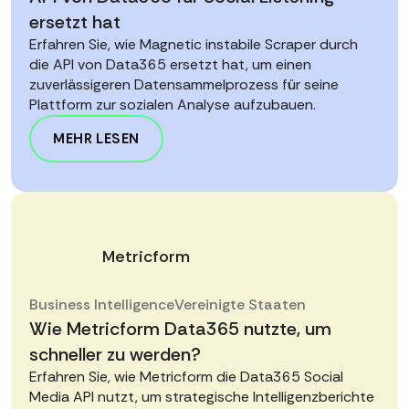
ersetzt hat
Erfahren Sie, wie Magnetic instabile Scraper durch
die API von Data365 ersetzt hat, um einen
zuverlässigeren Datensammelprozess für seine
Plattform zur sozialen Analyse aufzubauen.
MEHR LESEN
Metricform
Business Intelligence
Vereinigte Staaten
Wie Metricform Data365 nutzte, um
schneller zu werden?
Erfahren Sie, wie Metricform die Data365 Social
Media API nutzt, um strategische Intelligenzberichte