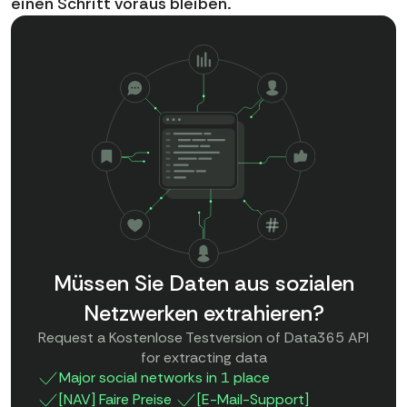
einen Schritt voraus bleiben.
Müssen Sie Daten aus sozialen
Netzwerken extrahieren?
Request a Kostenlose Testversion of Data365 API
for extracting data
Major social networks in 1 place
[NAV] Faire Preise
[E-Mail-Support]