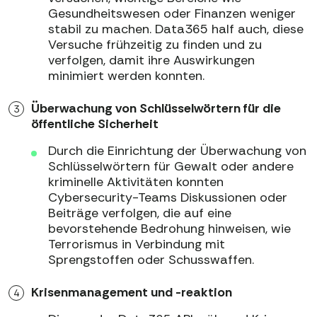
Gesundheitswesen oder Finanzen weniger
stabil zu machen. Data365 half auch, diese
Versuche frühzeitig zu finden und zu
verfolgen, damit ihre Auswirkungen
minimiert werden konnten.
Überwachung von Schlüsselwörtern für die
öffentliche Sicherheit
Durch die Einrichtung der Überwachung von
Schlüsselwörtern für Gewalt oder andere
kriminelle Aktivitäten konnten
Cybersecurity-Teams Diskussionen oder
Beiträge verfolgen, die auf eine
bevorstehende Bedrohung hinweisen, wie
Terrorismus in Verbindung mit
Sprengstoffen oder Schusswaffen.
Krisenmanagement und -reaktion