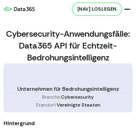
[NAV] LOSLEGEN
Cybersecurity-Anwendungsfälle:
Data365 API für Echtzeit-
Bedrohungsintelligenz
Unternehmen für Bedrohungsintelligenz
Branche:
Cybersecurity
Standort:
Vereinigte Staaten
Hintergrund