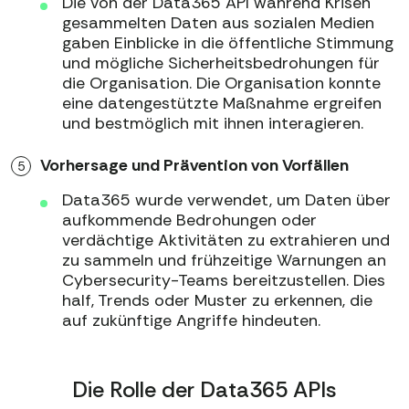
Die von der Data365 API während Krisen
gesammelten Daten aus sozialen Medien
gaben Einblicke in die öffentliche Stimmung
und mögliche Sicherheitsbedrohungen für
die Organisation. Die Organisation konnte
eine datengestützte Maßnahme ergreifen
und bestmöglich mit ihnen interagieren.
Vorhersage und Prävention von Vorfällen
Data365 wurde verwendet, um Daten über
aufkommende Bedrohungen oder
verdächtige Aktivitäten zu extrahieren und
zu sammeln und frühzeitige Warnungen an
Cybersecurity-Teams bereitzustellen. Dies
half, Trends oder Muster zu erkennen, die
auf zukünftige Angriffe hindeuten.
Die Rolle der Data365 APIs