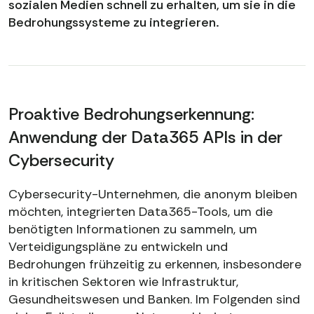
sozialen Medien schnell zu erhalten, um sie in die
Bedrohungssysteme zu integrieren.
Proaktive Bedrohungserkennung:
Anwendung der Data365 APIs in der
Cybersecurity
Cybersecurity-Unternehmen, die anonym bleiben
möchten, integrierten Data365-Tools, um die
benötigten Informationen zu sammeln, um
Verteidigungspläne zu entwickeln und
Bedrohungen frühzeitig zu erkennen, insbesondere
in kritischen Sektoren wie Infrastruktur,
Gesundheitswesen und Banken. Im Folgenden sind