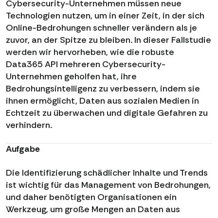
Cybersecurity-Unternehmen müssen neue
Technologien nutzen, um in einer Zeit, in der sich
Online-Bedrohungen schneller verändern als je
zuvor, an der Spitze zu bleiben. In dieser Fallstudie
werden wir hervorheben, wie die robuste
Data365 API mehreren Cybersecurity-
Unternehmen geholfen hat, ihre
Bedrohungsintelligenz zu verbessern, indem sie
ihnen ermöglicht, Daten aus sozialen Medien in
Echtzeit zu überwachen und digitale Gefahren zu
verhindern.
Aufgabe
Die Identifizierung schädlicher Inhalte und Trends
ist wichtig für das Management von Bedrohungen,
und daher benötigten Organisationen ein
Werkzeug, um große Mengen an Daten aus