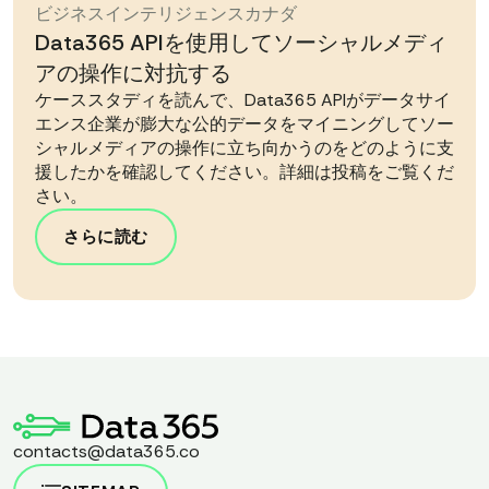
ビジネスインテリジェンス
カナダ
Data365 APIを使用してソーシャルメディ
アの操作に対抗する
ケーススタディを読んで、Data365 APIがデータサイ
エンス企業が膨大な公的データをマイニングしてソー
シャルメディアの操作に立ち向かうのをどのように支
援したかを確認してください。詳細は投稿をご覧くだ
さい。
さらに読む
contacts@data365.co