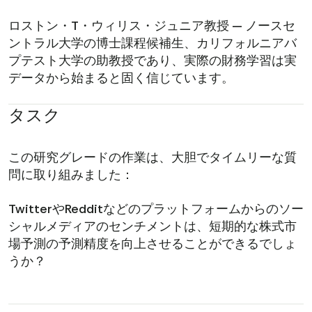
ロストン・T・ウィリス・ジュニア教授 — ノースセ
ントラル大学の博士課程候補生、カリフォルニアバ
プテスト大学の助教授であり、実際の財務学習は実
データから始まると固く信じています。
タスク
この研究グレードの作業は、大胆でタイムリーな質
問に取り組みました：
TwitterやRedditなどのプラットフォームからのソー
シャルメディアのセンチメントは、短期的な株式市
場予測の予測精度を向上させることができるでしょ
うか？