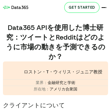
GET STARTED
Data365 APIを使用した博士研
究：ツイートとRedditはどのよ
うに市場の動きを予測できるの
か？
ロストン・T・ウィリス・ジュニア教授
業界：
金融研究と学術
所在地：
アメリカ合衆国
クライアントについて