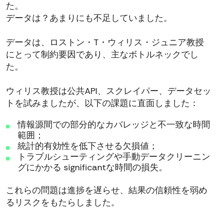
た。
データは？あまりにも不足していました。
データは、ロストン・T・ウィリス・ジュニア教授
にとって制約要因であり、主なボトルネックでし
た。
ウィリス教授は公共API、スクレイパー、データセッ
トを試みましたが、以下の課題に直面しました：
情報源間での部分的なカバレッジと不一致な時間
範囲；
統計的有効性を低下させる欠損値；
トラブルシューティングや手動データクリーニン
グにかかる significantな時間の損失。
これらの問題は進捗を遅らせ、結果の信頼性を弱め
るリスクをもたらしました。