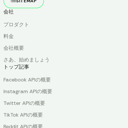
SITEMAP
会社
プロダクト
料金
会社概要
さあ、始めましょう
トップ記事
Facebook APIの概要
Instagram APIの概要
Twitter APIの概要
TikTok APIの概要
Reddit APIの概要