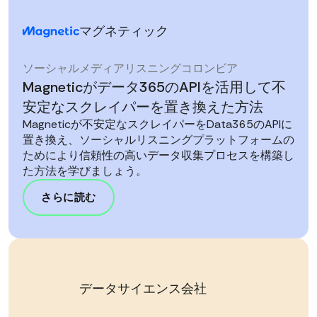
マグネティック
ソーシャルメディアリスニング
コロンビア
Magneticがデータ365のAPIを活用して不
安定なスクレイパーを置き換えた方法
Magneticが不安定なスクレイパーをData365のAPIに
置き換え、ソーシャルリスニングプラットフォームの
ためにより信頼性の高いデータ収集プロセスを構築し
た方法を学びましょう。
さらに読む
データサイエンス会社