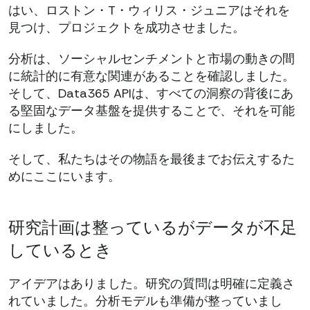
はい、ロストン・T・ウィリス・ジュニアはそれを
見つけ、プロジェクトを成功させました。
分析は、ソーシャルセンチメントと市場の動きの間
に統計的に有意な関連があることを確認しました。
そして、Data365 APIは、すべての洞察の背後にあ
る堅固なデータ基盤を提供することで、それを可能
にしました。
そして、私たちはその物語を最後までお伝えするた
めにここにいます。
研究計画は整っているがデータが不足
しているとき
アイデアはありました。研究の質問は明確に定義さ
れていました。分析モデルも準備が整っていまし