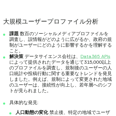
大規模ユーザープロファイル分析
課題
数百のソーシャルメディアプロファイルを
調査し、誤情報がどのように広がるか、政府の規
制がユーザーにどのように影響するかを理解する
こと。
解決策
データサイエンス会社は、
Data365 APIs
によって提供されたデータを通じて315,000以上
のプロファイルを調査し、規制後のユーザーの人
口統計や投稿行動に関する重要なトレンドを発見
しました。例えば、規制によって変更された地域
のユーザーは、接続性が向上し、若年層へのシフ
トが見られました。
具体的な発見:
人口動態の変化
禁止後、特定の地域でユーザ