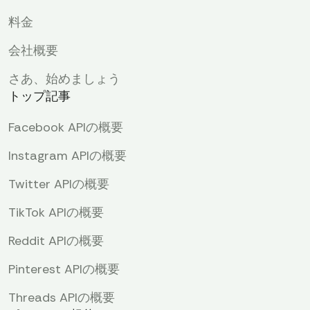
料金
会社概要
さあ、始めましょう
トップ記事
Facebook APIの概要
Instagram APIの概要
Twitter APIの概要
TikTok APIの概要
Reddit APIの概要
Pinterest APIの概要
Threads APIの概要