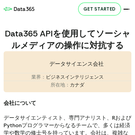
GET STARTED
Data365 APIを使用してソーシャ
ルメディアの操作に対抗する
データサイエンス会社
業界：
ビジネスインテリジェンス
所在地：
カナダ
会社について
データサイエンティスト、専門アナリスト、Rおよび
Pythonプログラマーからなるチームで、多くは経済
学や数学の修士号を持っています。会社は、複雑な