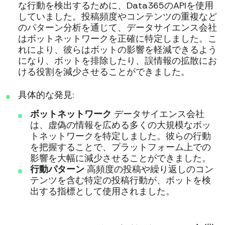
な行動を検出するために、Data365のAPIを使用
していました。投稿頻度やコンテンツの重複など
のパターン分析を通じて、データサイエンス会社
はボットネットワークを正確に特定しました。こ
れにより、彼らはボットの影響を軽減できるよう
になり、ボットを排除したり、誤情報の拡散にお
ける役割を減少させることができました。
具体的な発見:
ボットネットワーク
データサイエンス会社
は、虚偽の情報を広める多くの大規模なボッ
トネットワークを特定しました。彼らの行動
を把握することで、プラットフォーム上での
影響を大幅に減少させることができました。
行動パターン
高頻度の投稿や繰り返しのコン
テンツを含む特定の投稿行動が、ボットを検
出する指標として使用されました。