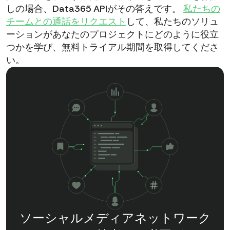
しの場合、Data365 APIがその答えです。
私たちの
チームとの通話をリクエスト
して、私たちのソリュ
ーションがあなたのプロジェクトにどのように役立
つかを学び、無料トライアル期間を取得してくださ
い。
ソーシャルメディアネットワーク