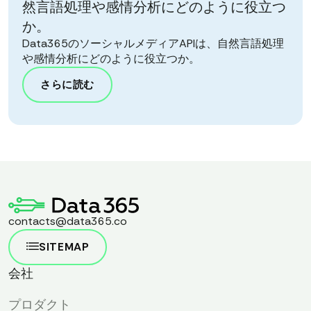
然言語処理や感情分析にどのように役立つ
か。
Data365のソーシャルメディアAPIは、自然言語処理
や感情分析にどのように役立つか。
さらに読む
contacts@data365.co
SITEMAP
会社
プロダクト