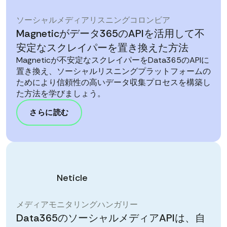
ソーシャルメディアリスニング
コロンビア
Magneticがデータ365のAPIを活用して不
安定なスクレイパーを置き換えた方法
Magneticが不安定なスクレイパーをData365のAPIに
置き換え、ソーシャルリスニングプラットフォームの
ためにより信頼性の高いデータ収集プロセスを構築し
た方法を学びましょう。
さらに読む
Neticle
メディアモニタリング
ハンガリー
Data365のソーシャルメディアAPIは、自