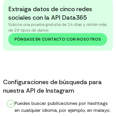
Extraiga datos de cinco redes
sociales con la API Data365
Solicita una prueba gratuita de 14 días y obtén más
de 20 tipos de datos
PÓNGASE EN CONTACTO CON NOSOTROS
Configuraciones de búsqueda para
nuestra API de Instagram
Puedes buscar publicaciones por hashtags
en cualquier idioma, por ejemplo, en malayo.