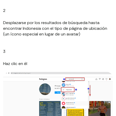
2
Desplazarse por los resultados de búsqueda hasta
encontrar Indonesia con el tipo de página de ubicación
(un ícono especial en lugar de un avatar)
3
Haz clic en él