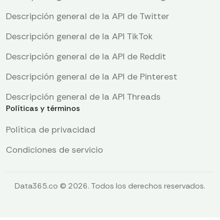
Descripción general de la API de Twitter
Descripción general de la API TikTok
Descripción general de la API de Reddit
Descripción general de la API de Pinterest
Descripción general de la API Threads
Políticas y términos
Política de privacidad
Condiciones de servicio
Data365.co © 2026. Todos los derechos reservados.