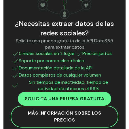
¿Necesitas extraer datos de las
redes sociales?
Solicite una prueba gratuita de la API Data365
para extraer datos
5 redes sociales en 1 lugar
Precios justos
Soporte por correo electrónico
Documentación detallada de la API
Datos completos de cualquier volumen
Sin tiempos de inactividad, tiempo de
actividad de al menos el 99%
SOLICITA UNA PRUEBA GRATUITA
MÁS INFORMACIÓN SOBRE LOS
PRECIOS