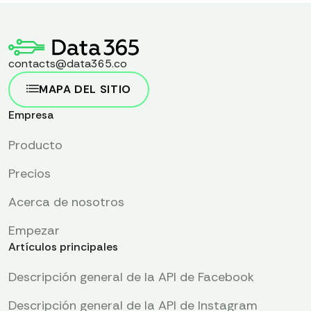
contacts@data365.co
MAPA DEL SITIO
Empresa
Producto
Precios
Acerca de nosotros
Empezar
Artículos principales
Descripción general de la API de Facebook
Descripción general de la API de Instagram