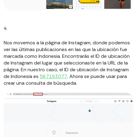
4
Nos movemos a la página de Instagram, donde podemos
ver las últimas publicaciones en las que la ubicación fue
marcada como Indonesia. Encontrarás el ID de ubicación
de Instagram del lugar que seleccionaste en la URL de la
página. En nuestro caso, el ID de ubicación de Instagram
de Indonesia es
567193077
. Ahora se puede usar para
crear una consulta de búsqueda.