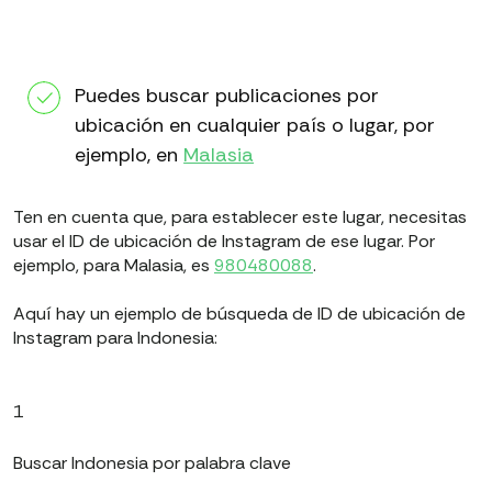
Puedes buscar publicaciones por
ubicación en cualquier país o lugar, por
ejemplo, en
Malasia
Ten en cuenta que, para establecer este lugar, necesitas
usar el ID de ubicación de Instagram de ese lugar. Por
ejemplo, para Malasia, es
980480088
.
Aquí hay un ejemplo de búsqueda de ID de ubicación de
Instagram para Indonesia:
1
Buscar Indonesia por palabra clave