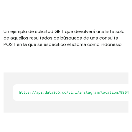
Un ejemplo de solicitud GET que devolverá una lista solo
de aquellos resultados de búsqueda de una consulta
POST en la que se especificó el idioma como indonesio:
https://api.data365.co/v1.1/instagram/location/98048