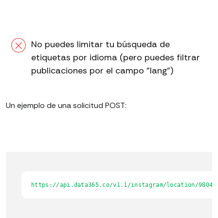
No puedes limitar tu búsqueda de
etiquetas por idioma (pero puedes filtrar
publicaciones por el campo "lang")
Un ejemplo de una solicitud POST:
https://api.data365.co/v1.1/instagram/location/98048