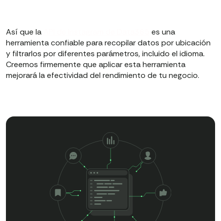
Así que la
API de Instagram de Data365
es una
herramienta confiable para recopilar datos por ubicación
y filtrarlos por diferentes parámetros, incluido el idioma.
Creemos firmemente que aplicar esta herramienta
mejorará la efectividad del rendimiento de tu negocio.