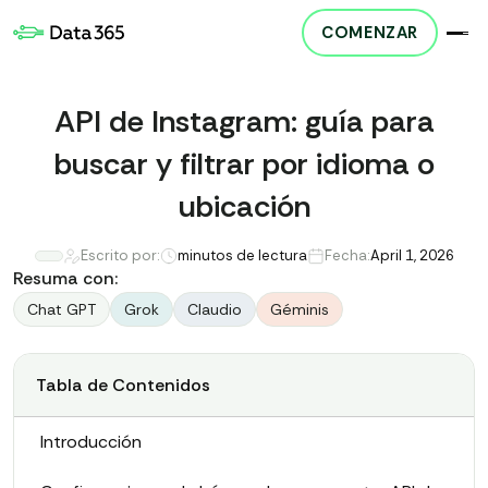
COMENZAR
API de Instagram: guía para
buscar y filtrar por idioma o
ubicación
Escrito por:
minutos de lectura
Fecha:
April 1, 2026
Resuma con:
Chat GPT
Grok
Claudio
Géminis
Tabla de Contenidos
Introducción