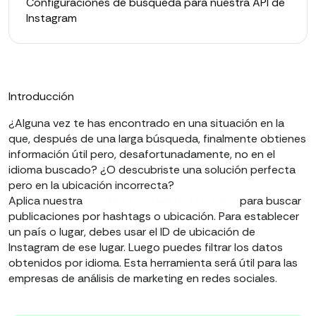
Configuraciones de búsqueda para nuestra API de
Instagram
Introducción
¿Alguna vez te has encontrado en una situación en la
que, después de una larga búsqueda, finalmente obtienes
información útil pero, desafortunadamente, no en el
idioma buscado? ¿O descubriste una solución perfecta
pero en la ubicación incorrecta?
Aplica nuestra
API de Instagram de Data365
para buscar
publicaciones por hashtags o ubicación. Para establecer
un país o lugar, debes usar el ID de ubicación de
Instagram de ese lugar. Luego puedes filtrar los datos
obtenidos por idioma. Esta herramienta será útil para las
empresas de análisis de marketing en redes sociales.