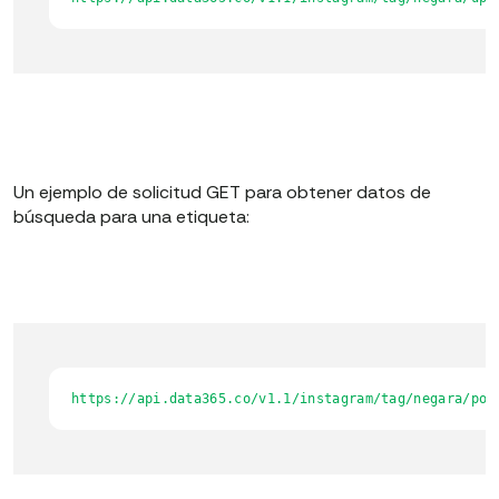
Un ejemplo de solicitud GET para obtener datos de
búsqueda para una etiqueta:
https://api.data365.co/v1.1/instagram/tag/negara/pos