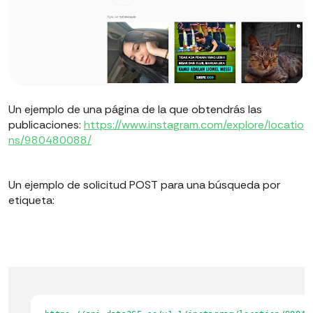
Un ejemplo de una página de la que obtendrás las
publicaciones:
https://www.instagram.com/explore/locatio
ns/980480088/
Un ejemplo de solicitud POST para una búsqueda por
etiqueta: