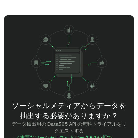
ソーシャルメディアからデータを
抽出する必要がありますか？
データ抽出用の Data365 API の無料トライアルをリ
クエストする
主要なソーシャルネットワークを1か所で