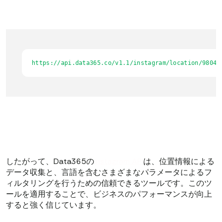
https://api.data365.co/v1.1/instagram/location/98048
したがって、Data365の
Instagram API
は、位置情報による
データ収集と、言語を含むさまざまなパラメータによるフ
ィルタリングを行うための信頼できるツールです。このツ
ールを適用することで、ビジネスのパフォーマンスが向上
すると強く信じています。