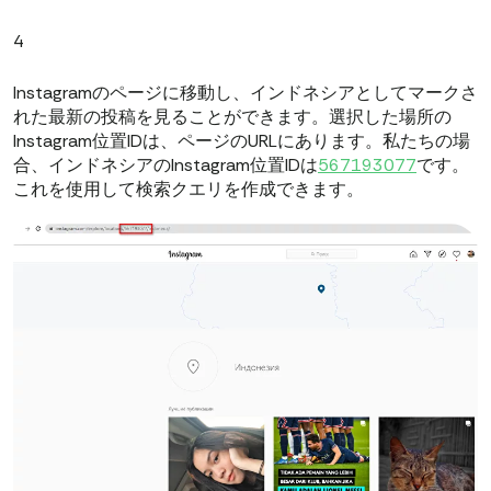
4
Instagramのページに移動し、インドネシアとしてマークさ
れた最新の投稿を見ることができます。選択した場所の
Instagram位置IDは、ページのURLにあります。私たちの場
合、インドネシアのInstagram位置IDは
567193077
です。
これを使用して検索クエリを作成できます。