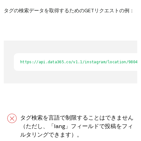
タグの検索データを取得するためのGETリクエストの例：
https://api.data365.co/v1.1/instagram/location/98048
タグ検索を言語で制限することはできません
（ただし、「lang」フィールドで投稿をフィ
ルタリングできます）。