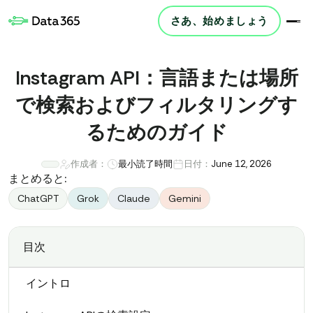
さあ、始めましょう
Instagram API：言語または場所
で検索およびフィルタリングす
るためのガイド
作成者：
最小読了時間
日付：
June 12, 2026
まとめると:
ChatGPT
Grok
Claude
Gemini
目次
イントロ