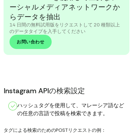
ーシャルメディアネットワークか
らデータを抽出
14 日間の無料試用版をリクエストして 20 種類以上
のデータタイプを入手してください
お問い合わせ
Instagram APIの検索設定
ハッシュタグを使用して、マレーシア語など
の任意の言語で投稿を検索できます。
タグによる検索のためのPOSTリクエストの例：