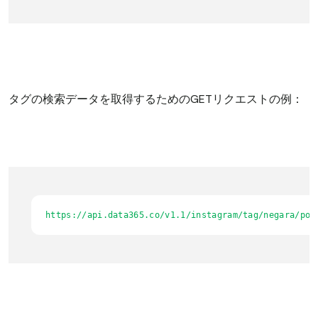
タグの検索データを取得するためのGETリクエストの例：
https://api.data365.co/v1.1/instagram/tag/negara/pos