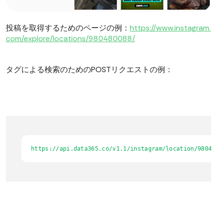
投稿を取得するためのページの例：
https://www.instagram.
com/explore/locations/980480088/
タグによる検索のためのPOSTリクエストの例：
https://api.data365.co/v1.1/instagram/location/98048