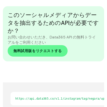
このソーシャルメディアからデー
タを抽出するためのAPIが必要です
か？
お問い合わせいただき、Data365 API の無料トライ
アルをご利用ください
無料試用版をリクエストする
https://api.data365.co/v1.1/instagram/tag/negara/upd