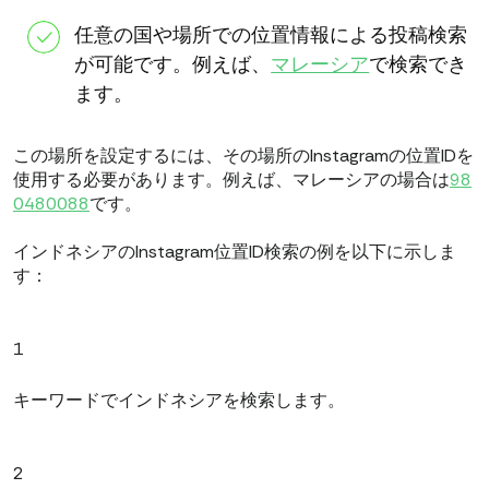
任意の国や場所での位置情報による投稿検索
が可能です。例えば、
マレーシア
で検索でき
ます。
この場所を設定するには、その場所のInstagramの位置IDを
使用する必要があります。例えば、マレーシアの場合は
98
0480088
です。
インドネシアのInstagram位置ID検索の例を以下に示しま
す：
1
キーワードでインドネシアを検索します。
2