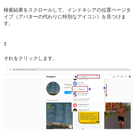
検索結果をスクロールして、インドネシアの位置ページタ
イプ（アバターの代わりに特別なアイコン）を見つけま
す。
3
それをクリックします。