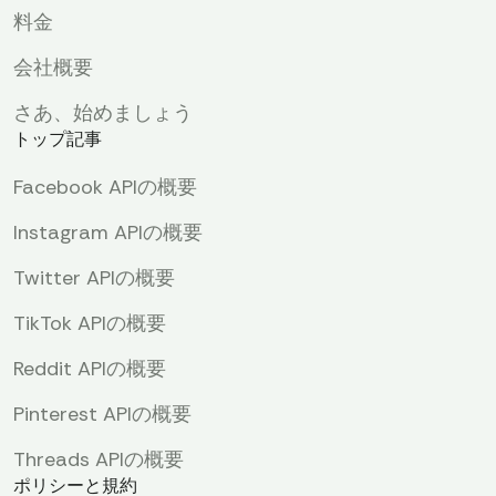
料金
会社概要
さあ、始めましょう
トップ記事
Facebook APIの概要
Instagram APIの概要
Twitter APIの概要
TikTok APIの概要
Reddit APIの概要
Pinterest APIの概要
Threads APIの概要
ポリシーと規約