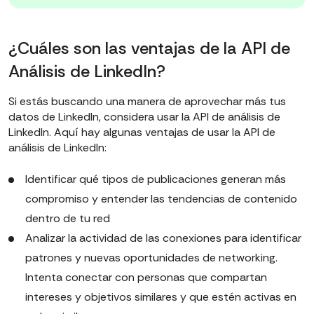
¿Cuáles son las ventajas de la API de
Análisis de LinkedIn?
Si estás buscando una manera de aprovechar más tus
datos de LinkedIn, considera usar la API de análisis de
LinkedIn. Aquí hay algunas ventajas de usar la API de
análisis de LinkedIn:
Identificar qué tipos de publicaciones generan más
compromiso y entender las tendencias de contenido
dentro de tu red
Analizar la actividad de las conexiones para identificar
patrones y nuevas oportunidades de networking.
Intenta conectar con personas que compartan
intereses y objetivos similares y que estén activas en