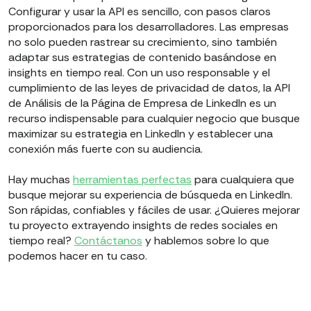
Configurar y usar la API es sencillo, con pasos claros
proporcionados para los desarrolladores. Las empresas
no solo pueden rastrear su crecimiento, sino también
adaptar sus estrategias de contenido basándose en
insights en tiempo real. Con un uso responsable y el
cumplimiento de las leyes de privacidad de datos, la API
de Análisis de la Página de Empresa de LinkedIn es un
recurso indispensable para cualquier negocio que busque
maximizar su estrategia en LinkedIn y establecer una
conexión más fuerte con su audiencia.
Hay muchas
herramientas perfectas
para cualquiera que
busque mejorar su experiencia de búsqueda en LinkedIn.
Son rápidas, confiables y fáciles de usar. ¿Quieres mejorar
tu proyecto extrayendo insights de redes sociales en
tiempo real?
Contáctanos
y hablemos sobre lo que
podemos hacer en tu caso.