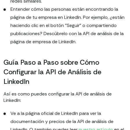
redes similares.
Entender cómo las personas están encontrando la
página de tu empresa en LinkedIn. Por ejemplo, ¿están
haciendo clic en el botón "Seguir" o compartiendo
publicaciones? Descúbrelo con la API de análisis de la
página de empresa de LinkedIn.
Guía Paso a Paso sobre Cómo
Configurar la API de Análisis de
LinkedIn
Así es como puedes configurar la API de análisis de
LinkedIn:
Ve a la página oficial de LinkedIn para ver la
documentación y precios de la API de análisis de
LinkedIn. O también puedes leer
nuestro artículo
en el