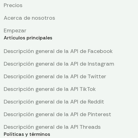
Precios
Acerca de nosotros
Empezar
Artículos principales
Descripción general de la API de Facebook
Descripción general de la API de Instagram
Descripción general de la API de Twitter
Descripción general de la API TikTok
Descripción general de la API de Reddit
Descripción general de la API de Pinterest
Descripción general de la API Threads
Políticas y términos