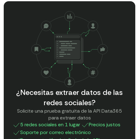
¿Necesitas extraer datos de las
redes sociales?
Solicite una prueba gratuita de la API Data365
para extraer datos
5 redes sociales en 1 lugar
Precios justos
Soporte por correo electrónico