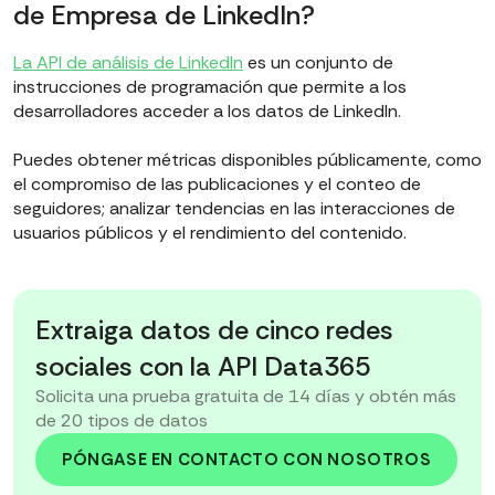
de Empresa de LinkedIn?
La API de análisis de LinkedIn
es un conjunto de
instrucciones de programación que permite a los
desarrolladores acceder a los datos de LinkedIn.
Puedes obtener métricas disponibles públicamente, como
el compromiso de las publicaciones y el conteo de
seguidores; analizar tendencias en las interacciones de
usuarios públicos y el rendimiento del contenido.
Extraiga datos de cinco redes
sociales con la API Data365
Solicita una prueba gratuita de 14 días y obtén más
de 20 tipos de datos
PÓNGASE EN CONTACTO CON NOSOTROS