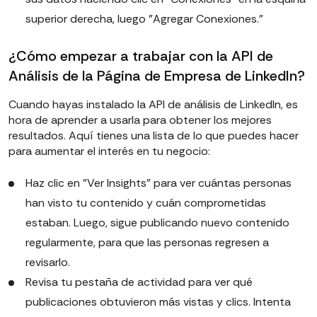
superior derecha, luego "Agregar Conexiones."
¿Cómo empezar a trabajar con la API de
Análisis de la Página de Empresa de LinkedIn?
Cuando hayas instalado la API de análisis de LinkedIn, es
hora de aprender a usarla para obtener los mejores
resultados. Aquí tienes una lista de lo que puedes hacer
para aumentar el interés en tu negocio:
Haz clic en "Ver Insights" para ver cuántas personas
han visto tu contenido y cuán comprometidas
estaban. Luego, sigue publicando nuevo contenido
regularmente, para que las personas regresen a
revisarlo.
Revisa tu pestaña de actividad para ver qué
publicaciones obtuvieron más vistas y clics. Intenta