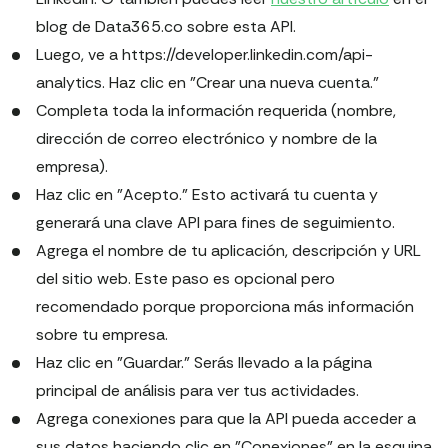
blog de Data365.co sobre esta API.
Luego, ve a https://developer.linkedin.com/api-
analytics. Haz clic en "Crear una nueva cuenta."
Completa toda la información requerida (nombre,
dirección de correo electrónico y nombre de la
empresa).
Haz clic en "Acepto." Esto activará tu cuenta y
generará una clave API para fines de seguimiento.
Agrega el nombre de tu aplicación, descripción y URL
del sitio web. Este paso es opcional pero
recomendado porque proporciona más información
sobre tu empresa.
Haz clic en "Guardar." Serás llevado a la página
principal de análisis para ver tus actividades.
Agrega conexiones para que la API pueda acceder a
sus datos haciendo clic en "Conexiones" en la esquina