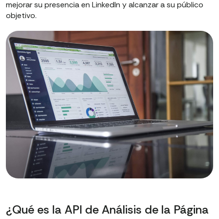
mejorar su presencia en LinkedIn y alcanzar a su público
objetivo.
¿Qué es la API de Análisis de la Página