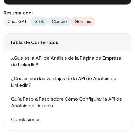
Resuma con:
Chat GPT
Grok
Claudio
Géminis
Tabla de Contenidos
¿Qué es la API de Análisis de la Página de Empresa
de LinkedIn?
¿Cuáles son las ventajas de la API de Análisis de
LinkedIn?
Guía Paso a Paso sobre Cómo Configurar la API de
Análisis de LinkedIn
Conclusiones