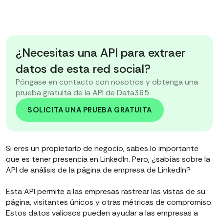
¿Necesitas una API para extraer
datos de esta red social?
Póngase en contacto con nosotros y obtenga una
prueba gratuita de la API de Data365
SOLICITA UNA PRUEBA GRATUITA
Si eres un propietario de negocio, sabes lo importante
que es tener presencia en LinkedIn. Pero, ¿sabías sobre la
API de análisis de la página de empresa de LinkedIn?
Esta API permite a las empresas rastrear las vistas de su
página, visitantes únicos y otras métricas de compromiso.
Estos datos valiosos pueden ayudar a las empresas a