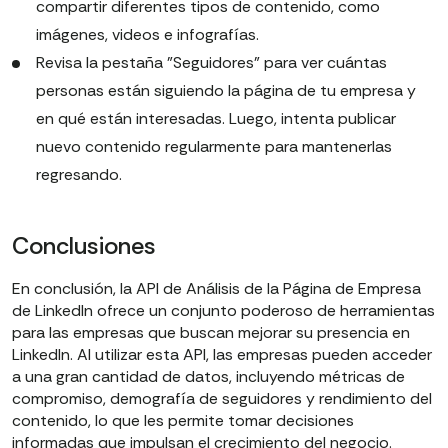
compartir diferentes tipos de contenido, como
imágenes, videos e infografías.
Revisa la pestaña "Seguidores" para ver cuántas
personas están siguiendo la página de tu empresa y
en qué están interesadas. Luego, intenta publicar
nuevo contenido regularmente para mantenerlas
regresando.
Conclusiones
En conclusión, la API de Análisis de la Página de Empresa
de LinkedIn ofrece un conjunto poderoso de herramientas
para las empresas que buscan mejorar su presencia en
LinkedIn. Al utilizar esta API, las empresas pueden acceder
a una gran cantidad de datos, incluyendo métricas de
compromiso, demografía de seguidores y rendimiento del
contenido, lo que les permite tomar decisiones
informadas que impulsan el crecimiento del negocio.