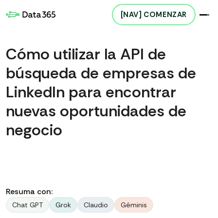
[NAV] COMENZAR
Cómo utilizar la API de
búsqueda de empresas de
LinkedIn para encontrar
nuevas oportunidades de
negocio
Resuma con:
Chat GPT
Grok
Claudio
Géminis