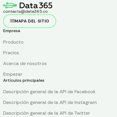
contacts@data365.co
MAPA DEL SITIO
Empresa
Producto
Precios
Acerca de nosotros
Empezar
Artículos principales
Descripción general de la API de Facebook
Descripción general de la API de Instagram
Descripción general de la API de Twitter