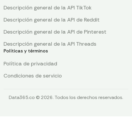
Descripción general de la API TikTok
Descripción general de la API de Reddit
Descripción general de la API de Pinterest
Descripción general de la API Threads
Políticas y términos
Política de privacidad
Condiciones de servicio
Data365.co © 2026. Todos los derechos reservados.