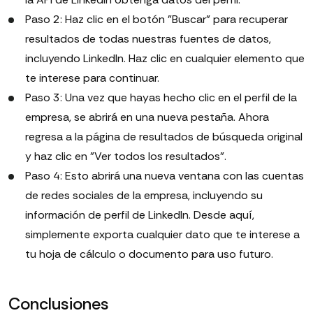
Paso 2: Haz clic en el botón "Buscar" para recuperar
resultados de todas nuestras fuentes de datos,
incluyendo LinkedIn. Haz clic en cualquier elemento que
te interese para continuar.
Paso 3: Una vez que hayas hecho clic en el perfil de la
empresa, se abrirá en una nueva pestaña. Ahora
regresa a la página de resultados de búsqueda original
y haz clic en "Ver todos los resultados".
Paso 4: Esto abrirá una nueva ventana con las cuentas
de redes sociales de la empresa, incluyendo su
información de perfil de LinkedIn. Desde aquí,
simplemente exporta cualquier dato que te interese a
tu hoja de cálculo o documento para uso futuro.
Conclusiones