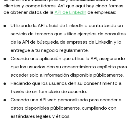
clientes y competidores. Así que aquí hay cinco formas
de obtener datos de la
API de LinkedIn
de empresas:
Utilizando la API oficial de LinkedIn o contratando un
servicio de terceros que utilice ejemplos de consultas
de la API de búsqueda de empresas de LinkedIn y lo
entregue a tu negocio regularmente.
Creando una aplicación que utilice la API, asegurando
que los usuarios den su consentimiento explícito para
acceder solo a información disponible públicamente.
Haciendo que los usuarios den su consentimiento a
través de un formulario de acuerdo.
Creando una API web personalizada para acceder a
datos disponibles públicamente, cumpliendo con
estándares legales y éticos.