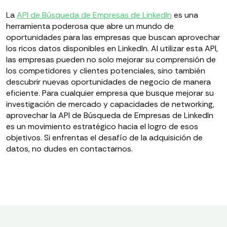
La
API de Búsqueda de Empresas de LinkedIn
es una
herramienta poderosa que abre un mundo de
oportunidades para las empresas que buscan aprovechar
los ricos datos disponibles en LinkedIn. Al utilizar esta API,
las empresas pueden no solo mejorar su comprensión de
los competidores y clientes potenciales, sino también
descubrir nuevas oportunidades de negocio de manera
eficiente. Para cualquier empresa que busque mejorar su
investigación de mercado y capacidades de networking,
aprovechar la API de Búsqueda de Empresas de LinkedIn
es un movimiento estratégico hacia el logro de esos
objetivos. Si enfrentas el desafío de la adquisición de
datos, no dudes en contactarnos.