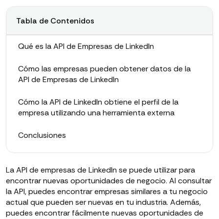
Tabla de Contenidos
Qué es la API de Empresas de LinkedIn
Cómo las empresas pueden obtener datos de la
API de Empresas de LinkedIn
Cómo la API de LinkedIn obtiene el perfil de la
empresa utilizando una herramienta externa
Conclusiones
La API de empresas de LinkedIn se puede utilizar para
encontrar nuevas oportunidades de negocio. Al consultar
la API, puedes encontrar empresas similares a tu negocio
actual que pueden ser nuevas en tu industria. Además,
puedes encontrar fácilmente nuevas oportunidades de