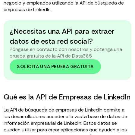
negocio y empleados utilizando la API de búsqueda de
empresas de LinkedIn.
¿Necesitas una API para extraer
datos de esta red social?
Póngase en contacto con nosotros y obtenga una
prueba gratuita de la API de Data365
SOLICITA UNA PRUEBA GRATUITA
Qué es la API de Empresas de LinkedIn
La API de búsqueda de empresas de LinkedIn permite a
los desarrolladores acceder a la vasta base de datos de
información empresarial de LinkedIn. Estos datos se
pueden utilizar para crear aplicaciones que ayuden a los