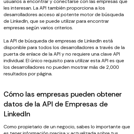
usuarios a encontrar y conectarse con las empresas que
les interesan. La API también proporciona a los
desarrolladores acceso al potente motor de búsqueda
de LinkedIn, que se puede utilizar para encontrar
empresas según varios criterios.
La API de búsqueda de empresas de LinkedIn está
disponible para todos los desarrolladores a través de la
puerta de enlace de la API y no requiere una clave API
individual. El único requisito para utilizar esta API es que
los desarrolladores no pueden mostrar más de 2,000
resultados por página.
Cómo las empresas pueden obtener
datos de la API de Empresas de
LinkedIn
Como propietario de un negocio, sabes lo importante que
es tener información precisa y actualizada sobre tus