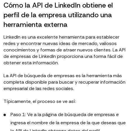
Cómo la API de LinkedIn obtiene el
perfil de la empresa utilizando una
herramienta externa
LinkedIn es una excelente herramienta para establecer
redes y encontrar nuevas ideas de mercado, valiosos
conocimientos y formas de atraer nuevos clientes. La API
de empresas de LinkedIn proporciona una forma fácil de
obtener esta información.
La API de búsqueda de empresas es la herramienta más
completa disponible para buscar y recuperar información
empresarial de las redes sociales.
Típicamente, el proceso se ve así:
Paso 1: Ve a la página de búsqueda de empresas e
ingresa el nombre de la empresa de la que deseas que
la API de LinkedIn obtenga datos del perfil.