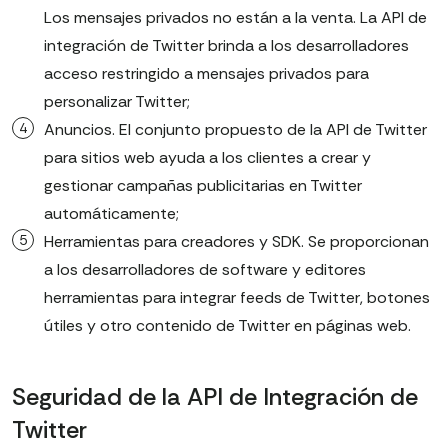
Los mensajes privados no están a la venta. La API de
integración de Twitter brinda a los desarrolladores
acceso restringido a mensajes privados para
personalizar Twitter;
Anuncios. El conjunto propuesto de la API de Twitter
para sitios web ayuda a los clientes a crear y
gestionar campañas publicitarias en Twitter
automáticamente;
Herramientas para creadores y SDK. Se proporcionan
a los desarrolladores de software y editores
herramientas para integrar feeds de Twitter, botones
útiles y otro contenido de Twitter en páginas web.
Seguridad de la API de Integración de
Twitter