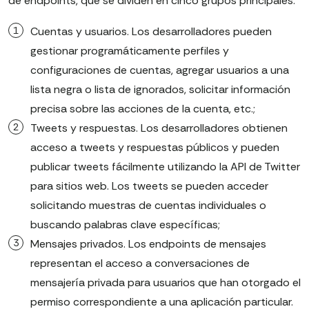
de endpoints, que se dividen en cinco grupos principales:
Cuentas y usuarios. Los desarrolladores pueden
gestionar programáticamente perfiles y
configuraciones de cuentas, agregar usuarios a una
lista negra o lista de ignorados, solicitar información
precisa sobre las acciones de la cuenta, etc.;
Tweets y respuestas. Los desarrolladores obtienen
acceso a tweets y respuestas públicos y pueden
publicar tweets fácilmente utilizando la API de Twitter
para sitios web. Los tweets se pueden acceder
solicitando muestras de cuentas individuales o
buscando palabras clave específicas;
Mensajes privados. Los endpoints de mensajes
representan el acceso a conversaciones de
mensajería privada para usuarios que han otorgado el
permiso correspondiente a una aplicación particular.