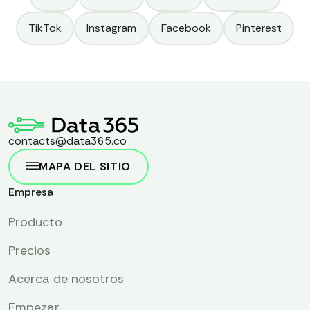
TikTok
Instagram
Facebook
Pinterest
contacts@data365.co
MAPA DEL SITIO
Empresa
Producto
Precios
Acerca de nosotros
Empezar