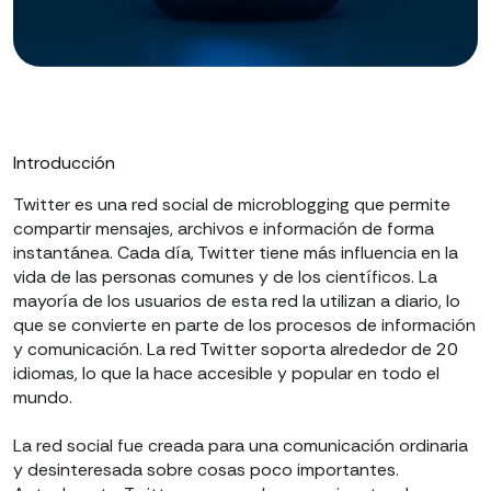
Introducción
Twitter es una red social de microblogging que permite
compartir mensajes, archivos e información de forma
instantánea. Cada día, Twitter tiene más influencia en la
vida de las personas comunes y de los científicos. La
mayoría de los usuarios de esta red la utilizan a diario, lo
que se convierte en parte de los procesos de información
y comunicación. La red Twitter soporta alrededor de 20
idiomas, lo que la hace accesible y popular en todo el
mundo.
La red social fue creada para una comunicación ordinaria
y desinteresada sobre cosas poco importantes.