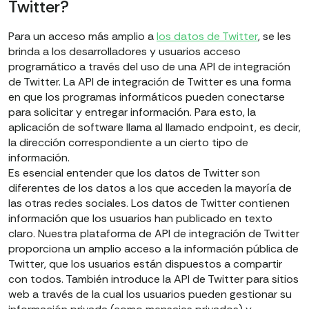
Twitter?
Para un acceso más amplio a
los datos de Twitter
, se les
brinda a los desarrolladores y usuarios acceso
programático a través del uso de una API de integración
de Twitter. La API de integración de Twitter es una forma
en que los programas informáticos pueden conectarse
para solicitar y entregar información. Para esto, la
aplicación de software llama al llamado endpoint, es decir,
la dirección correspondiente a un cierto tipo de
información.
Es esencial entender que los datos de Twitter son
diferentes de los datos a los que acceden la mayoría de
las otras redes sociales. Los datos de Twitter contienen
información que los usuarios han publicado en texto
claro. Nuestra plataforma de API de integración de Twitter
proporciona un amplio acceso a la información pública de
Twitter, que los usuarios están dispuestos a compartir
con todos. También introduce la API de Twitter para sitios
web a través de la cual los usuarios pueden gestionar su