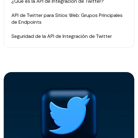
¿Qué es la API de Integración de Twitter?
API de Twitter para Sitios Web: Grupos Principales
de Endpoints
Seguridad de la API de Integración de Twitter