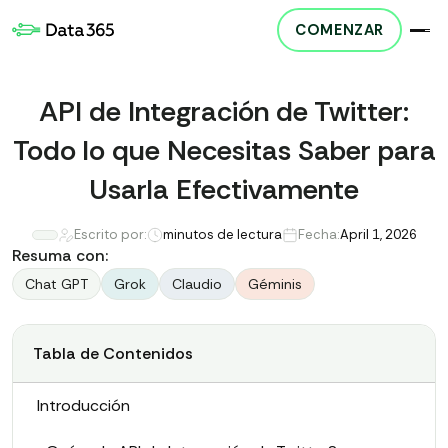
COMENZAR
API de Integración de Twitter:
Todo lo que Necesitas Saber para
Usarla Efectivamente
Escrito por:
minutos de lectura
Fecha:
April 1, 2026
Resuma con:
Chat GPT
Grok
Claudio
Géminis
Tabla de Contenidos
Introducción