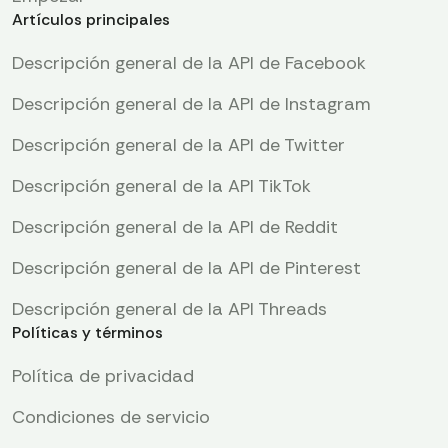
Artículos principales
Descripción general de la API de Facebook
Descripción general de la API de Instagram
Descripción general de la API de Twitter
Descripción general de la API TikTok
Descripción general de la API de Reddit
Descripción general de la API de Pinterest
Descripción general de la API Threads
Políticas y términos
Política de privacidad
Condiciones de servicio