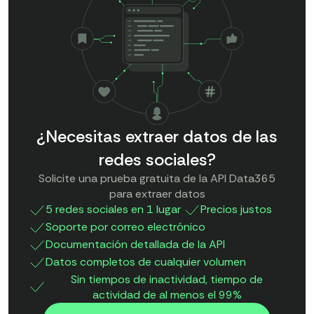
¿Necesitas extraer datos de las
redes sociales?
Solicite una prueba gratuita de la API Data365
para extraer datos
5 redes sociales en 1 lugar
Precios justos
Soporte por correo electrónico
Documentación detallada de la API
Datos completos de cualquier volumen
Sin tiempos de inactividad, tiempo de
actividad de al menos el 99%