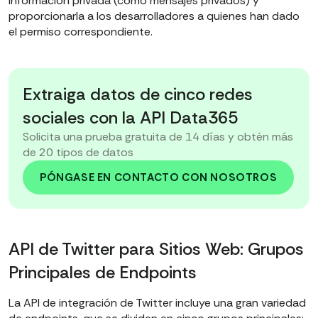
información privada (como mensajes privados) y
proporcionarla a los desarrolladores a quienes han dado
el permiso correspondiente.
Extraiga datos de cinco redes
sociales con la API Data365
Solicita una prueba gratuita de 14 días y obtén más
de 20 tipos de datos
PÓNGASE EN CONTACTO CON NOSOTROS
API de Twitter para Sitios Web: Grupos
Principales de Endpoints
La API de integración de Twitter incluye una gran variedad