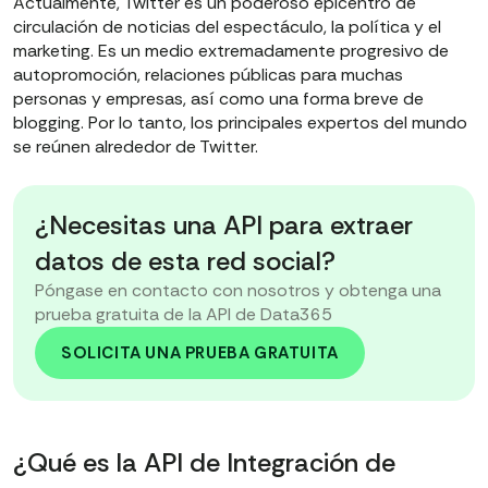
Actualmente, Twitter es un poderoso epicentro de
circulación de noticias del espectáculo, la política y el
marketing. Es un medio extremadamente progresivo de
autopromoción, relaciones públicas para muchas
personas y empresas, así como una forma breve de
blogging. Por lo tanto, los principales expertos del mundo
se reúnen alrededor de Twitter.
¿Necesitas una API para extraer
datos de esta red social?
Póngase en contacto con nosotros y obtenga una
prueba gratuita de la API de Data365
SOLICITA UNA PRUEBA GRATUITA
¿Qué es la API de Integración de