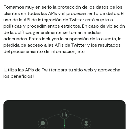
Tomamos muy en serio la protección de los datos de los
clientes en todas las APIs y el procesamiento de datos. El
uso de la API de integración de Twitter está sujeto a
políticas y procedimientos estrictos. En caso de violación
de la política, generalmente se toman medidas
adecuadas. Estas incluyen la suspensión de la cuenta, la
pérdida de acceso a las APIs de Twitter y los resultados
del procesamiento de información, etc.
¡Utiliza las APIs de Twitter para tu sitio web y aprovecha
los beneficios!