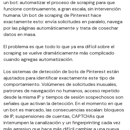
un bot: automatizar el proceso de scraping para que
funcione continuamente, a gran escala, sin intervención
humana. Un bot de scraping de Pinterest hace
exactamente esto: envía solicitudes en paralelo, navega
por las páginas automáticamente y trata de cosechar
datos en masa.
El problema es que todo lo que ya era difícil sobre el
scraping se vuelve dramáticamente más complicado
cuando agregas automatización.
Los sistemas de detección de bots de Pinterest están
ajustados para identificar exactamente este tipo de
comportamiento. Volúmenes de solicitudes inusuales,
patrones de navegación no humanos, acceso repetido
desde la misma IP y tiempos de sesión sospechosos son
señales que activan la detección. En el momento en que
un bot es marcado, las consecuencias escalan: bloqueos
de IP, suspensiones de cuentas, CAPTCHAs que
interrumpen la canalización y un fingerprinting cada vez
más agresivo que hace más difícil cambiar a una nueva