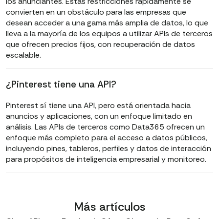
los anunciantes. Estas restricciones rápidamente se
convierten en un obstáculo para las empresas que
desean acceder a una gama más amplia de datos, lo que
lleva a la mayoría de los equipos a utilizar APIs de terceros
que ofrecen precios fijos, con recuperación de datos
escalable.
¿Pinterest tiene una API?
Pinterest sí tiene una API, pero está orientada hacia
anuncios y aplicaciones, con un enfoque limitado en
análisis. Las APIs de terceros como Data365 ofrecen un
enfoque más completo para el acceso a datos públicos,
incluyendo pines, tableros, perfiles y datos de interacción
para propósitos de inteligencia empresarial y monitoreo.
Más artículos