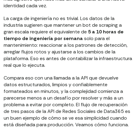
identidad cada vez.
La carga de ingeniería no es trivial. Los datos de la
industria sugieren que mantener un bot de scraping a
gran escala requiere el equivalente de
5 a 10 horas de
tiempo de ingeniería por semana
solo para el
mantenimiento: reaccionar a los patrones de detección,
arreglar flujos rotos y ajustarse a los cambios de la
plataforma. Eso es antes de contabilizar la infraestructura
real que lo ejecuta.
Compara eso con una llamada a la API que devuelve
datos estructurados, limpios y confiablemente
formateados en minutos, y la complejidad comienza a
parecerse menos a un desafío por resolver y más a un
problema a evitar por completo. El flujo de recuperación
de tres pasos de la API de Redes Sociales de Data365 es
un buen ejemplo de cómo se ve esa simplicidad cuando
está diseñada para producción. Veamos cómo funciona.