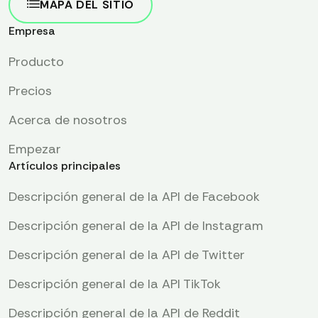
MAPA DEL SITIO
Empresa
Producto
Precios
Acerca de nosotros
Empezar
Artículos principales
Descripción general de la API de Facebook
Descripción general de la API de Instagram
Descripción general de la API de Twitter
Descripción general de la API TikTok
Descripción general de la API de Reddit