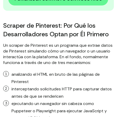
Scraper de Pinterest: Por Qué los
Desarrolladores Optan por Él Primero
Un scraper de Pinterest es un programa que extrae datos
de Pinterest simulando cómo un navegador o un usuario
interactúa con la plataforma. En el fondo, normalmente
funciona a través de uno de tres mecanismos:
analizando el HTML en bruto de las páginas de
Pinterest
interceptando solicitudes HTTP para capturar datos
antes de que se rendericen
ejecutando un navegador sin cabeza como
Puppeteer o Playwright para ejecutar JavaScript y