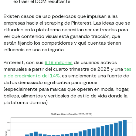
extraer el DOM resultante
Existen casos de uso poderosos que impulsan a las
empresas hacia el scraping de Pinterest. Las ideas que se
difunden en la plataforma necesitan ser rastreadas para
ver qué contenido visual está ganando tracción, qué
están fijando los competidores y qué cuentas tienen
influencia en una categoría.
Pinterest, con sus
619 millones
de usuarios activos
mensuales a partir del cuarto trimestre de 2025 y una
tas
a de crecimiento del 14%
, es simplemente una fuente de
datos demasiado significativa para ignorar
(especialmente para marcas que operan en moda, hogar,
belleza, alimentos y verticales de estilo de vida donde la
plataforma domina).