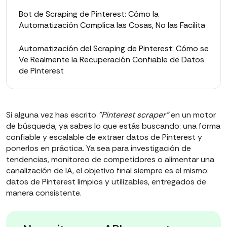
Bot de Scraping de Pinterest: Cómo la
Automatización Complica las Cosas, No las Facilita
Automatización del Scraping de Pinterest: Cómo se
Ve Realmente la Recuperación Confiable de Datos
de Pinterest
Si alguna vez has escrito
"Pinterest scraper"
en un motor
de búsqueda, ya sabes lo que estás buscando: una forma
confiable y escalable de extraer datos de Pinterest y
ponerlos en práctica. Ya sea para investigación de
tendencias, monitoreo de competidores o alimentar una
canalización de IA, el objetivo final siempre es el mismo:
datos de Pinterest limpios y utilizables, entregados de
manera consistente.