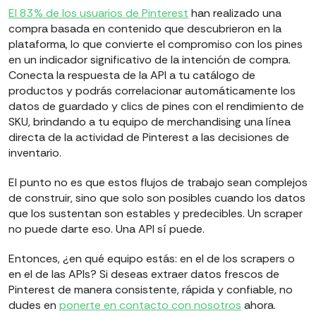
El 83% de los usuarios de Pinterest
han realizado una
compra basada en contenido que descubrieron en la
plataforma, lo que convierte el compromiso con los pines
en un indicador significativo de la intención de compra.
Conecta la respuesta de la API a tu catálogo de
productos y podrás correlacionar automáticamente los
datos de guardado y clics de pines con el rendimiento de
SKU, brindando a tu equipo de merchandising una línea
directa de la actividad de Pinterest a las decisiones de
inventario.
El punto no es que estos flujos de trabajo sean complejos
de construir, sino que solo son posibles cuando los datos
que los sustentan son estables y predecibles. Un scraper
no puede darte eso. Una API sí puede.
Entonces, ¿en qué equipo estás: en el de los scrapers o
en el de las APIs? Si deseas extraer datos frescos de
Pinterest de manera consistente, rápida y confiable, no
dudes en
ponerte en contacto con nosotros
ahora.