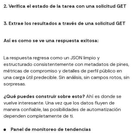
2
. Verifica el estado de la tarea con una solicitud GET
3.
Extrae los resultados a través de una solicitud GET
Así es como se ve una respuesta exitosa:
La respuesta regresa como un JSON limpio y
estructurado consistentemente con metadatos de pines,
métricas de compromiso y detalles de perfil público en
una carga útil predecible. Sin análisis, sin campos rotos, sin
sorpresas.
¿Qué puedes construir sobre esto?
Ahí es donde se
vuelve interesante. Una vez que los datos fluyen de
manera confiable, las posibilidades de automatización
dependen completamente de ti.
Panel de monitoreo de tendencias