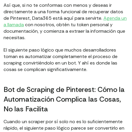
Así que, si no te conformas con menos y deseas ir
directamente a una forma funcional de recuperar datos
de Pinterest, Data365 está aquí para servirte.
Agenda un
a llamada
con nosotros, obtén tu token personal y
documentación, y comienza a extraer la información que
necesitas.
El siguiente paso lógico que muchos desarrolladores
toman es automatizar completamente el proceso de
scraping convirtiéndolo en un bot. Y ahí es donde las
cosas se complican significativamente.
Bot de Scraping de Pinterest: Cómo la
Automatización Complica las Cosas,
No las Facilita
Cuando un scraper por sí solo no es lo suficientemente
rápido, el siguiente paso lógico parece ser convertirlo en