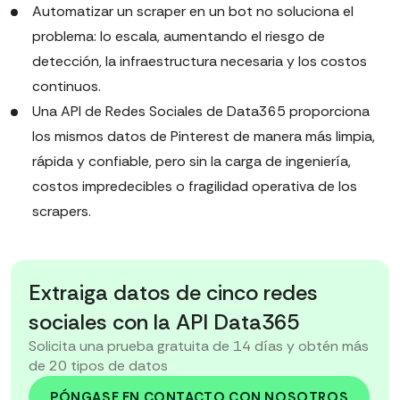
Automatizar un scraper en un bot no soluciona el
problema: lo escala, aumentando el riesgo de
detección, la infraestructura necesaria y los costos
continuos.
Una API de Redes Sociales de Data365 proporciona
los mismos datos de Pinterest de manera más limpia,
rápida y confiable, pero sin la carga de ingeniería,
costos impredecibles o fragilidad operativa de los
scrapers.
Extraiga datos de cinco redes
sociales con la API Data365
Solicita una prueba gratuita de 14 días y obtén más
de 20 tipos de datos
PÓNGASE EN CONTACTO CON NOSOTROS