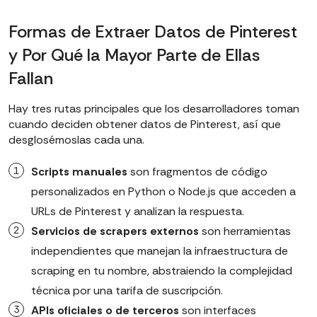
Formas de Extraer Datos de Pinterest
y Por Qué la Mayor Parte de Ellas
Fallan
Hay tres rutas principales que los desarrolladores toman
cuando deciden obtener datos de Pinterest, así que
desglosémoslas cada una.
Scripts manuales
son fragmentos de código
personalizados en Python o Node.js que acceden a
URLs de Pinterest y analizan la respuesta.
Servicios de scrapers externos
son herramientas
independientes que manejan la infraestructura de
scraping en tu nombre, abstraiendo la complejidad
técnica por una tarifa de suscripción.
APIs oficiales o de terceros
son interfaces