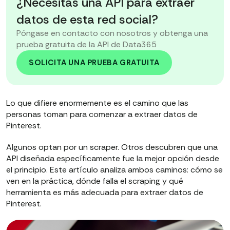
¿Necesitas una API para extraer
datos de esta red social?
Póngase en contacto con nosotros y obtenga una
prueba gratuita de la API de Data365
SOLICITA UNA PRUEBA GRATUITA
Lo que difiere enormemente es el camino que las
personas toman para comenzar a extraer datos de
Pinterest.
Algunos optan por un scraper. Otros descubren que una
API diseñada específicamente fue la mejor opción desde
el principio. Este artículo analiza ambos caminos: cómo se
ven en la práctica, dónde falla el scraping y qué
herramienta es más adecuada para extraer datos de
Pinterest.