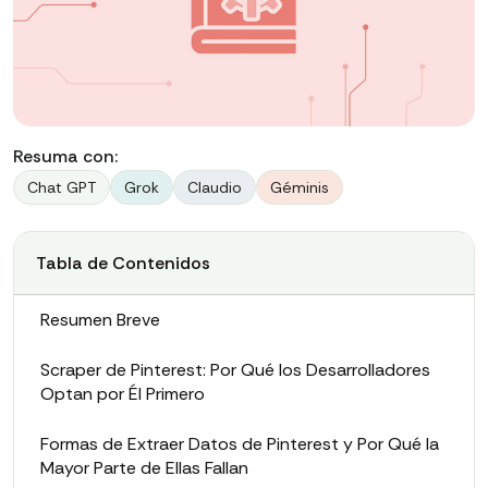
Resuma con:
Chat GPT
Grok
Claudio
Géminis
Tabla de Contenidos
Resumen Breve
Scraper de Pinterest: Por Qué los Desarrolladores
Optan por Él Primero
Formas de Extraer Datos de Pinterest y Por Qué la
Mayor Parte de Ellas Fallan