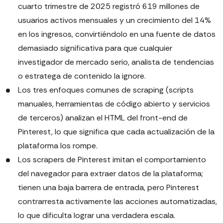
cuarto trimestre de 2025 registró 619 millones de
usuarios activos mensuales y un crecimiento del 14%
en los ingresos, convirtiéndolo en una fuente de datos
demasiado significativa para que cualquier
investigador de mercado serio, analista de tendencias
o estratega de contenido la ignore.
Los tres enfoques comunes de scraping (scripts
manuales, herramientas de código abierto y servicios
de terceros) analizan el HTML del front-end de
Pinterest, lo que significa que cada actualización de la
plataforma los rompe.
Los scrapers de Pinterest imitan el comportamiento
del navegador para extraer datos de la plataforma;
tienen una baja barrera de entrada, pero Pinterest
contrarresta activamente las acciones automatizadas,
lo que dificulta lograr una verdadera escala.