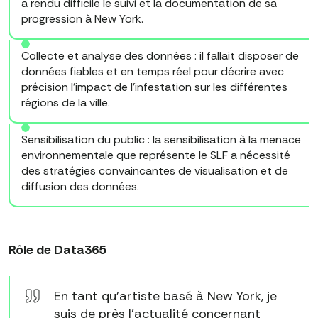
a rendu difficile le suivi et la documentation de sa
progression à New York.
Collecte et analyse des données : il fallait disposer de
données fiables et en temps réel pour décrire avec
précision l'impact de l'infestation sur les différentes
régions de la ville.
Sensibilisation du public : la sensibilisation à la menace
environnementale que représente le SLF a nécessité
des stratégies convaincantes de visualisation et de
diffusion des données.
Rôle de Data365
En tant qu'artiste basé à New York, je
suis de près l'actualité concernant