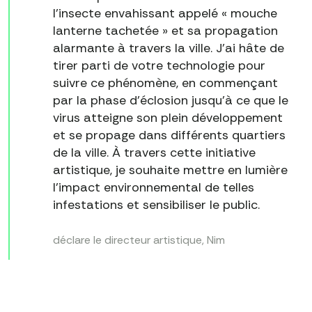
l'insecte envahissant appelé « mouche
lanterne tachetée » et sa propagation
alarmante à travers la ville. J'ai hâte de
tirer parti de votre technologie pour
suivre ce phénomène, en commençant
par la phase d'éclosion jusqu'à ce que le
virus atteigne son plein développement
et se propage dans différents quartiers
de la ville. À travers cette initiative
artistique, je souhaite mettre en lumière
l'impact environnemental de telles
infestations et sensibiliser le public.
déclare le directeur artistique, Nim