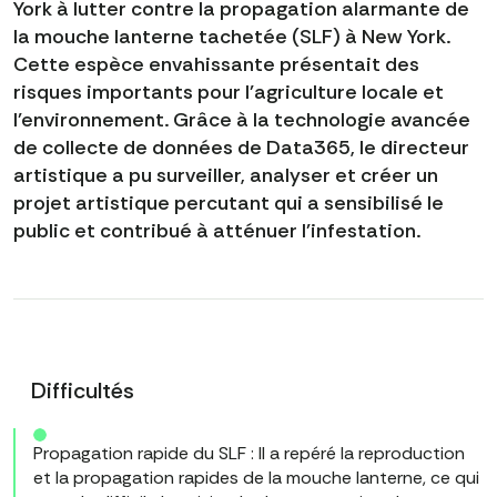
York à lutter contre la propagation alarmante de
la mouche lanterne tachetée (SLF) à New York.
Cette espèce envahissante présentait des
risques importants pour l'agriculture locale et
l'environnement. Grâce à la technologie avancée
de collecte de données de Data365, le directeur
artistique a pu surveiller, analyser et créer un
projet artistique percutant qui a sensibilisé le
public et contribué à atténuer l'infestation.
Difficultés
Propagation rapide du SLF : Il a repéré la reproduction
et la propagation rapides de la mouche lanterne, ce qui