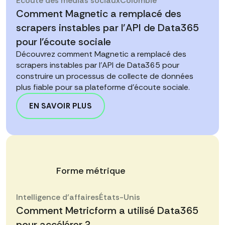
Écoute des médias sociaux
Colombie
Comment Magnetic a remplacé des
scrapers instables par l'API de Data365
pour l'écoute sociale
Découvrez comment Magnetic a remplacé des
scrapers instables par l'API de Data365 pour
construire un processus de collecte de données
plus fiable pour sa plateforme d'écoute sociale.
EN SAVOIR PLUS
Forme métrique
Intelligence d'affaires
États-Unis
Comment Metricform a utilisé Data365
pour accélérer ?