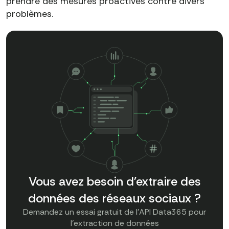
prendre des mesures proactives contre divers
problèmes.
Vous avez besoin d'extraire des
données des réseaux sociaux ?
Demandez un essai gratuit de l'API Data365 pour
l'extraction de données