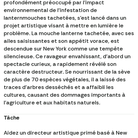
profondément préoccupé par l'impact
environnemental de l'infestation de
lanternmouches tachetées, s'est lancé dans un
projet artistique visant à mettre en lumière le
problème. La mouche lanterne tachetée, avec ses
ailes saisissantes et son appétit vorace, est
descendue sur New York comme une tempête
silencieuse. Ce ravageur envahissant, d'abord un
spectacle curieux, a rapidement révélé son
caractère destructeur. Se nourrissant de la sève
de plus de 70 espèces végétales, il a laissé des
traces d'arbres desséchés et a affaibli les
cultures, causant des dommages importants à
l'agriculture et aux habitats naturels.
Tâche
Aidez un directeur artistique primé basé à New