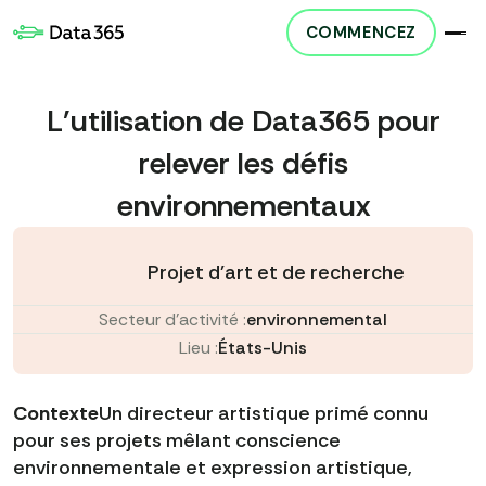
COMMENCEZ
L'utilisation de Data365 pour
relever les défis
environnementaux
Projet d'art et de recherche
Secteur d'activité :
environnemental
Lieu :
États-Unis
Contexte
Un directeur artistique primé connu
pour ses projets mêlant conscience
environnementale et expression artistique,