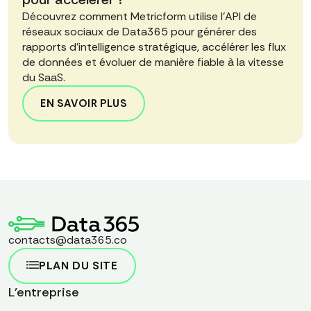
Découvrez comment Metricform utilise l'API de
réseaux sociaux de Data365 pour générer des
rapports d'intelligence stratégique, accélérer les flux
de données et évoluer de manière fiable à la vitesse
du SaaS.
EN SAVOIR PLUS
contacts@data365.co
PLAN DU SITE
L'entreprise