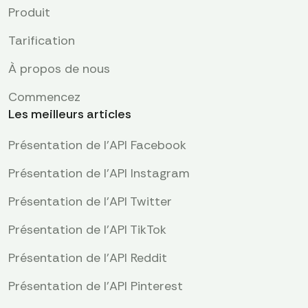
Produit
Tarification
À propos de nous
Commencez
Les meilleurs articles
Présentation de l'API Facebook
Présentation de l'API Instagram
Présentation de l'API Twitter
Présentation de l'API TikTok
Présentation de l'API Reddit
Présentation de l’API Pinterest