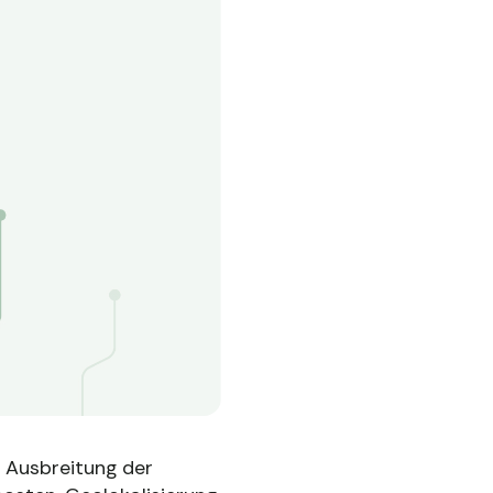
e Ausbreitung der