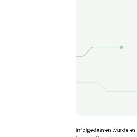
Infolgedessen wurde es 