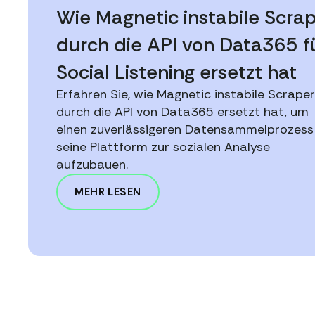
Wie Magnetic instabile Scra
durch die API von Data365 f
Social Listening ersetzt hat
Erfahren Sie, wie Magnetic instabile Scraper
durch die API von Data365 ersetzt hat, um
einen zuverlässigeren Datensammelprozess
seine Plattform zur sozialen Analyse
aufzubauen.
MEHR LESEN