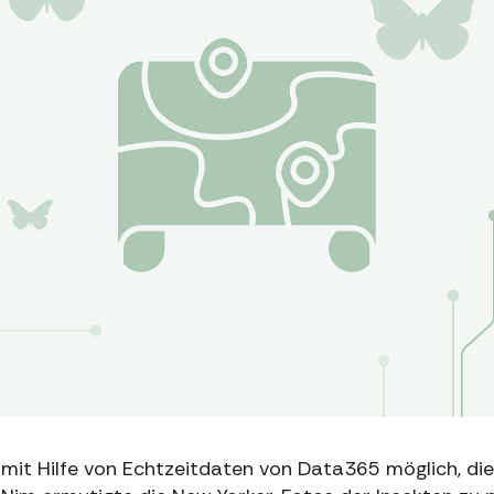
mit Hilfe von Echtzeitdaten von Data365 möglich, di