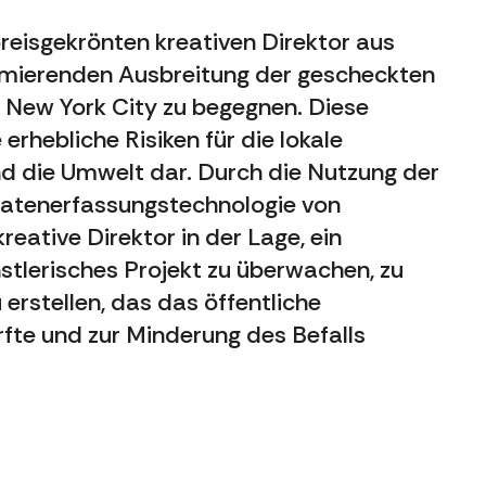
reisgekrönten kreativen Direktor aus
rmierenden Ausbreitung der gescheckten
n New York City zu begegnen. Diese
e erhebliche Risiken für die lokale
d die Umwelt dar. Durch die Nutzung der
 Datenerfassungstechnologie von
eative Direktor in der Lage, ein
stlerisches Projekt zu überwachen, zu
 erstellen, das das öffentliche
fte und zur Minderung des Befalls