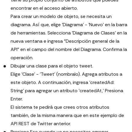
encontrar en el acceso abierto.
Para crear un modelo de objeto, se necesita un
diagrama. Así que, elige 'Diagrama' - 'Nuevo' en la barra
de herramientas. Selecciona 'Diagrama de Clases' en la
nueva ventana e ingresa "Descripción general de la
API" en el campo del nombre del Diagrama. Confirma la
operación.
Dibujar una clase para el objeto tweet.
Elige 'Clase' - 'Tweet' (nombralo). Agrega atributos a
este objeto. A continuación, ingresa 'createdAd:
String' para agregar un atributo 'createdAt,' Presiona
Enter.
El sistema te pedirá que crees otros atributos
también, de la misma manera que en este ejemplo de
API REST de Twitter anterior.
Presiona Esc cuando ya no necesites agregar