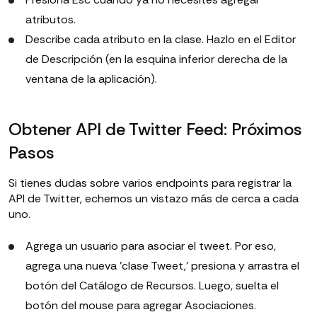
atributos.
Describe cada atributo en la clase. Hazlo en el Editor
de Descripción (en la esquina inferior derecha de la
ventana de la aplicación).
Obtener API de Twitter Feed: Próximos
Pasos
Si tienes dudas sobre varios endpoints para registrar la
API de Twitter, echemos un vistazo más de cerca a cada
uno.
Agrega un usuario para asociar el tweet. Por eso,
agrega una nueva 'clase Tweet,' presiona y arrastra el
botón del Catálogo de Recursos. Luego, suelta el
botón del mouse para agregar Asociaciones.