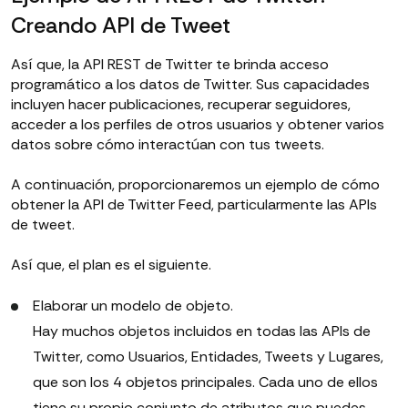
Creando API de Tweet
Así que, la API REST de Twitter te brinda acceso
programático a los datos de Twitter. Sus capacidades
incluyen hacer publicaciones, recuperar seguidores,
acceder a los perfiles de otros usuarios y obtener varios
datos sobre cómo interactúan con tus tweets.
A continuación, proporcionaremos un ejemplo de cómo
obtener la API de Twitter Feed, particularmente las APIs
de tweet.
Así que, el plan es el siguiente.
Elaborar un modelo de objeto.
Hay muchos objetos incluidos en todas las APIs de
Twitter, como Usuarios, Entidades, Tweets y Lugares,
que son los 4 objetos principales. Cada uno de ellos
tiene su propio conjunto de atributos que puedes