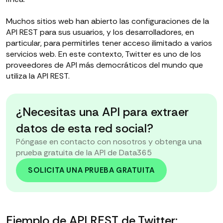
Muchos sitios web han abierto las configuraciones de la
API REST para sus usuarios, y los desarrolladores, en
particular, para permitirles tener acceso ilimitado a varios
servicios web. En este contexto, Twitter es uno de los
proveedores de API más democráticos del mundo que
utiliza la API REST.
¿Necesitas una API para extraer
datos de esta red social?
Póngase en contacto con nosotros y obtenga una
prueba gratuita de la API de Data365
SOLICITA UNA PRUEBA GRATUITA
Ejemplo de API REST de Twitter: