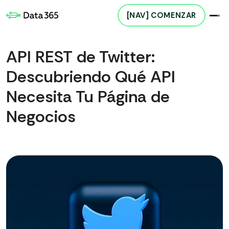
[NAV] COMENZAR
API REST de Twitter:
Descubriendo Qué API
Necesita Tu Página de
Negocios