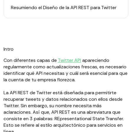
Resumiendo el Diseño de la API REST para Twitter
Intro
Con diferentes capas de
Twitter API
apareciendo
regularmente como actualizaciones frescas, es necesario
identificar qué API necesitas y cuál será esencial para que
la cuenta de tu empresa florezca.
La API REST de Twitter está diseñada para permitirte
recuperar tweets y datos relacionados con ellos desde
Twitter. Sin embargo, su nombre necesita más
aclaraciones. Así que, API REST es una abreviatura que
consiste en 3 palabras: REpresentational State Transfer.
Esto se refiere al estilo arquitectónico para servicios en
línea.