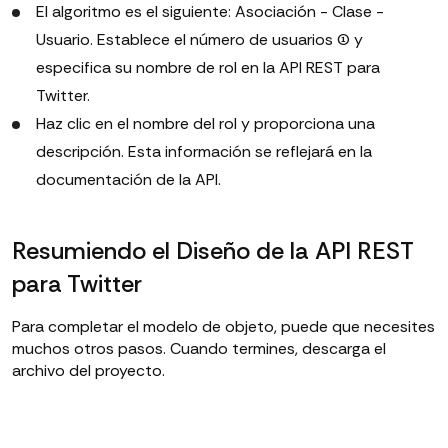
El algoritmo es el siguiente: Asociación - Clase -
Usuario. Establece el número de usuarios (1) y
especifica su nombre de rol en la API REST para
Twitter.
Haz clic en el nombre del rol y proporciona una
descripción. Esta información se reflejará en la
documentación de la API.
Resumiendo el Diseño de la API REST
para Twitter
Para completar el modelo de objeto, puede que necesites
muchos otros pasos. Cuando termines, descarga el
archivo del proyecto.