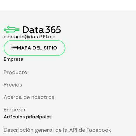
contacts@data365.co
MAPA DEL SITIO
Empresa
Producto
Precios
Acerca de nosotros
Empezar
Artículos principales
Descripción general de la API de Facebook