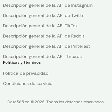
Descripción general de la API de Instagram
Descripción general de la API de Twitter
Descripción general de la API TikTok
Descripción general de la API de Reddit
Descripción general de la API de Pinterest
Descripción general de la API Threads
Políticas y términos
Política de privacidad
Condiciones de servicio
Data365.co © 2026. Todos los derechos reservados.