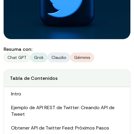
Resuma con:
Chat GPT
Grok
Claudio
Géminis
Tabla de Contenidos
Intro
Ejemplo de API REST de Twitter: Creando API de
Tweet
Obtener API de Twitter Feed: Próximos Pasos