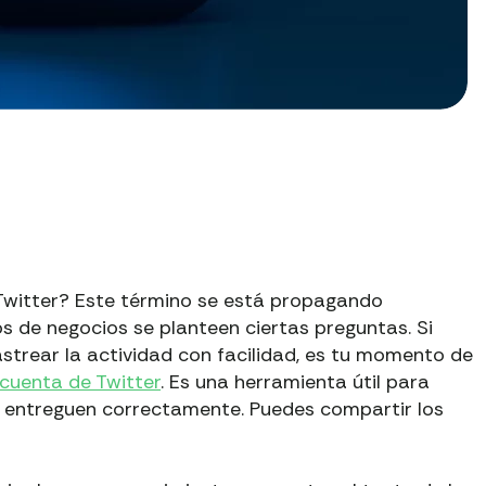
 Twitter? Este término se está propagando
s de negocios se planteen ciertas preguntas. Si
strear la actividad con facilidad, es tu momento de
 cuenta de Twitter
. Es una herramienta útil para
 entreguen correctamente. Puedes compartir los