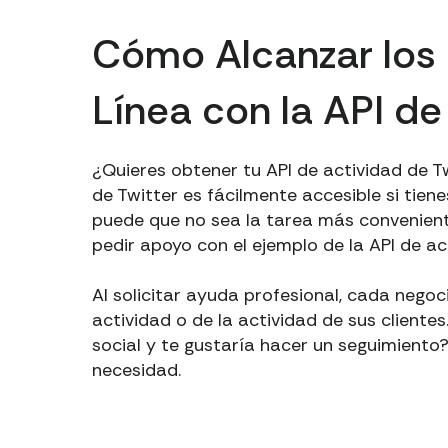
Cómo Alcanzar los 
Línea con la API d
¿Quieres obtener tu API de actividad de Tw
de Twitter es fácilmente accesible si tiene
puede que no sea la tarea más conveniente
pedir apoyo con el ejemplo de la API de ac
Al solicitar ayuda profesional, cada nego
actividad o de la actividad de sus cliente
social y te gustaría hacer un seguimiento
necesidad.