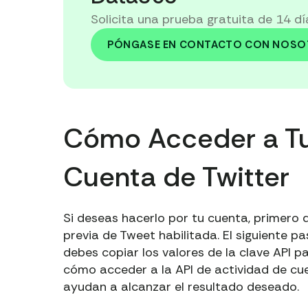
Solicita una prueba gratuita de 14 d
PÓNGASE EN CONTACTO CON NOS
Cómo Acceder a Tu
Cuenta de Twitter
Si deseas hacerlo por tu cuenta, primero de
previa de Tweet habilitada. El siguiente pa
debes copiar los valores de la clave API 
cómo acceder a la API de actividad de cue
ayudan a alcanzar el resultado deseado.