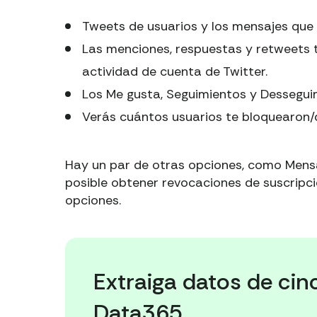
Tweets de usuarios y los mensajes que 
Las menciones, respuestas y retweets 
actividad de cuenta de Twitter.
Los Me gusta, Seguimientos y Desseguim
Verás cuántos usuarios te bloquearon/d
Hay un par de otras opciones, como Mensa
posible obtener revocaciones de suscripc
opciones.
Extraiga datos de cin
Data365