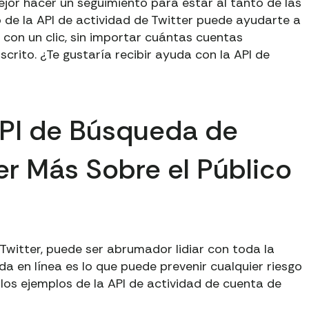
ejor hacer un seguimiento para estar al tanto de las
so de la API de actividad de Twitter puede ayudarte a
 con un clic, sin importar cuántas cuentas
crito. ¿Te gustaría recibir ayuda con la API de
PI de Búsqueda de
r Más Sobre el Público
Twitter, puede ser abrumador lidiar con toda la
da en línea es lo que puede prevenir cualquier riesgo
los ejemplos de la API de actividad de cuenta de