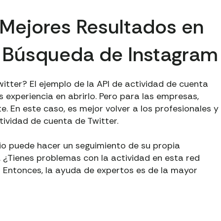
Mejores Resultados en
e Búsqueda de Instagram
itter? El ejemplo de la API de actividad de cuenta
s experiencia en abrirlo. Pero para las empresas,
. En este caso, es mejor volver a los profesionales y
tividad de cuenta de Twitter.
cio puede hacer un seguimiento de su propia
s. ¿Tienes problemas con la actividad en esta red
? Entonces, la ayuda de expertos es de la mayor