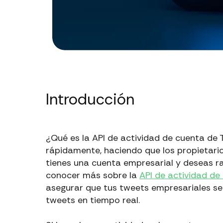
Introducción
¿Qué es la API de actividad de cuenta de
rápidamente, haciendo que los propietario
tienes una cuenta empresarial y deseas ra
conocer más sobre la
API de actividad de
asegurar que tus tweets empresariales se
tweets en tiempo real.