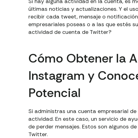
Si hay alguna actividad en la cuenta, es m
últimas noticias y actualizaciones. Y el u
recibir cada tweet, mensaje o notificación
empresariales poseas o a las que estés sus
actividad de cuenta de Twitter?
Cómo Obtener la A
Instagram y Conoce
Potencial
Si administras una cuenta empresarial de 
actividad. En este caso, un servicio de ayu
de perder mensajes. Estos son algunos de 
Twitter.