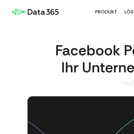
PRODUKT
LÖS
Facebook Po
Ihr Untern