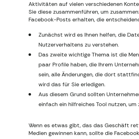
Aktivitäten auf vielen verschiedenen Kont
Sie diese zusammenführen, um zusammenzua
Facebook-Posts erhalten, die entscheidend
Zunächst wird es Ihnen helfen, die Da
Nutzerverhaltens zu verstehen.
Das zweite wichtige Thema ist die Men
paar Profile haben, die Ihrem Unterne
sein, alle Änderungen, die dort stattfi
wird das für Sie erledigen.
Aus diesem Grund sollten Unternehmen
einfach ein hilfreiches Tool nutzen, um
Wenn es etwas gibt, das das Geschäft rett
Medien gewinnen kann, sollte die Facebook