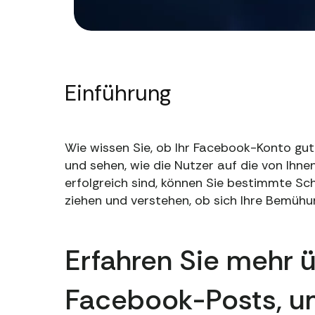
Einführung
Wie wissen Sie, ob Ihr Facebook-Konto gut
und sehen, wie die Nutzer auf die von Ihne
erfolgreich sind, können Sie bestimmte Sc
ziehen und verstehen, ob sich Ihre Bemühu
Erfahren Sie mehr ü
Facebook-Posts, u