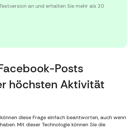
Testversion an und erhalten Sie mehr als 20
r Facebook-Posts
r höchsten Aktivität
 können diese Frage einfach beantworten, auch wenn
 haben. Mit dieser Technologie können Sie die