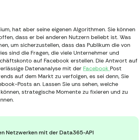
dium, hat aber seine eigenen Algorithmen. Sie können
offen, dass er bei anderen Nutzern beliebt ist. Was
men, um sicherzustellen, dass das Publikum die von
ies sind die Fragen, die viele Unternehmer und
chäftskonto auf Facebook erstellen. Die Antwort auf
uverlässige Datenanalyse mit der
Facebook
Post
Trends auf dem Markt zu verfolgen, es sei denn, Sie
cebook-Posts an. Lassen Sie uns sehen, welche
 können, strategische Momente zu fixieren und zu
önnen.
alen Netzwerken mit der Data365-API