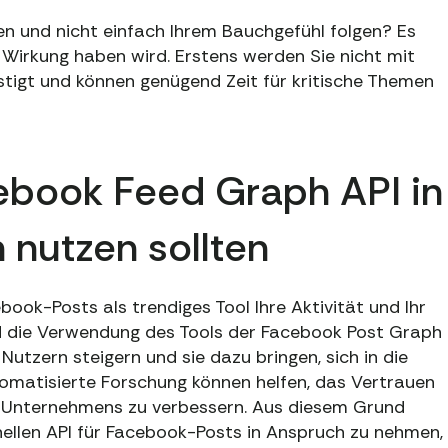
n und nicht einfach Ihrem Bauchgefühl folgen? Es
 Wirkung haben wird. Erstens werden Sie nicht mit
tigt und können genügend Zeit für kritische Themen
ebook Feed Graph API in
nutzen sollten
book-Posts als trendiges Tool Ihre Aktivität und Ihr
 die Verwendung des Tools der Facebook Post Graph
utzern steigern und sie dazu bringen, sich in die
tomatisierte Forschung können helfen, das Vertrauen
es Unternehmens zu verbessern. Aus diesem Grund
ellen API für Facebook-Posts in Anspruch zu nehmen,