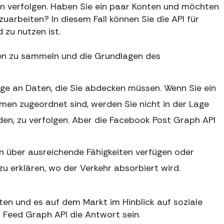
en verfolgen. Haben Sie ein paar Konten und möchten
rbeiten? In diesem Fall können Sie die API für
 zu nutzen ist.
ten zu sammeln und die Grundlagen des
ge an Daten, die Sie abdecken müssen. Wenn Sie ein
hmen zugeordnet sind, werden Sie nicht in der Lage
nden, zu verfolgen. Aber die Facebook Post Graph API
 über ausreichende Fähigkeiten verfügen oder
 zu erklären, wo der Verkehr absorbiert wird.
en und es auf dem Markt im Hinblick auf soziale
 Feed Graph API die Antwort sein.