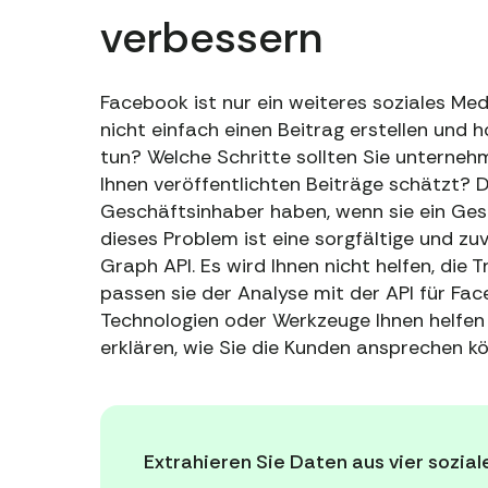
verbessern
Facebook ist nur ein weiteres soziales Me
nicht einfach einen Beitrag erstellen und h
tun? Welche Schritte sollten Sie unterneh
Ihnen veröffentlichten Beiträge schätzt? D
Geschäftsinhaber haben, wenn sie ein Ges
dieses Problem ist eine sorgfältige und z
Graph API. Es wird Ihnen nicht helfen, die 
passen sie der Analyse mit der API für Fa
Technologien oder Werkzeuge Ihnen helfen
erklären, wie Sie die Kunden ansprechen k
Extrahieren Sie Daten aus vier sozi