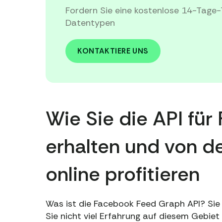
Fordern Sie eine kostenlose 14-Tage-
Datentypen
KONTAKTIERE UNS
Wie Sie die API fü
erhalten und von de
online profitieren
Was ist die Facebook Feed Graph API? Sie
Sie nicht viel Erfahrung auf diesem Gebiet