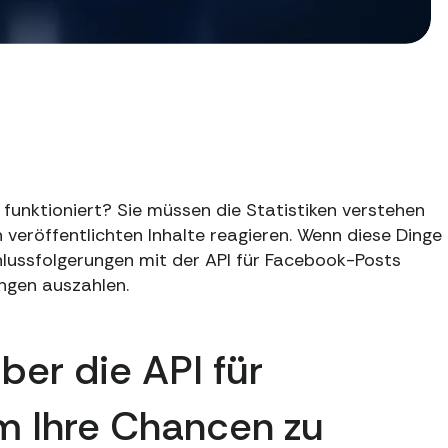
 funktioniert? Sie müssen die Statistiken verstehen
n veröffentlichten Inhalte reagieren. Wenn diese Dinge
hlussfolgerungen mit der API für Facebook-Posts
ngen auszahlen.
ber die API für
m Ihre Chancen zu