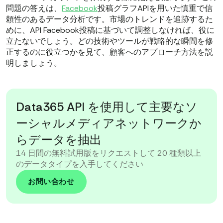
問題の答えは、
Facebook
投稿グラフAPIを用いた慎重で信
頼性のあるデータ分析です。市場のトレンドを追跡するた
めに、API Facebook投稿に基づいて調整しなければ、役に
立たないでしょう。どの技術やツールが戦略的な瞬間を修
正するのに役立つかを見て、顧客へのアプローチ方法を説
明しましょう。
Data365 API を使用して主要なソ
ーシャルメディアネットワークか
らデータを抽出
14 日間の無料試用版をリクエストして 20 種類以上
のデータタイプを入手してください
お問い合わせ