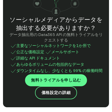
ソーシャルメディアからデータを
抽出する必要がありますか？
データ抽出用の Data365 API の無料トライアルをリ
クエストする
主要なソーシャルネットワークを1か所で
公正な価格設定
メールサポート
詳細な API ドキュメント
あらゆるボリュームの包括的なデータ
ダウンタイムなし、少なくとも 99% の稼働時間
無料トライアルを申し込む
価格設定の詳細