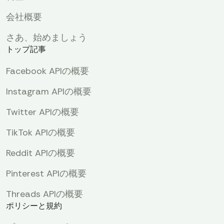
会社概要
さあ、始めましょう
トップ記事
Facebook APIの概要
Instagram APIの概要
Twitter APIの概要
TikTok APIの概要
Reddit APIの概要
Pinterest APIの概要
Threads APIの概要
ポリシーと規約