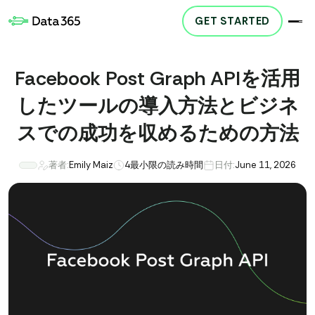
GET STARTED
Facebook Post Graph APIを活用
したツールの導入方法とビジネ
スでの成功を収めるための方法
著者:
Emily Maiz
4
最小限の読み時間
日付:
June 11, 2026