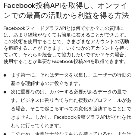
Facebook投稿APIを取得し、オンライ
ンでの最高の活動から利益を得る方法
FacebookフィードグラフAPIとは何ですか？この質問に
は、あまり経験がなくても簡単に答えることができます。
この技術を使用することで、さまざまなアカウントの活動
を追跡することができます。いくつかのアカウントを持っ
ていて、それらを統合して協力したいですか？その場合、
使用することが重要なFacebook投稿APIを取得できます。
まず第一に、それはデータを収集し、ユーザーの行動の
基本を理解するのに役立ちます。
次に重要なのは、カバーする必要があるデータの量で
す。ビジネスに割り当てられた複数のプロフィールがあ
る場合、そこで起こるすべての変化を追跡することはで
きません。しかし、Facebook投稿グラフAPIがそれを代
わりに行ってくれます。
このため、企業は十分なスキルを持っているか、または