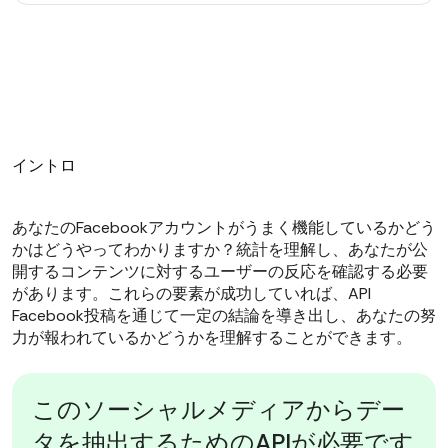
イントロ
あなたのFacebookアカウントがうまく機能しているかどう
かはどうやってわかりますか？統計を理解し、あなたが公
開するコンテンツに対するユーザーの反応を確認する必要
があります。これらの要素が成功していれば、API
Facebook投稿を通じて一定の結論を導き出し、あなたの努
力が報われているかどうかを理解することができます。
このソーシャルメディアからデー
タを抽出するためのAPIが必要です