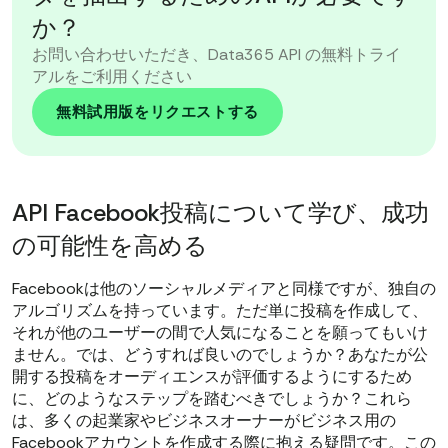
か？
お問い合わせいただき、Data365 API の無料トライ
アルをご利用ください
無料試用版をリクエストする
API Facebook投稿について学び、成功
の可能性を高める
Facebookは他のソーシャルメディアと同様ですが、独自の
アルゴリズムを持っています。ただ単に投稿を作成して、
それが他のユーザーの間で人気になることを願ってもいけ
ません。では、どうすれば良いのでしょうか？あなたが公
開する投稿をオーディエンスが評価するようにするため
に、どのようなステップを踏むべきでしょうか？これら
は、多くの起業家やビジネスオーナーがビジネス用の
Facebookアカウントを作成する際に抱える疑問です。この