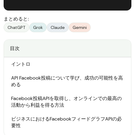
まとめると:
ChatGPT
Grok
Claude
Gemini
目次
イントロ
API Facebook投稿について学び、成功の可能性を高
める
Facebook投稿APIを取得し、オンラインでの最高の
活動から利益を得る方法
ビジネスにおけるFacebookフィードグラフAPIの必
要性