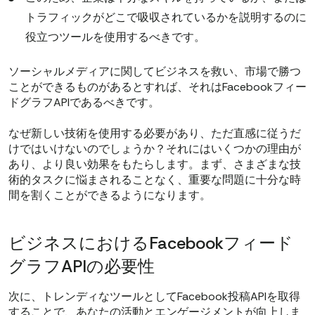
トラフィックがどこで吸収されているかを説明するのに
役立つツールを使用するべきです。
ソーシャルメディアに関してビジネスを救い、市場で勝つ
ことができるものがあるとすれば、それはFacebookフィー
ドグラフAPIであるべきです。
なぜ新しい技術を使用する必要があり、ただ直感に従うだ
けではいけないのでしょうか？それにはいくつかの理由が
あり、より良い効果をもたらします。まず、さまざまな技
術的タスクに悩まされることなく、重要な問題に十分な時
間を割くことができるようになります。
ビジネスにおけるFacebookフィード
グラフAPIの必要性
次に、トレンディなツールとしてFacebook投稿APIを取得
することで、あなたの活動とエンゲージメントが向上しま