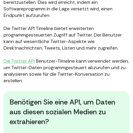
bereitzustellen. Dies wird erreicht, indem ein
Softwareprogramm in die Lage versetzt wird, einen
Endpunkt aufzurufen.
Die Twitter API Timeline bietet erweiterten
programmgesteuerten Zugriff auf Twitter. Der Benutzer
kann auf wesentliche Twitter-Aspekte wie
Direktnachrichten, Tweets, Listen und mehr zugreifen.
Die Twitter API
Benutzer-Timeline kann verwendet werden,
um Twitter-Daten programmgesteuert abzurufen und zu
analysieren sowie für die Twitter-Konversation zu
erstellen.
Benötigen Sie eine API, um Daten
aus diesen sozialen Medien zu
extrahieren?