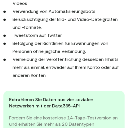
Videos
Verwendung von Automatisierungsbots
Berücksichtigung der Bild- und Video-Dateigrößen
und -formate.
Tweetstorm auf Twitter
Befolgung der Richtlinien für Erwähnungen von
Personen ohne jegliche Verbindung.
Vermeidung der Veröffentlichung desselben Inhalts
mehr als einmal, entweder auf Ihrem Konto oder auf
anderen Konten.
Extrahieren Sie Daten aus vier sozialen
Netzwerken mit der Data365-API
Fordern Sie eine kostenlose 14-Tage-Testversion an
und erhalten Sie mehr als 20 Datentypen