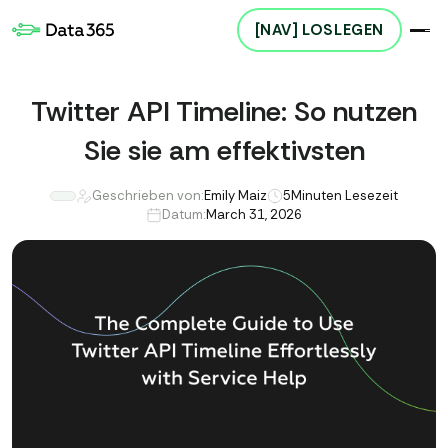
[NAV] LOSLEGEN
Twitter API Timeline: So nutzen
Sie sie am effektivsten
Geschrieben von:
Emily Maiz
5
Minuten Lesezeit
Datum:
March 31, 2026