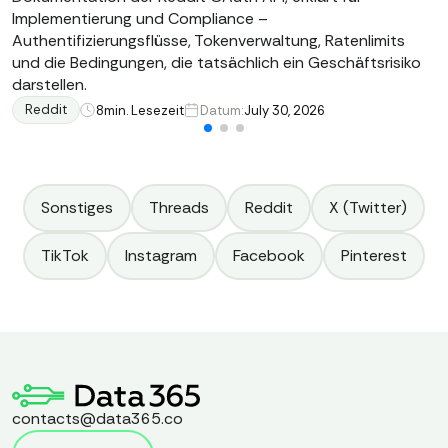
Implementierung und Compliance –
Authentifizierungsflüsse, Tokenverwaltung, Ratenlimits
und die Bedingungen, die tatsächlich ein Geschäftsrisiko
darstellen.
Reddit
8
min. Lesezeit
Datum:
July 30, 2026
Sonstiges
Threads
Reddit
X (Twitter)
TikTok
Instagram
Facebook
Pinterest
contacts@data365.co