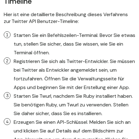
Timeline
Hier ist eine detaillierte Beschreibung dieses Verfahrens
zur Twitter API Benutzer-Timeline:
Starten Sie ein Befehlszeilen-Terminal. Bevor Sie etwas
tun, stellen Sie sicher, dass Sie wissen, wie Sie ein
Terminal öffnen.
Registrieren Sie sich als Twitter-Entwickler. Sie müssen
bei Twitter als Entwickler angemeldet sein, um
fortzufahren. Öffnen Sie die Verwaltungsseite für
Apps und beginnen Sie mit der Erstellung einer App.
Starten Sie Twurl, nachdem Sie Ruby installiert haben.
Sie benötigen Ruby, um Twurl zu verwenden. Stellen
Sie daher sicher, dass Sie es installieren.
Erzeugen Sie einen API-Schlüssel. Melden Sie sich an
und klicken Sie auf Details auf dem Bildschirm zur