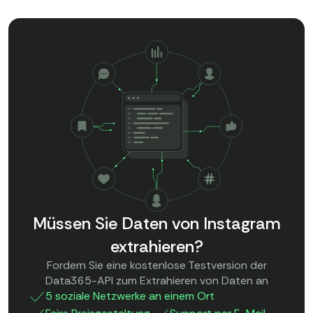
Müssen Sie Daten von Instagram
extrahieren?
Fordern Sie eine kostenlose Testversion der
Data365-API zum Extrahieren von Daten an
5 soziale Netzwerke an einem Ort