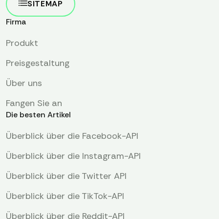
SITEMAP
Firma
Produkt
Preisgestaltung
Über uns
Fangen Sie an
Die besten Artikel
Überblick über die Facebook-API
Überblick über die Instagram-API
Überblick über die Twitter API
Überblick über die TikTok-API
Überblick über die Reddit-API