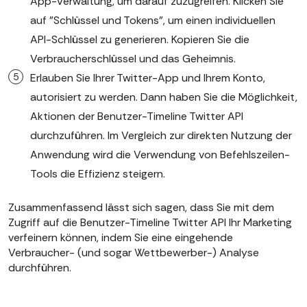
App-Verwaltung, um darauf zuzugreifen. Klicken Sie
auf "Schlüssel und Tokens", um einen individuellen
API-Schlüssel zu generieren. Kopieren Sie die
Verbraucherschlüssel und das Geheimnis.
Erlauben Sie Ihrer Twitter-App und Ihrem Konto,
autorisiert zu werden. Dann haben Sie die Möglichkeit,
Aktionen der Benutzer-Timeline Twitter API
durchzuführen. Im Vergleich zur direkten Nutzung der
Anwendung wird die Verwendung von Befehlszeilen-
Tools die Effizienz steigern.
Zusammenfassend lässt sich sagen, dass Sie mit dem
Zugriff auf die Benutzer-Timeline Twitter API Ihr Marketing
verfeinern können, indem Sie eine eingehende
Verbraucher- (und sogar Wettbewerber-) Analyse
durchführen.