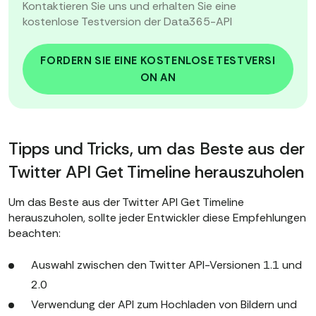
Kontaktieren Sie uns und erhalten Sie eine
kostenlose Testversion der Data365-API
FORDERN SIE EINE KOSTENLOSE TESTVERSI
ON AN
Tipps und Tricks, um das Beste aus der
Twitter API Get Timeline herauszuholen
Um das Beste aus der Twitter API Get Timeline
herauszuholen, sollte jeder Entwickler diese Empfehlungen
beachten:
Auswahl zwischen den Twitter API-Versionen 1.1 und
2.0
Verwendung der API zum Hochladen von Bildern und