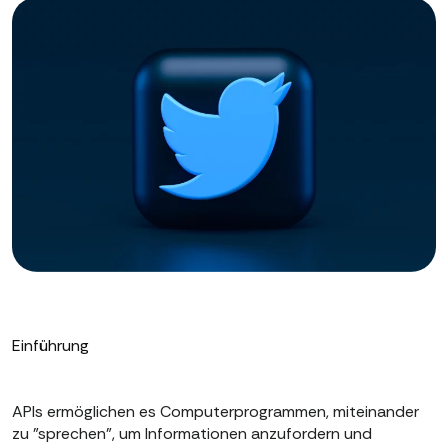
Einführung
APIs ermöglichen es Computerprogrammen, miteinander
zu "sprechen", um Informationen anzufordern und