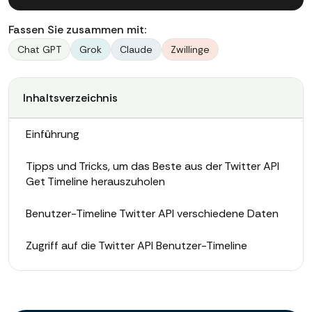
Fassen Sie zusammen mit:
Chat GPT
Grok
Claude
Zwillinge
Inhaltsverzeichnis
Einführung
Tipps und Tricks, um das Beste aus der Twitter API
Get Timeline herauszuholen
Benutzer-Timeline Twitter API verschiedene Daten
Zugriff auf die Twitter API Benutzer-Timeline