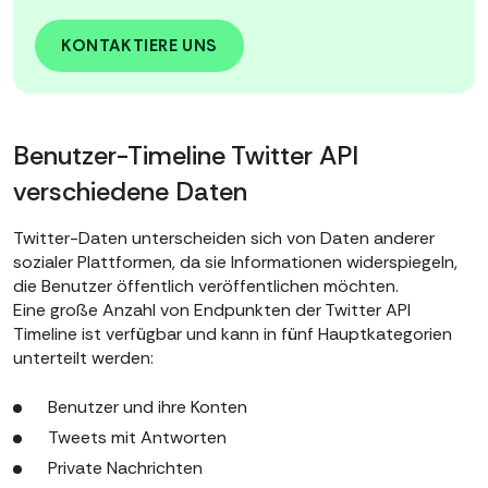
KONTAKTIERE UNS
Benutzer-Timeline Twitter API
verschiedene Daten
Twitter-Daten unterscheiden sich von Daten anderer
sozialer Plattformen, da sie Informationen widerspiegeln,
die Benutzer öffentlich veröffentlichen möchten.
Eine große Anzahl von Endpunkten der Twitter API
Timeline ist verfügbar und kann in fünf Hauptkategorien
unterteilt werden:
Benutzer und ihre Konten
Tweets mit Antworten
Private Nachrichten