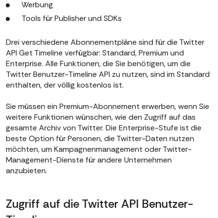
Werbung
Tools für Publisher und SDKs
Drei verschiedene Abonnementpläne sind für die Twitter
API Get Timeline verfügbar: Standard, Premium und
Enterprise. Alle Funktionen, die Sie benötigen, um die
Twitter Benutzer-Timeline API zu nutzen, sind im Standard
enthalten, der völlig kostenlos ist.
Sie müssen ein Premium-Abonnement erwerben, wenn Sie
weitere Funktionen wünschen, wie den Zugriff auf das
gesamte Archiv von Twitter. Die Enterprise-Stufe ist die
beste Option für Personen, die Twitter-Daten nutzen
möchten, um Kampagnenmanagement oder Twitter-
Management-Dienste für andere Unternehmen
anzubieten.
Zugriff auf die Twitter API Benutzer-