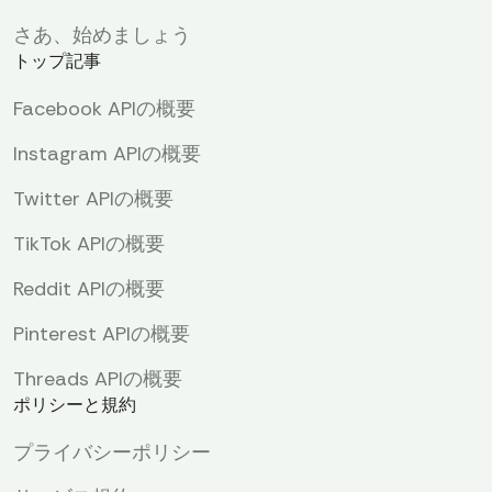
さあ、始めましょう
トップ記事
Facebook APIの概要
Instagram APIの概要
Twitter APIの概要
TikTok APIの概要
Reddit APIの概要
Pinterest APIの概要
Threads APIの概要
ポリシーと規約
プライバシーポリシー