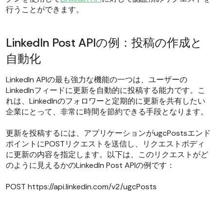
行うことができます。
LinkedIn Post APIの例：投稿の作成と
自動化
LinkedIn APIの最も強力な機能の一つは、ユーザーの
LinkedInフィードに更新を自動的に投稿する能力です。こ
れは、LinkedInのフォロワーと定期的に更新を共有したい
企業にとって、非常に時間を節約できる手段となります。
更新を投稿するには、アプリケーションがugcPostsエンド
ポイントにPOSTリクエストを送信し、リクエストボディ
に更新の内容を指定します。以下は、このリクエストがど
のように見えるかのLinkedIn Post APIの例です：
POST https://api.linkedin.com/v2/ugcPosts