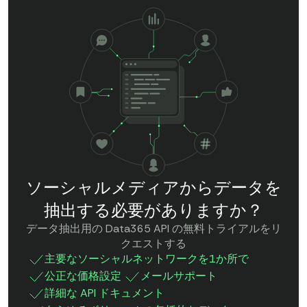
ソーシャルメディアからデータを
抽出する必要がありますか？
データ抽出用の Data365 API の無料トライアルをリ
クエストする
主要なソーシャルネットワークを1か所で
公正な価格設定
メールサポート
詳細な API ドキュメント