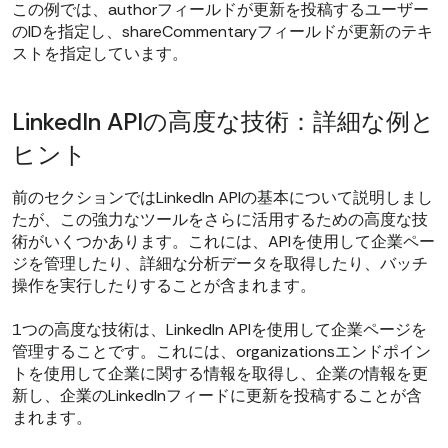
この例では、authorフィールドが更新を投稿するユーザー
のIDを指定し、shareCommentaryフィールドが更新のテキ
ストを指定しています。
LinkedIn APIの高度な技術：詳細な例と
ヒント
前のセクションではLinkedIn APIの基本について説明しまし
たが、この強力なツールをさらに活用するための高度な技
術がいくつかあります。これには、APIを使用して企業ペー
ジを管理したり、詳細な分析データを取得したり、バッチ
操作を実行したりすることが含まれます。
1つの高度な技術は、LinkedIn APIを使用して企業ページを
管理することです。これには、organizationsエンドポイン
トを使用して企業に関する情報を取得し、企業の情報を更
新し、企業のLinkedInフィードに更新を投稿することが含
まれます。