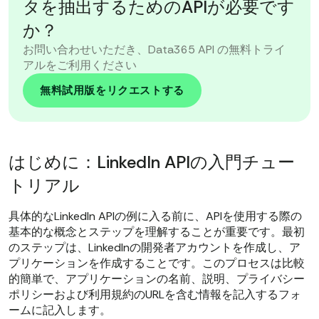
タを抽出するためのAPIが必要です
か？
お問い合わせいただき、Data365 API の無料トライ
アルをご利用ください
無料試用版をリクエストする
はじめに：LinkedIn APIの入門チュー
トリアル
具体的なLinkedIn APIの例に入る前に、APIを使用する際の
基本的な概念とステップを理解することが重要です。最初
のステップは、LinkedInの開発者アカウントを作成し、ア
プリケーションを作成することです。このプロセスは比較
的簡単で、アプリケーションの名前、説明、プライバシー
ポリシーおよび利用規約のURLを含む情報を記入するフォ
ームに記入します。