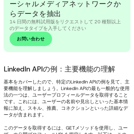
ーシャルメディアネットワークか
らデータを抽出
14 日間の無料試用版をリクエストして 20 種類以上
のデータタイプを入手してください
お問い合わせ
LinkedIn APIの例：主要機能の理解
基本をカバーしたので、特定のLinkedIn APIの例を見て、主
要機能を理解しましょう。LinkedIn APIの最も一般的な使用
法の一つは、ユーザープロフィールデータを取得すること
です。これには、ユーザーの名前や見出しといった基本情
報に加え、スキル、推薦、コネクションといった詳細なデ
ータが含まれます。
このデータを取得するには、GETメソッドを使用し、ユー