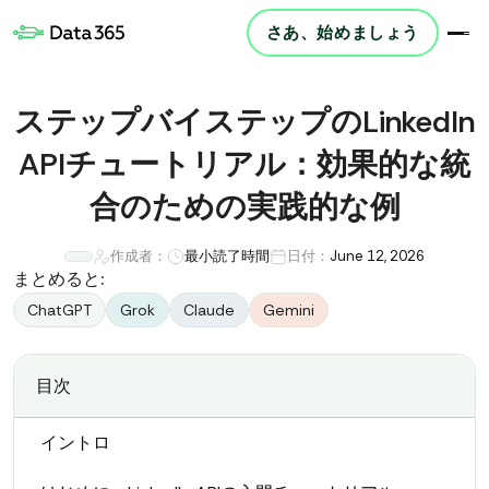
さあ、始めましょう
ステップバイステップのLinkedIn
APIチュートリアル：効果的な統
合のための実践的な例
作成者：
最小読了時間
日付：
June 12, 2026
まとめると:
ChatGPT
Grok
Claude
Gemini
目次
イントロ