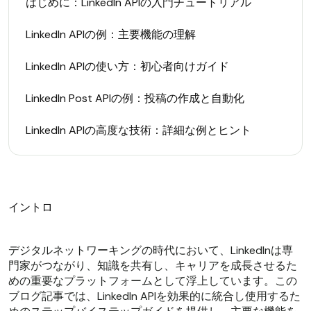
はじめに：LinkedIn APIの入門チュートリアル
LinkedIn APIの例：主要機能の理解
LinkedIn APIの使い方：初心者向けガイド
LinkedIn Post APIの例：投稿の作成と自動化
LinkedIn APIの高度な技術：詳細な例とヒント
イントロ
デジタルネットワーキングの時代において、LinkedInは専
門家がつながり、知識を共有し、キャリアを成長させるた
めの重要なプラットフォームとして浮上しています。この
ブログ記事では、LinkedIn APIを効果的に統合し使用するた