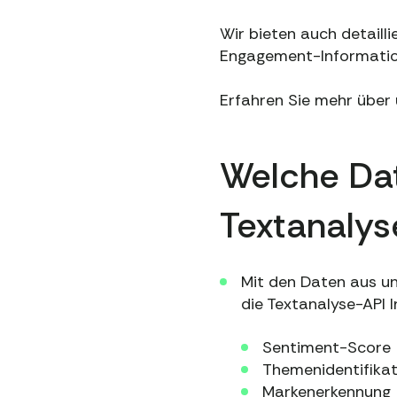
Wir bieten auch detail
Engagement-Information
Erfahren Sie mehr über
Welche Dat
Textanalys
Mit den Daten aus un
die Textanalyse-API 
Sentiment-Score
Themenidentifikat
Markenerkennung