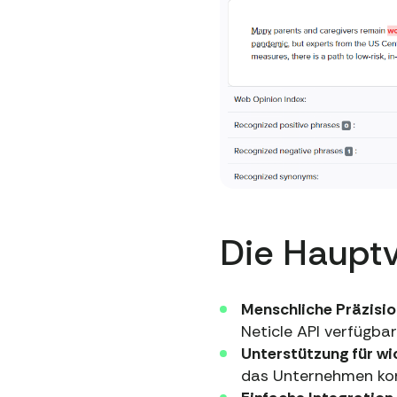
Die Hauptv
Menschliche Präzisio
Neticle API verfügbar
Unterstützung für wi
das Unternehmen kon