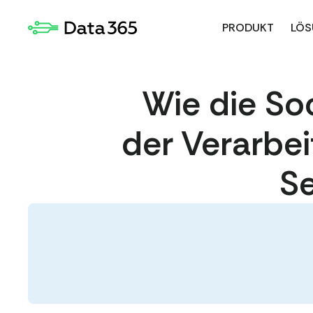
PRODUKT
LÖS
Wie die So
der Verarbei
Se