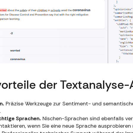
orteile der Textanalyse-
n.
Präzise Werkzeuge zur Sentiment- und semantische
.
chtige Sprachen.
Nischen-Sprachen sind ebenfalls ver
taktieren, wenn Sie eine neue Sprache ausprobieren