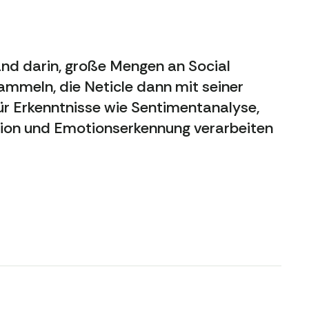
nd darin, große Mengen an Social
mmeln, die Neticle dann mit seiner
ür Erkenntnisse wie Sentimentanalyse,
ion und Emotionserkennung verarbeiten