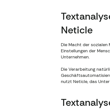
Textanalys
Neticle
Die Macht der sozialen 
Einstellungen der Mensc
Unternehmen.
Die Verarbeitung natürl
Geschäftsautomatisieru
nutzt Neticle, das Unter
Textanalys