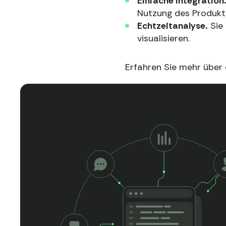
Einfache Integration
Nutzung des Produkt
Echtzeitanalyse.
Sie 
visualisieren.
Erfahren Sie mehr über