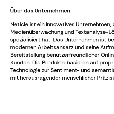
Über das Unternehmen
Neticle ist ein innovatives Unternehmen, 
Medienüberwachung und Textanalyse-L
spezialisiert hat. Das Unternehmen ist be
modernen Arbeitsansatz und seine Aufme
Bereitstellung benutzerfreundlicher Onli
Kunden. Die Produkte basieren auf propr
Technologie zur Sentiment- und semanti
mit herausragender menschlicher Präzisi