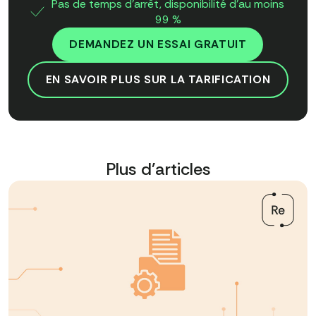
Pas de temps d'arrêt, disponibilité d'au moins
99 %
DEMANDEZ UN ESSAI GRATUIT
EN SAVOIR PLUS SUR LA TARIFICATION
Plus d'articles