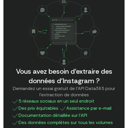
Vous avez besoin d'extraire des
données d'Instagram ?
Demandez un essai gratuit de l'API Data365 pour
l'extraction de données
5 réseaux sociaux en un seul endroit
Des prix équitables
Assistance par e-mail
Documentation détaillée sur l'API
Des données complètes sur tous les volumes