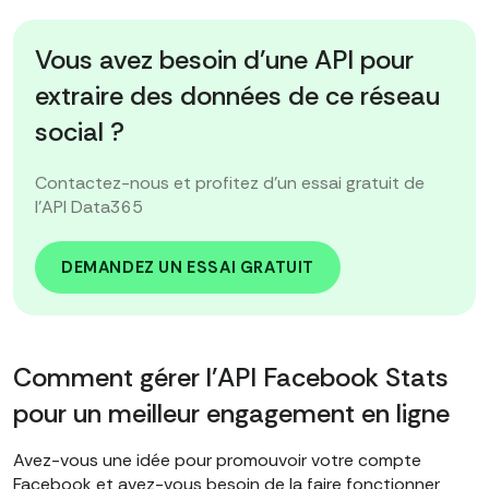
Vous avez besoin d'une API pour
extraire des données de ce réseau
social ?
Contactez-nous et profitez d'un essai gratuit de
l'API Data365
DEMANDEZ UN ESSAI GRATUIT
Comment gérer l'API Facebook Stats
pour un meilleur engagement en ligne
Avez-vous une idée pour promouvoir votre compte
Facebook et avez-vous besoin de la faire fonctionner