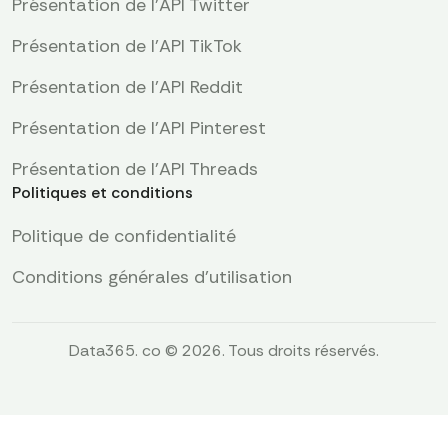
Présentation de l'API Twitter
Présentation de l'API TikTok
Présentation de l'API Reddit
Présentation de l’API Pinterest
Présentation de l'API Threads
Politiques et conditions
Politique de confidentialité
Conditions générales d'utilisation
Data365. co © 2026. Tous droits réservés.