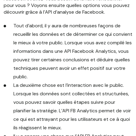
pour vous ? Voyons ensuite quelles options vous pouvez
découvrir grâce à l'API d'analyse de Facebook.
Tout d'abord, il y aura de nombreuses façons de
recueillir les données et de déterminer ce qui convient
le mieux à votre public. Lorsque vous avez compilé les
informations dans une API Facebook Analytics, vous
pouvez tirer certaines conclusions et déduire quelles
techniques peuvent avoir un effet positif sur votre
public.
La deuxième chose est l'interaction avec le public.
Lorsque les données sont collectées et structurées,
vous pouvez savoir quelles étapes suivre pour
planifier la stratégie. L'API FB Analytics permet de voir
ce qui est attrayant pour les utilisateurs et ce à quoi
ils réagissent le mieux.