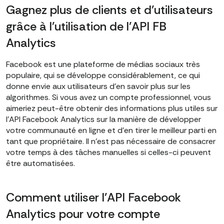
Gagnez plus de clients et d'utilisateurs
grâce à l'utilisation de l'API FB
Analytics
Facebook est une plateforme de médias sociaux très
populaire, qui se développe considérablement, ce qui
donne envie aux utilisateurs d'en savoir plus sur les
algorithmes. Si vous avez un compte professionnel, vous
aimeriez peut-être obtenir des informations plus utiles sur
l'API Facebook Analytics sur la manière de développer
votre communauté en ligne et d'en tirer le meilleur parti en
tant que propriétaire. Il n'est pas nécessaire de consacrer
votre temps à des tâches manuelles si celles-ci peuvent
être automatisées.
Comment utiliser l'API Facebook
Analytics pour votre compte