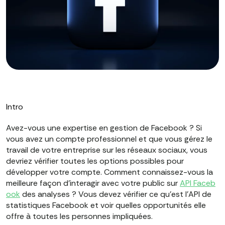
Intro
Avez-vous une expertise en gestion de Facebook ? Si
vous avez un compte professionnel et que vous gérez le
travail de votre entreprise sur les réseaux sociaux, vous
devriez vérifier toutes les options possibles pour
développer votre compte. Comment connaissez-vous la
meilleure façon d'interagir avec votre public sur
API Faceb
ook
des analyses ? Vous devez vérifier ce qu'est l'API de
statistiques Facebook et voir quelles opportunités elle
offre à toutes les personnes impliquées.