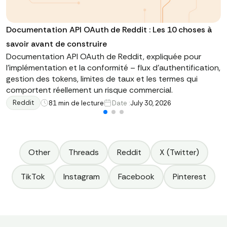
Documentation API OAuth de Reddit : Les 10 choses à
savoir avant de construire
Documentation API OAuth de Reddit, expliquée pour
l'implémentation et la conformité – flux d'authentification,
gestion des tokens, limites de taux et les termes qui
comportent réellement un risque commercial.
Reddit
8
1 min de lecture
Date :
July 30, 2026
Other
Threads
Reddit
X (Twitter)
TikTok
Instagram
Facebook
Pinterest