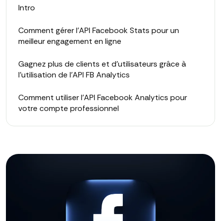
Intro
Comment gérer l'API Facebook Stats pour un
meilleur engagement en ligne
Gagnez plus de clients et d'utilisateurs grâce à
l'utilisation de l'API FB Analytics
Comment utiliser l'API Facebook Analytics pour
votre compte professionnel