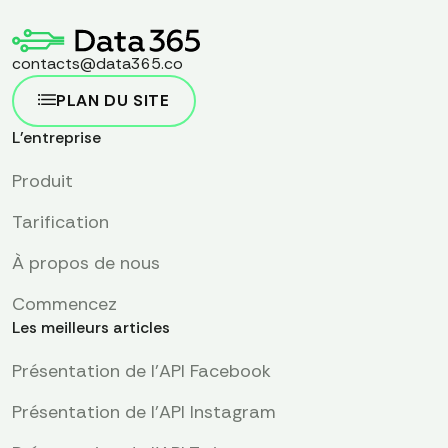
contacts@data365.co
PLAN DU SITE
L'entreprise
Produit
Tarification
À propos de nous
Commencez
Les meilleurs articles
Présentation de l'API Facebook
Présentation de l'API Instagram