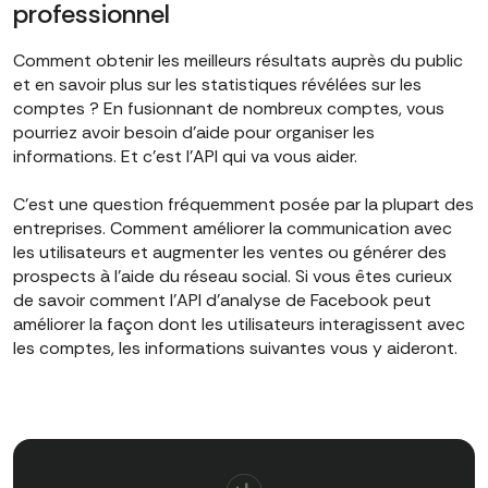
professionnel
Comment obtenir les meilleurs résultats auprès du public
et en savoir plus sur les statistiques révélées sur les
comptes ? En fusionnant de nombreux comptes, vous
pourriez avoir besoin d'aide pour organiser les
informations. Et c'est l'API qui va vous aider.
C'est une question fréquemment posée par la plupart des
entreprises. Comment améliorer la communication avec
les utilisateurs et augmenter les ventes ou générer des
prospects à l'aide du réseau social. Si vous êtes curieux
de savoir comment l'API d'analyse de Facebook peut
améliorer la façon dont les utilisateurs interagissent avec
les comptes, les informations suivantes vous y aideront.