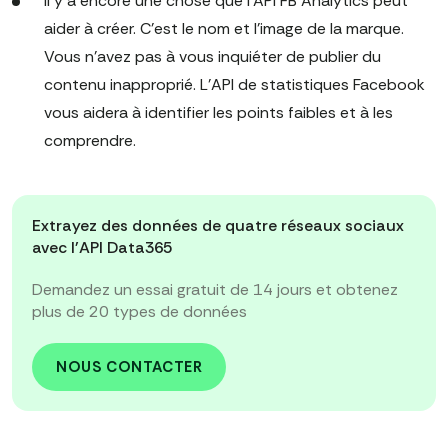
Il y a encore une chose que l'API FB Analytics peut
aider à créer. C'est le nom et l'image de la marque.
Vous n'avez pas à vous inquiéter de publier du
contenu inapproprié. L'API de statistiques Facebook
vous aidera à identifier les points faibles et à les
comprendre.
Extrayez des données de quatre réseaux sociaux
avec l'API Data365
Demandez un essai gratuit de 14 jours et obtenez
plus de 20 types de données
NOUS CONTACTER