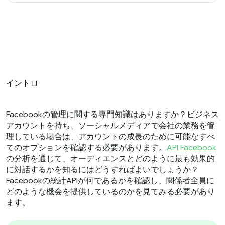
イントロ
Facebookの管理に関する専門知識はありますか？ビジネス
アカウントを持ち、ソーシャルメディアで会社の業務を管
理している場合は、アカウントの成長のために可能なすべ
てのオプションを確認する必要があります。
API Facebook
の分析を通じて、オーディエンスとどのように最も効果的
に対話するかを知るにはどうすればよいでしょうか？
Facebookの統計APIが何であるかを確認し、関係者全員に
どのような機会を提供しているのかを見てみる必要があり
ます。