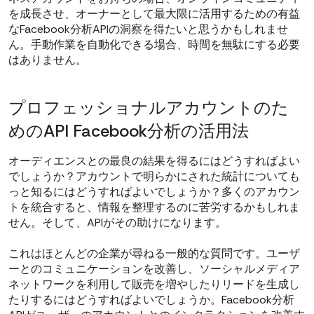
を成長させ、オーナーとして最大限に活用するための有益
なFacebook分析APIの洞察を得たいと思うかもしれませ
ん。手動作業を自動化できる場合、時間を無駄にする必要
はありません。
プロフェッショナルアカウントのた
めのAPI Facebook分析の活用法
オーディエンスとの最良の結果を得るにはどうすればよい
でしょうか？アカウントで明らかにされた統計についても
っと知るにはどうすればよいでしょうか？多くのアカウン
トを統合すると、情報を整理するのに苦労するかもしれま
せん。そして、APIがその助けになります。
これはほとんどの企業が尋ねる一般的な質問です。ユーザ
ーとのコミュニケーションを改善し、ソーシャルメディア
ネットワークを利用して販売を増やしたりリードを生成し
たりするにはどうすればよいでしょうか。Facebook分析