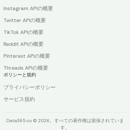
Instagram APIの概要
Twitter APIの概要
TikTok APIの概要
Reddit APIの概要
Pinterest APIの概要
Threads APIの概要
ポリシーと規約
プライバシーポリシー
サービス規約
Data365.co © 2026。すべての著作権は留保されていま
す。