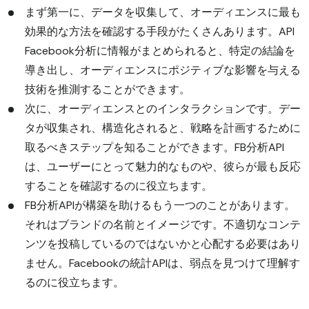
まず第一に、データを収集して、オーディエンスに最も
効果的な方法を確認する手段がたくさんあります。API
Facebook分析に情報がまとめられると、特定の結論を
導き出し、オーディエンスにポジティブな影響を与える
技術を推測することができます。
次に、オーディエンスとのインタラクションです。デー
タが収集され、構造化されると、戦略を計画するために
取るべきステップを知ることができます。FB分析API
は、ユーザーにとって魅力的なものや、彼らが最も反応
することを確認するのに役立ちます。
FB分析APIが構築を助けるもう一つのことがあります。
それはブランドの名前とイメージです。不適切なコンテ
ンツを投稿しているのではないかと心配する必要はあり
ません。Facebookの統計APIは、弱点を見つけて理解す
るのに役立ちます。