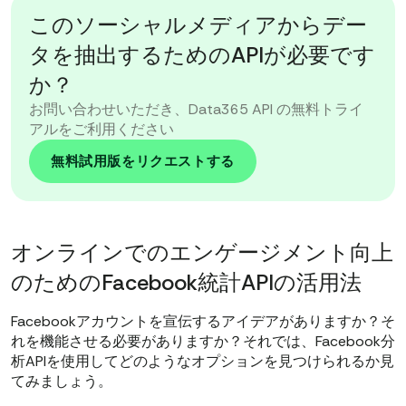
このソーシャルメディアからデー
タを抽出するためのAPIが必要です
か？
お問い合わせいただき、Data365 API の無料トライ
アルをご利用ください
無料試用版をリクエストする
オンラインでのエンゲージメント向上
のためのFacebook統計APIの活用法
Facebookアカウントを宣伝するアイデアがありますか？そ
れを機能させる必要がありますか？それでは、Facebook分
析APIを使用してどのようなオプションを見つけられるか見
てみましょう。