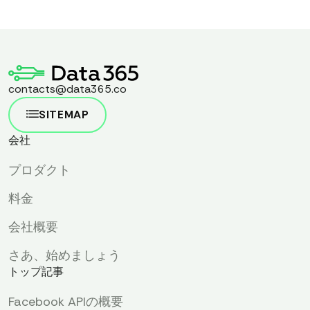
contacts@data365.co
SITEMAP
会社
プロダクト
料金
会社概要
さあ、始めましょう
トップ記事
Facebook APIの概要