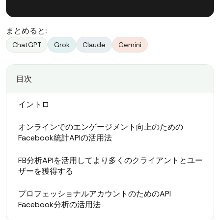
まとめると:
ChatGPT
Grok
Claude
Gemini
目次
イントロ
オンラインでのエンゲージメント向上のための
Facebook統計APIの活用法
FB分析APIを活用してより多くのクライアントとユー
ザーを獲得する
プロフェッショナルアカウントのためのAPI
Facebook分析の活用法