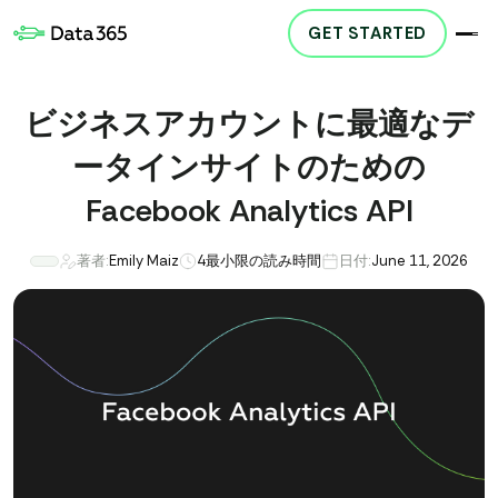
GET STARTED
ビジネスアカウントに最適なデ
ータインサイトのための
Facebook Analytics API
著者:
Emily Maiz
4
最小限の読み時間
日付:
June 11, 2026