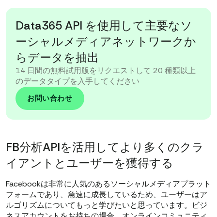
Data365 API を使用して主要なソ
ーシャルメディアネットワークか
らデータを抽出
14 日間の無料試用版をリクエストして 20 種類以上
のデータタイプを入手してください
お問い合わせ
FB分析APIを活用してより多くのクラ
イアントとユーザーを獲得する
Facebookは非常に人気のあるソーシャルメディアプラット
フォームであり、急速に成長しているため、ユーザーはア
ルゴリズムについてもっと学びたいと思っています。ビジ
ネスアカウントをお持ちの場合、オンラインコミュニティ