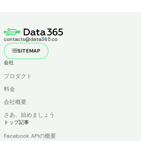
contacts@data365.co
SITEMAP
会社
プロダクト
料金
会社概要
さあ、始めましょう
トップ記事
Facebook APIの概要