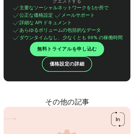
クエストする
主要なソーシャルネットワークを1か所で
公正な価格設定
メールサポート
詳細な API ドキュメント
あらゆるボリュームの包括的なデータ
ダウンタイムなし、少なくとも 99% の稼働時間
無料トライアルを申し込む
価格設定の詳細
その他の記事