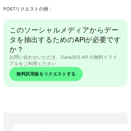
POSTリクエストの例：
このソーシャルメディアからデー
タを抽出するためのAPIが必要です
か？
お問い合わせいただき、Data365 API の無料トライ
アルをご利用ください
無料試用版をリクエストする