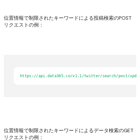
位置情報で制限されたキーワードによる投稿検索のPOST
リクエストの例：
https://api.data365.co/v1.1/twitter/search/post/upda
位置情報で制限されたキーワードによるデータ検索のGET
リクエストの例：