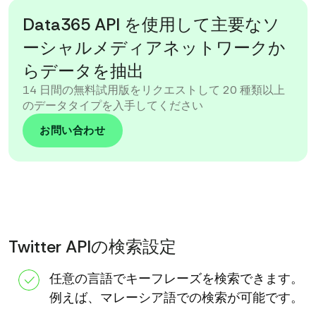
Data365 API を使用して主要なソ
ーシャルメディアネットワークか
らデータを抽出
14 日間の無料試用版をリクエストして 20 種類以上
のデータタイプを入手してください
お問い合わせ
Twitter APIの検索設定
任意の言語でキーフレーズを検索できます。
例えば、マレーシア語での検索が可能です。