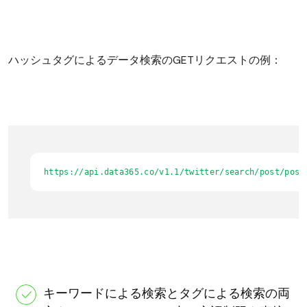
ハッシュタグによるデータ検索のGETリクエストの例：
https://api.data365.co/v1.1/twitter/search/post/post
キーワードによる検索とタグによる検索の両