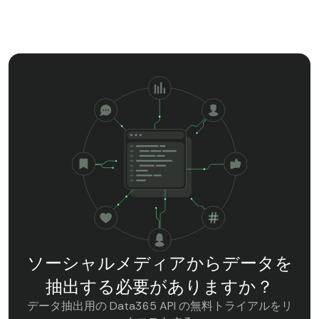
ソーシャルメディアからデータを
抽出する必要がありますか？
データ抽出用の Data365 API の無料トライアルをリ