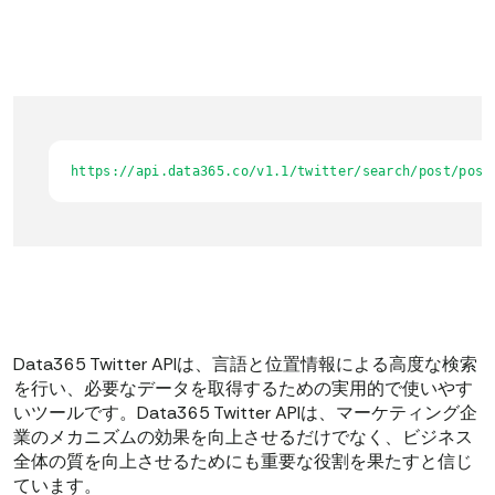
https://api.data365.co/v1.1/twitter/search/post/post
Data365 Twitter APIは、言語と位置情報による高度な検索
を行い、必要なデータを取得するための実用的で使いやす
いツールです。Data365 Twitter APIは、マーケティング企
業のメカニズムの効果を向上させるだけでなく、ビジネス
全体の質を向上させるためにも重要な役割を果たすと信じ
ています。