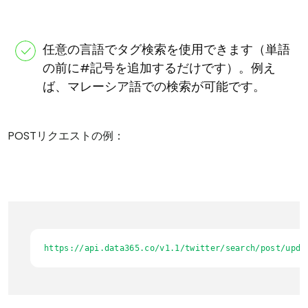
任意の言語でタグ検索を使用できます（単語
の前に#記号を追加するだけです）。例え
ば、マレーシア語での検索が可能です。
POSTリクエストの例：
https://api.data365.co/v1.1/twitter/search/post/upda