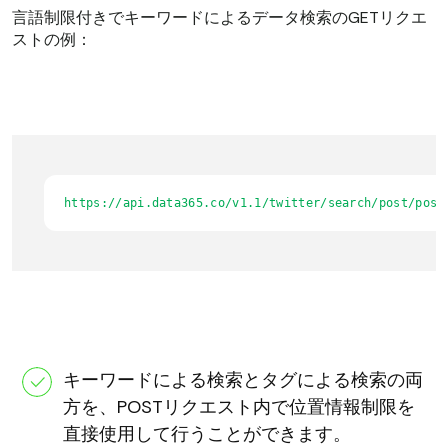
言語制限付きでキーワードによるデータ検索のGETリクエ
ストの例：
https://api.data365.co/v1.1/twitter/search/post/post
キーワードによる検索とタグによる検索の両
方を、POSTリクエスト内で位置情報制限を
直接使用して行うことができます。