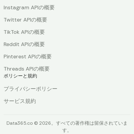
Instagram APIの概要
Twitter APIの概要
TikTok APIの概要
Reddit APIの概要
Pinterest APIの概要
Threads APIの概要
ポリシーと規約
プライバシーポリシー
サービス規約
Data365.co © 2026。すべての著作権は留保されていま
す。