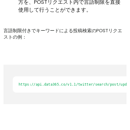
方を、POSTリクエスト内で言語制限を直接
使用して行うことができます。
言語制限付きでキーワードによる投稿検索のPOSTリクエ
ストの例：
https://api.data365.co/v1.1/twitter/search/post/upda