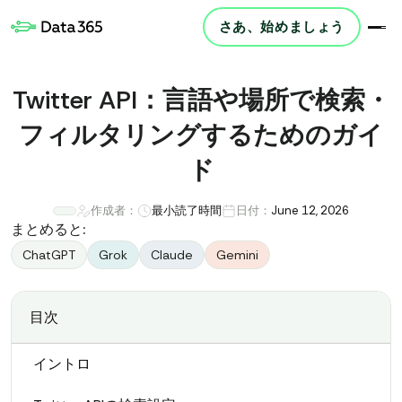
さあ、始めましょう
Twitter API：言語や場所で検索・
フィルタリングするためのガイ
ド
作成者：
最小読了時間
日付：
June 12, 2026
まとめると:
ChatGPT
Grok
Claude
Gemini
目次
イントロ