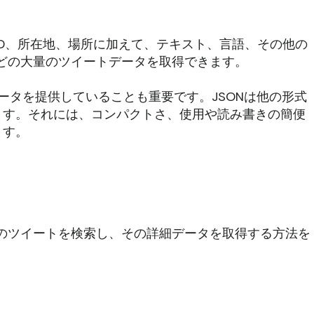
と、著者ID、所在地、場所に加えて、テキスト、言語、その他の
トなどの大量のツイートデータを取得できます。
ータを提供していることも重要です。JSONは他の形式
ます。それには、コンパクトさ、使用や読み書きの簡便
ます。
r上のツイートを検索し、その詳細データを取得する方法を