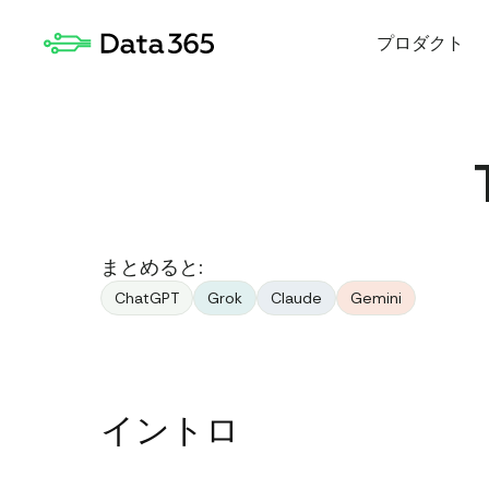
プロダクト
まとめると:
ChatGPT
Grok
Claude
Gemini
イントロ