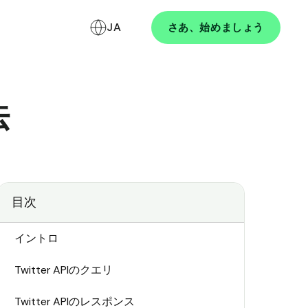
JA
さあ、始めましょう
法
目次
イントロ
Twitter APIのクエリ
Twitter APIのレスポンス