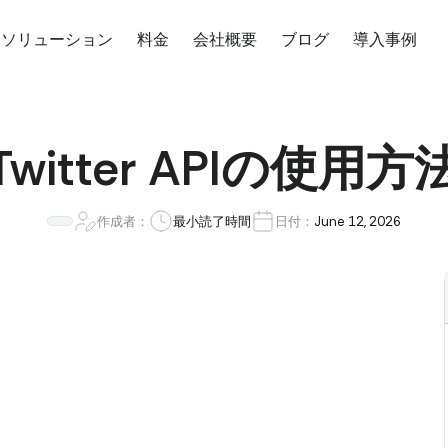
ソリューション
料金
会社概要
ブログ
導入事例
Twitter APIの使用方
作成者：
最小読了時間
日付：
June 12, 2026