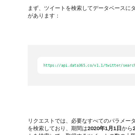
まず、ツイートを検索してデータベースにダ
があります：
https://api.data365.co/v1.1/twitter/searc
リクエストでは、必要なすべてのパラメー
を検索しており、期間は
2020年1月1日
から