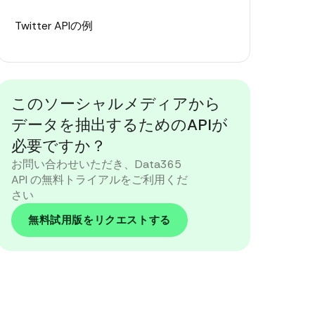
Twitter APIの例
Twitter APIのテスト
このソーシャルメディアから
データを抽出するためのAPIが
必要ですか？
お問い合わせいただき、Data365
API の無料トライアルをご利用くだ
さい
無料試用版をリクエストする