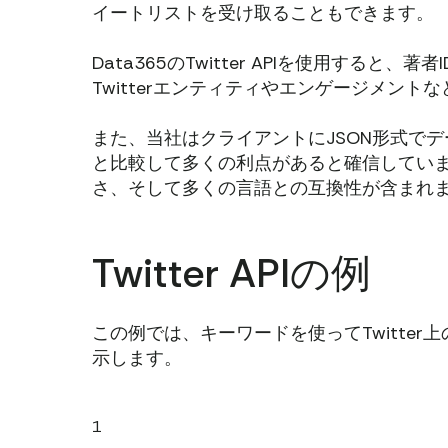
イートリストを受け取ることもできます。
Data365のTwitter APIを使用する
Twitterエンティティやエンゲージメン
また、当社はクライアントにJSON形式でデ
と比較して多くの利点があると確信してい
さ、そして多くの言語との互換性が含まれ
Twitter APIの例
この例では、キーワードを使ってTwitte
示します。
1