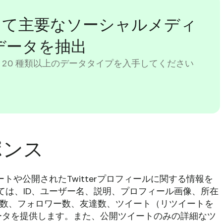
を使用して主要なソーシャルメディ
データを抽出
 20 種類以上のデータタイプを入手してください
スポンス
、ツイートや公開されたTwitterプロフィールに関する情報を
関しては、ID、ユーザー名、説明、プロフィール画像、所在
ー数、フォロワー数、友達数、ツイート（リツイートを
ータを提供します。また、公開ツイートのみの詳細なツ