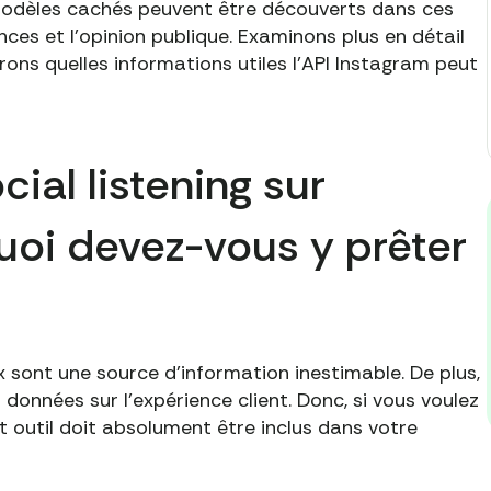
modèles cachés peuvent être découverts dans ces
ces et l'opinion publique. Examinons plus en détail
rons quelles informations utiles l'API Instagram peut
ial listening sur
uoi devez-vous y prêter
 sont une source d'information inestimable. De plus,
données sur l'expérience client. Donc, si vous voulez
t outil doit absolument être inclus dans votre