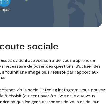
écoute sociale
st assez évidente : avec son aide, vous apprenez à
pas nécessaire de poser des questions, d'utiliser des
il fournit une image plus réaliste par rapport aux
es.
btenez via le social listening Instagram, vous pouvez
e à choisir (ou continuer à suivre celle que vous
endre ce que les gens attendent de vous et de leur