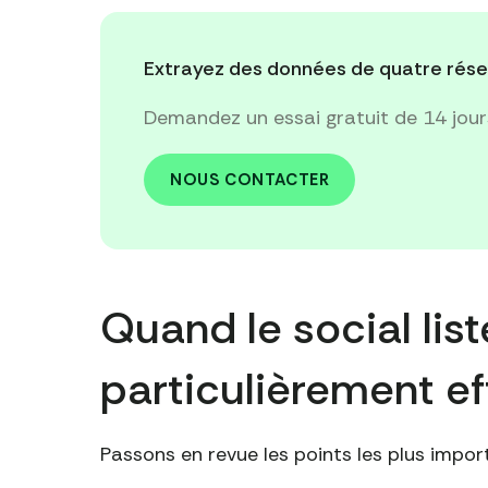
Extrayez des données de quatre rése
Demandez un essai gratuit de 14 jou
NOUS CONTACTER
Quand le social list
particulièrement ef
Passons en revue les points les plus impor