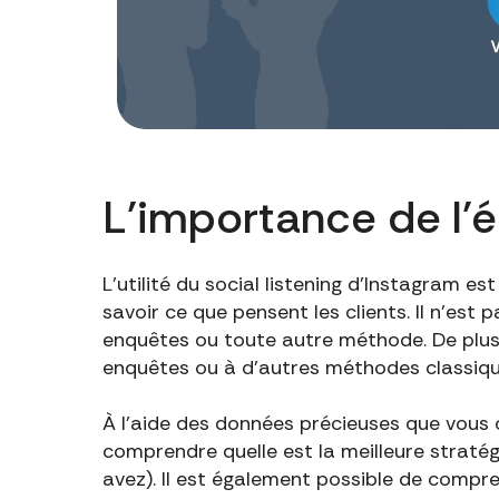
L'importance de l'
L'utilité du social listening d'Instagram e
savoir ce que pensent les clients. Il n'est 
enquêtes ou toute autre méthode. De plus, 
enquêtes ou à d'autres méthodes classiqu
À l'aide des données précieuses que vous o
comprendre quelle est la meilleure stratégi
avez). Il est également possible de compr