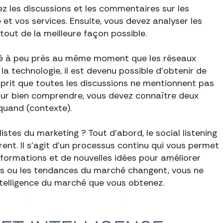
ez les discussions et les commentaires sur les
et vos services. Ensuite, vous devez analyser les
tout de la meilleure façon possible.
 né à peu près au même moment que les réseaux
la technologie, il est devenu possible d'obtenir de
sprit que toutes les discussions ne mentionnent pas
our bien comprendre, vous devez connaître deux
 quand (contexte).
istes du marketing ? Tout d'abord, le social listening
nt. Il s'agit d'un processus continu qui vous permet
formations et de nouvelles idées pour améliorer
ients ou les tendances du marché changent, vous ne
intelligence du marché que vous obtenez.