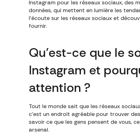
Instagram pour les réseaux sociaux, des 
données, qui mettent en lumière les tendan
l'écoute sur les réseaux sociaux et découv
fournir.
Qu'est-ce que le soc
Instagram et pourq
attention ?
Tout le monde sait que les réseaux sociaux
c'est un endroit agréable pour trouver des 
savoir ce que les gens pensent de vous, ce
arsenal.