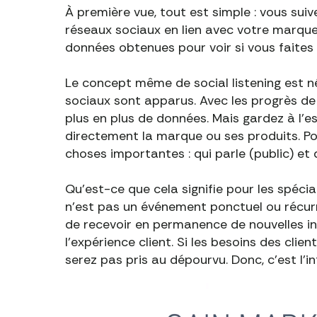
À première vue, tout est simple : vous suiv
réseaux sociaux en lien avec votre marque 
données obtenues pour voir si vous faites 
Le concept même de social listening est
sociaux sont apparus. Avec les progrès de 
plus en plus de données. Mais gardez à l'e
directement la marque ou ses produits. P
choses importantes : qui parle (public) et
Qu'est-ce que cela signifie pour les spécial
n'est pas un événement ponctuel ou récurre
de recevoir en permanence de nouvelles in
l'expérience client. Si les besoins des cl
serez pas pris au dépourvu. Donc, c'est l'