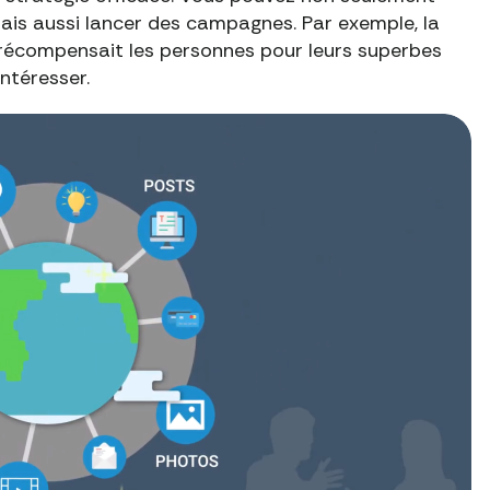
mais aussi lancer des campagnes. Par exemple, la
 récompensait les personnes pour leurs superbes
intéresser.