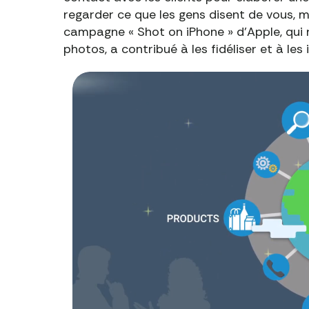
regarder ce que les gens disent de vous, 
campagne « Shot on iPhone » d'Apple, qui
photos, a contribué à les fidéliser et à les 